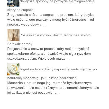
Najlepsze sposoby na pozbycie się zrogowaciałej
skóry na stopach
Zrogowaciała skóra na stopach to problem, który dotyka
wiele osób, a jego przyczyny mogą być różnorodne – od
niewłaściwego obuwia …
Rozjaśnianie włosów: Jak to zrobić bez szkód?
Sprawdź porady!
Rozjaśnianie włosów to proces, który może przynieść
spektakularne efekty, ale również wiąże się z ryzykiem
uszkodzenia pasm. Wiele osób marzy …
Jogurt na twarz: kiedy naprawdę warto sięgnąć po
naturalną maseczkę i jak uniknąć podrażnień
Maseczka z naturalnego jogurtu może być skutecznym
rozwiązaniem dla osób z różnymi problemami skórnymi, ale
jej aplikacja nie jest pozbawiona …