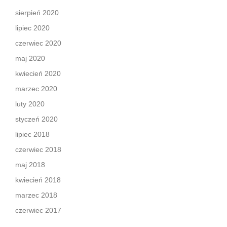
sierpień 2020
lipiec 2020
czerwiec 2020
maj 2020
kwiecień 2020
marzec 2020
luty 2020
styczeń 2020
lipiec 2018
czerwiec 2018
maj 2018
kwiecień 2018
marzec 2018
czerwiec 2017