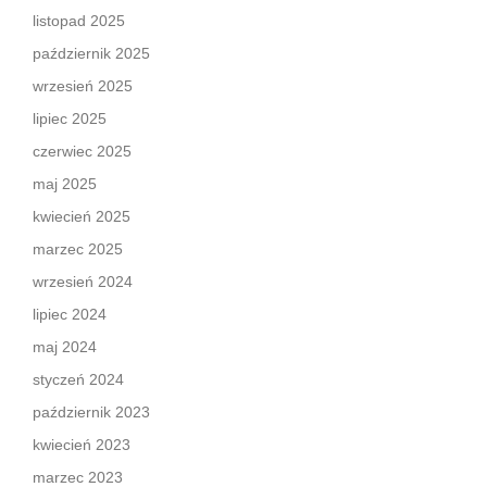
listopad 2025
październik 2025
wrzesień 2025
lipiec 2025
czerwiec 2025
maj 2025
kwiecień 2025
marzec 2025
wrzesień 2024
lipiec 2024
maj 2024
styczeń 2024
październik 2023
kwiecień 2023
marzec 2023