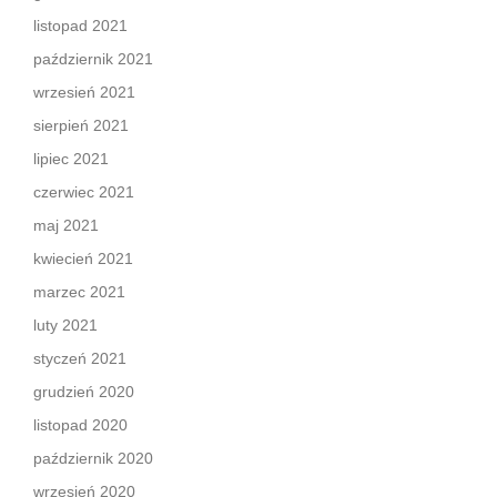
listopad 2021
październik 2021
wrzesień 2021
sierpień 2021
lipiec 2021
czerwiec 2021
maj 2021
kwiecień 2021
marzec 2021
luty 2021
styczeń 2021
grudzień 2020
listopad 2020
październik 2020
wrzesień 2020