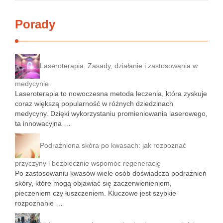
Porady
Laseroterapia: Zasady, działanie i zastosowania w
medycynie
Laseroterapia to nowoczesna metoda leczenia, która zyskuje
coraz większą popularność w różnych dziedzinach
medycyny. Dzięki wykorzystaniu promieniowania laserowego,
ta innowacyjna …
Podrażniona skóra po kwasach: jak rozpoznać
przyczyny i bezpiecznie wspomóc regenerację
Po zastosowaniu kwasów wiele osób doświadcza podrażnień
skóry, które mogą objawiać się zaczerwienieniem,
pieczeniem czy łuszczeniem. Kluczowe jest szybkie
rozpoznanie …