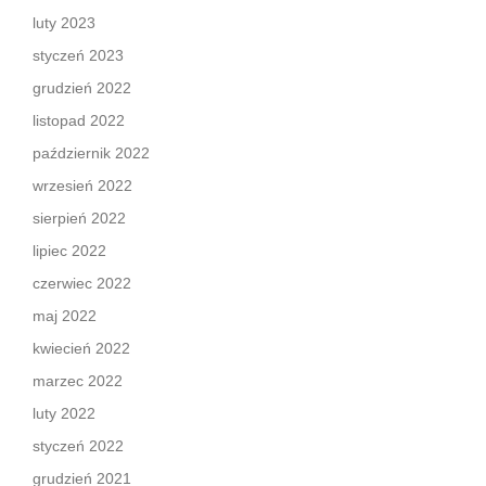
luty 2023
styczeń 2023
grudzień 2022
listopad 2022
październik 2022
wrzesień 2022
sierpień 2022
lipiec 2022
czerwiec 2022
maj 2022
kwiecień 2022
marzec 2022
luty 2022
styczeń 2022
grudzień 2021