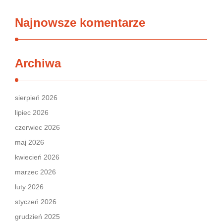
Najnowsze komentarze
Archiwa
sierpień 2026
lipiec 2026
czerwiec 2026
maj 2026
kwiecień 2026
marzec 2026
luty 2026
styczeń 2026
grudzień 2025