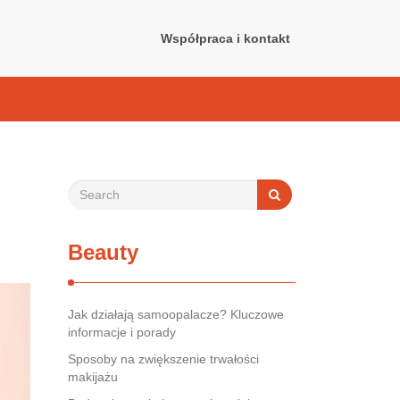
Współpraca i kontakt
Beauty
Jak działają samoopalacze? Kluczowe
informacje i porady
Sposoby na zwiększenie trwałości
makijażu