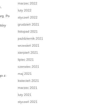
marzec 2022
,
luty 2022
rg. Po
styczeń 2022
grudzień 2021
tóry
listopad 2021
październik 2021
wrzesień 2021
sierpień 2021
lipiec 2021
czerwiec 2021
maj 2021
go z:
kwiecień 2021
marzec 2021
luty 2021
styczeń 2021