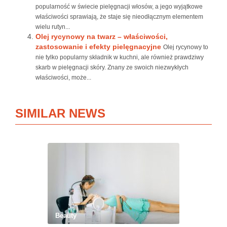
popularność w świecie pielęgnacji włosów, a jego wyjątkowe
właściwości sprawiają, że staje się nieodłącznym elementem
wielu rutyn...
Olej rycynowy na twarz – właściwości,
zastosowanie i efekty pielęgnacyjne
Olej rycynowy to
nie tylko popularny składnik w kuchni, ale również prawdziwy
skarb w pielęgnacji skóry. Znany ze swoich niezwykłych
właściwości, może...
SIMILAR NEWS
Beauty