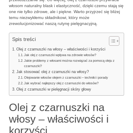
włosom naturalny blask i elastyczność, dzięki czemu stają się
one nie tylko zdrowe, ale i piękne. Warto przyjrzeć się bliżej
temu niezwykłemu składnikowi, który może
zrewolucjonizować naszą rutynę pielęgnacyjną.
Spis treści
Olej z czarnuszki na włosy – właściwości i korzyści
Jak olej z czarnuszki wpływa na zdrowie włosów?
Jakie problemy z włosami można rozwiązać za pomocą oleju z
czarnuszki?
Jak stosować olej z czarnuszki na włosy?
Olejowanie włosów olejem z czarnuszki – techniki i porady
Jak wybrać najlepszy olej z czarnuszki do włosów?
Olej z czarnuszki w pielęgnacji skóry głowy
Olej z czarnuszki na
włosy – właściwości i
korzyści