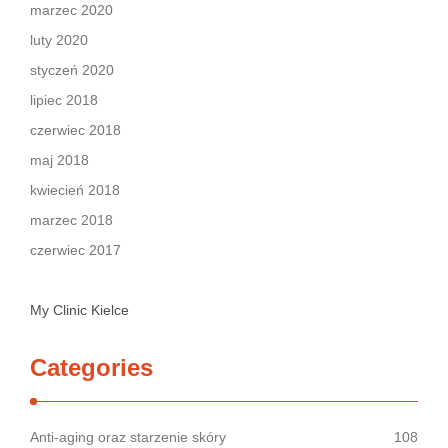
marzec 2020
luty 2020
styczeń 2020
lipiec 2018
czerwiec 2018
maj 2018
kwiecień 2018
marzec 2018
czerwiec 2017
My Clinic Kielce
Categories
Anti-aging oraz starzenie skóry
108