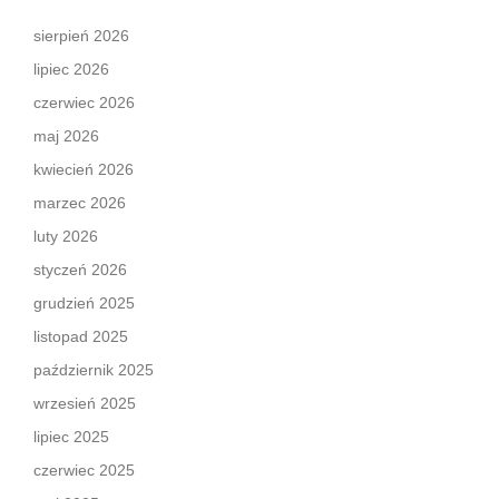
sierpień 2026
lipiec 2026
czerwiec 2026
maj 2026
kwiecień 2026
marzec 2026
luty 2026
styczeń 2026
grudzień 2025
listopad 2025
październik 2025
wrzesień 2025
lipiec 2025
czerwiec 2025