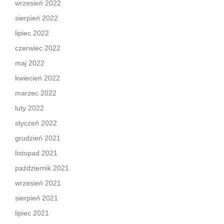
wrzesień 2022
sierpień 2022
lipiec 2022
czerwiec 2022
maj 2022
kwiecień 2022
marzec 2022
luty 2022
styczeń 2022
grudzień 2021
listopad 2021
październik 2021
wrzesień 2021
sierpień 2021
lipiec 2021