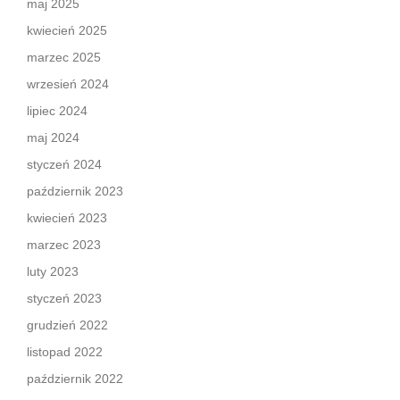
maj 2025
kwiecień 2025
marzec 2025
wrzesień 2024
lipiec 2024
maj 2024
styczeń 2024
październik 2023
kwiecień 2023
marzec 2023
luty 2023
styczeń 2023
grudzień 2022
listopad 2022
październik 2022