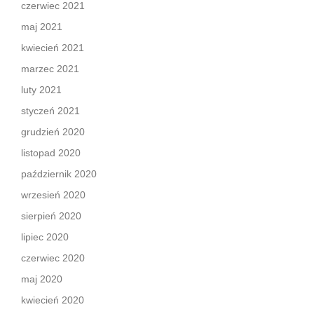
czerwiec 2021
maj 2021
kwiecień 2021
marzec 2021
luty 2021
styczeń 2021
grudzień 2020
listopad 2020
październik 2020
wrzesień 2020
sierpień 2020
lipiec 2020
czerwiec 2020
maj 2020
kwiecień 2020