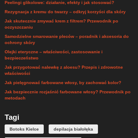
Peelingi glikolowe: działanie, efekty i jak stosować?
Rezygnacja z kremu do twarzy – odkryj korzyści dla skóry
Jak skutecznie zmywać krem z filtrem? Przewodnik po
oczyszczaniu
Samodzielne smarowanie pleców – poradnik i akcesoria do
ochrony skóry
Olejki eteryczne – właściwości, zastosowanie i
bezpieczeństwo
Jak przygotować nalewkę z aloesu? Przepis i zdrowotne
właściwości
Jak pielęgnować farbowane włosy, by zachować kolor?
Jak bezpiecznie rozjaśnić farbowane włosy? Przewodnik po
metodach
Tagi
Botoks Kielce
depilacja białołęka