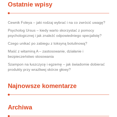
Ostatnie wpisy
Cewnik Foleya – jaki rodzaj wybrać i na co zwrócić uwagę?
Psycholog Ursus – kiedy warto skorzystać z pomocy
psychologicznej i jak znaleźć odpowiedniego specjalistę?
Czego unikać po zabiegu z toksyną botulinową?
Maść z witaminą A – zastosowanie, działanie i
bezpieczeństwo stosowania
Szampon na łuszczycę i egzemę – jak świadomie dobierać
produkty przy wrażliwej skórze głowy?
Najnowsze komentarze
Archiwa