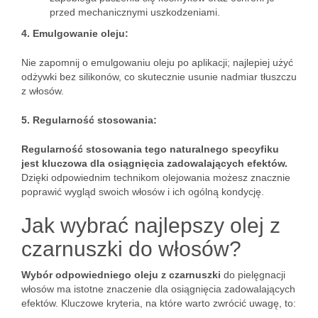
przed mechanicznymi uszkodzeniami.
4. Emulgowanie oleju:
Nie zapomnij o emulgowaniu oleju po aplikacji; najlepiej użyć
odżywki bez silikonów, co skutecznie usunie nadmiar tłuszczu
z włosów.
5. Regularność stosowania:
Regularność stosowania tego naturalnego specyfiku
jest kluczowa dla osiągnięcia zadowalających efektów.
Dzięki odpowiednim technikom olejowania możesz znacznie
poprawić wygląd swoich włosów i ich ogólną kondycję.
Jak wybrać najlepszy olej z
czarnuszki do włosów?
Wybór odpowiedniego oleju z czarnuszki
do pielęgnacji
włosów ma istotne znaczenie dla osiągnięcia zadowalających
efektów. Kluczowe kryteria, na które warto zwrócić uwagę, to: