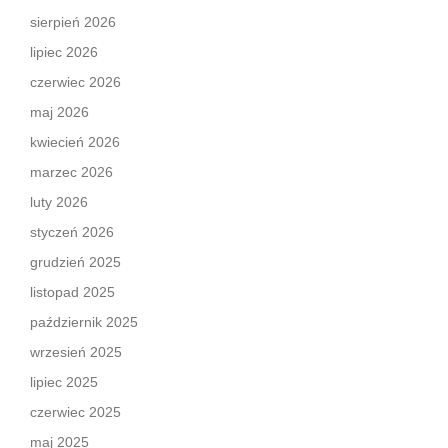
sierpień 2026
lipiec 2026
czerwiec 2026
maj 2026
kwiecień 2026
marzec 2026
luty 2026
styczeń 2026
grudzień 2025
listopad 2025
październik 2025
wrzesień 2025
lipiec 2025
czerwiec 2025
maj 2025