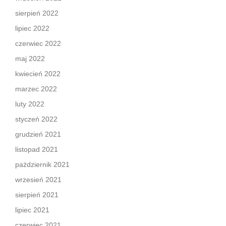
sierpień 2022
lipiec 2022
czerwiec 2022
maj 2022
kwiecień 2022
marzec 2022
luty 2022
styczeń 2022
grudzień 2021
listopad 2021
październik 2021
wrzesień 2021
sierpień 2021
lipiec 2021
czerwiec 2021