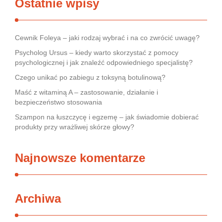
Ostatnie wpisy
Cewnik Foleya – jaki rodzaj wybrać i na co zwrócić uwagę?
Psycholog Ursus – kiedy warto skorzystać z pomocy
psychologicznej i jak znaleźć odpowiedniego specjalistę?
Czego unikać po zabiegu z toksyną botulinową?
Maść z witaminą A – zastosowanie, działanie i
bezpieczeństwo stosowania
Szampon na łuszczycę i egzemę – jak świadomie dobierać
produkty przy wrażliwej skórze głowy?
Najnowsze komentarze
Archiwa