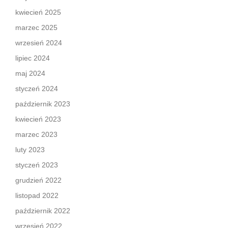
kwiecień 2025
marzec 2025
wrzesień 2024
lipiec 2024
maj 2024
styczeń 2024
październik 2023
kwiecień 2023
marzec 2023
luty 2023
styczeń 2023
grudzień 2022
listopad 2022
październik 2022
wrzesień 2022