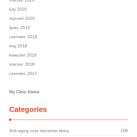
marzec 2020
luty 2020
styczeń 2020
lipiec 2018
czerwiec 2018
maj 2018
kwiecień 2018
marzec 2018
czerwiec 2017
My Clinic Kielce
Categories
Anti-aging oraz starzenie skóry
108