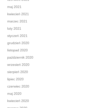
maj 2021
kwiecień 2021
marzec 2021
luty 2021
styczeń 2021
grudzień 2020
listopad 2020
październik 2020
wrzesień 2020
sierpień 2020
lipiec 2020
czerwiec 2020
maj 2020
kwiecień 2020