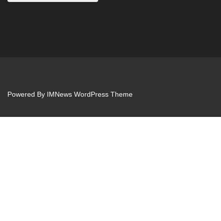
Powered By
IMNews WordPress Theme