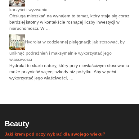
korzyści i wyzwania
Obsługa mieszkań na wynajem to temat, który staje się coraz
bardziej istotny w kontekście rosnącej liczby inwestycji w
nieruchomości. W …
Hydrolat w codziennej pielęgnacji: jak stosować, by
uniknąć podrażnień i maksymalnie wykorzystać jego
właściwości
Hydrolat to skarb natury, który przy niewłaściwym stosowaniu
może przynieść więcej szkody niż pożytku. Aby w pełni
wykorzystać jego właściwości, …
Beauty
Jaki krem pod oczy wybrać dla swojego wieku?