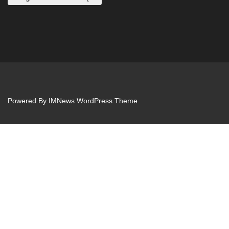
Powered By
IMNews WordPress Theme