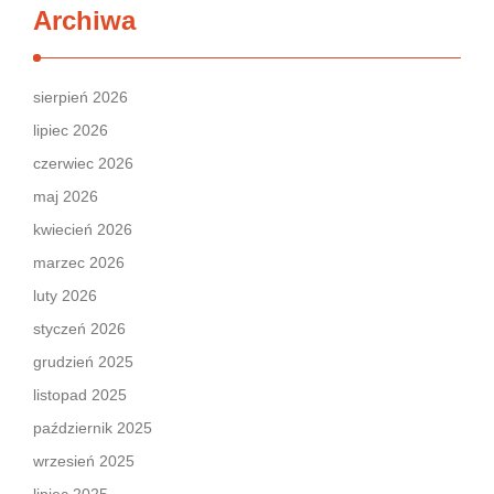
Archiwa
sierpień 2026
lipiec 2026
czerwiec 2026
maj 2026
kwiecień 2026
marzec 2026
luty 2026
styczeń 2026
grudzień 2025
listopad 2025
październik 2025
wrzesień 2025