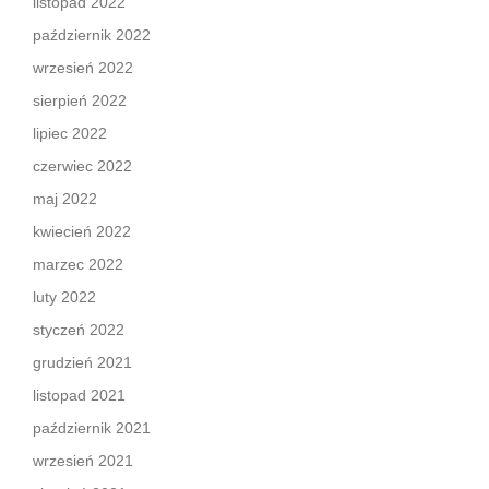
listopad 2022
październik 2022
wrzesień 2022
sierpień 2022
lipiec 2022
czerwiec 2022
maj 2022
kwiecień 2022
marzec 2022
luty 2022
styczeń 2022
grudzień 2021
listopad 2021
październik 2021
wrzesień 2021