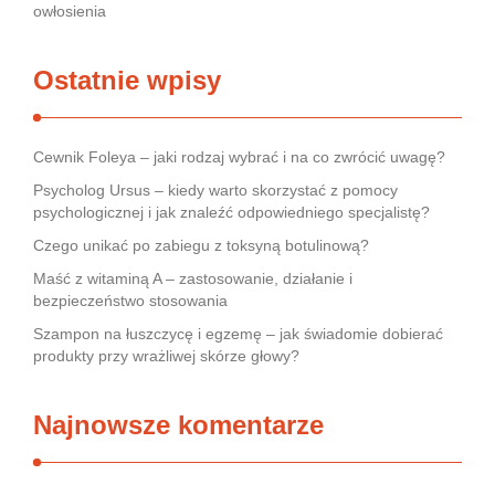
owłosienia
Ostatnie wpisy
Cewnik Foleya – jaki rodzaj wybrać i na co zwrócić uwagę?
Psycholog Ursus – kiedy warto skorzystać z pomocy
psychologicznej i jak znaleźć odpowiedniego specjalistę?
Czego unikać po zabiegu z toksyną botulinową?
Maść z witaminą A – zastosowanie, działanie i
bezpieczeństwo stosowania
Szampon na łuszczycę i egzemę – jak świadomie dobierać
produkty przy wrażliwej skórze głowy?
Najnowsze komentarze