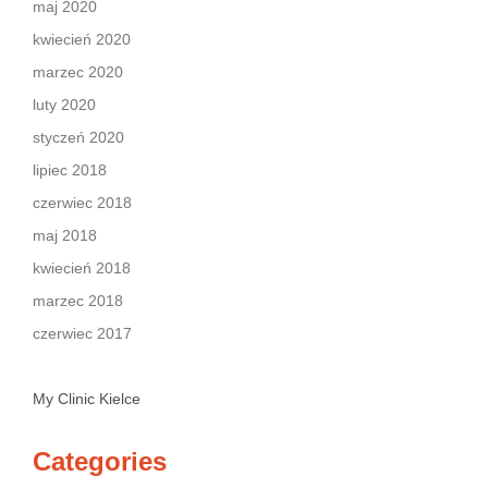
maj 2020
kwiecień 2020
marzec 2020
luty 2020
styczeń 2020
lipiec 2018
czerwiec 2018
maj 2018
kwiecień 2018
marzec 2018
czerwiec 2017
My Clinic Kielce
Categories