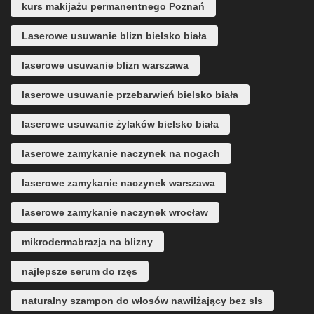
kurs makijażu permanentnego Poznań
Laserowe usuwanie blizn bielsko biała
laserowe usuwanie blizn warszawa
laserowe usuwanie przebarwień bielsko biała
laserowe usuwanie żylaków bielsko biała
laserowe zamykanie naczynek na nogach
laserowe zamykanie naczynek warszawa
laserowe zamykanie naczynek wrocław
mikrodermabrazja na blizny
najlepsze serum do rzęs
naturalny szampon do włosów nawilżający bez sls