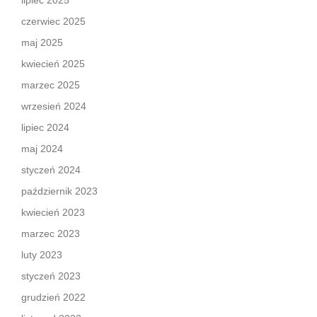
lipiec 2025
czerwiec 2025
maj 2025
kwiecień 2025
marzec 2025
wrzesień 2024
lipiec 2024
maj 2024
styczeń 2024
październik 2023
kwiecień 2023
marzec 2023
luty 2023
styczeń 2023
grudzień 2022