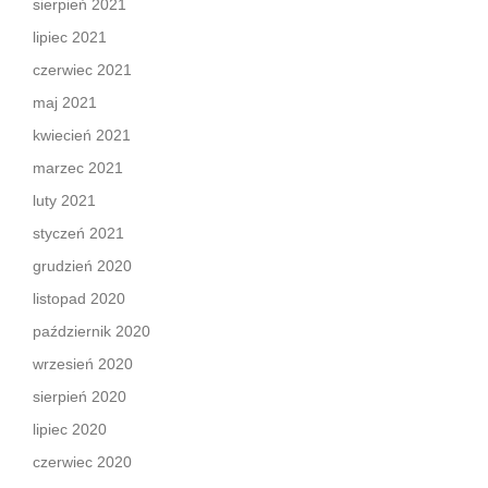
sierpień 2021
lipiec 2021
czerwiec 2021
maj 2021
kwiecień 2021
marzec 2021
luty 2021
styczeń 2021
grudzień 2020
listopad 2020
październik 2020
wrzesień 2020
sierpień 2020
lipiec 2020
czerwiec 2020