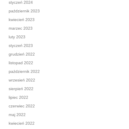
styczeń 2024
październik 2023
kwiecień 2023
marzec 2023
luty 2023
styczeń 2023
grudzień 2022
listopad 2022
październik 2022
wrzesień 2022
sierpień 2022
lipiec 2022
czerwiec 2022
maj 2022
kwiecień 2022