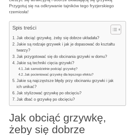
Przygotuj się na odkrywanie tajników tego fryzjerskiego
rzemiosła!
Spis treści
Jak obciąć grzywkę, żeby się dobrze układała?
Jakie są rodzaje grzywek i jak je dopasować do kształtu
twarzy?
Jak przygotować się do obcinania grzywki w domu?
Jakie są techniki cięcia grzywki?
Jak samodzielnie podciąć grzywkę?
Jak pocieniować grzywkę dla lepszego efektu?
Jakie są najczęstsze błędy przy obcinaniu grzywki i jak
ich unikać?
Jak stylizować grzywkę po obcięciu?
Jak dbać o grzywkę po obcięciu?
Jak obciąć grzywkę,
żeby się dobrze