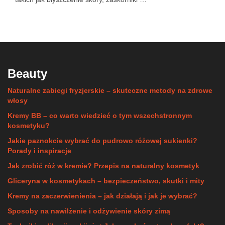
Beauty
Naturalne zabiegi fryzjerskie – skuteczne metody na zdrowe
włosy
Kremy BB – co warto wiedzieć o tym wszechstronnym
kosmetyku?
Jakie paznokcie wybrać do pudrowo różowej sukienki?
Porady i inspiracje
Jak zrobić róż w kremie? Przepis na naturalny kosmetyk
Gliceryna w kosmetykach – bezpieczeństwo, skutki i mity
Kremy na zaczerwienienia – jak działają i jak je wybrać?
Sposoby na nawilżenie i odżywienie skóry zimą