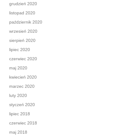
grudzień 2020
listopad 2020
październik 2020
wrzesień 2020
sierpień 2020
lipiec 2020
czerwiec 2020
maj 2020
kwiecień 2020
marzec 2020
luty 2020
styczeń 2020
lipiec 2018
czerwiec 2018
maj 2018