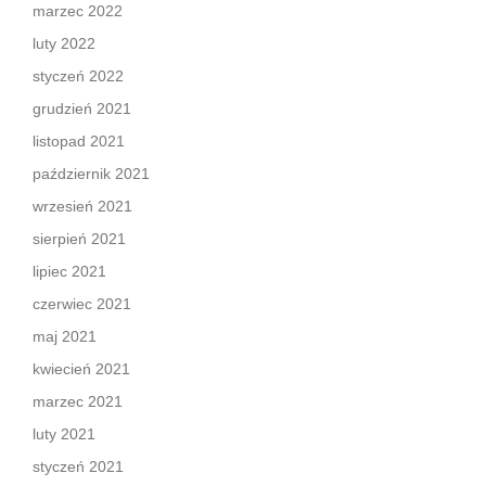
marzec 2022
luty 2022
styczeń 2022
grudzień 2021
listopad 2021
październik 2021
wrzesień 2021
sierpień 2021
lipiec 2021
czerwiec 2021
maj 2021
kwiecień 2021
marzec 2021
luty 2021
styczeń 2021