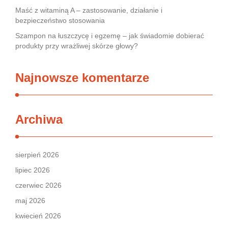
Maść z witaminą A – zastosowanie, działanie i
bezpieczeństwo stosowania
Szampon na łuszczycę i egzemę – jak świadomie dobierać
produkty przy wrażliwej skórze głowy?
Najnowsze komentarze
Archiwa
sierpień 2026
lipiec 2026
czerwiec 2026
maj 2026
kwiecień 2026