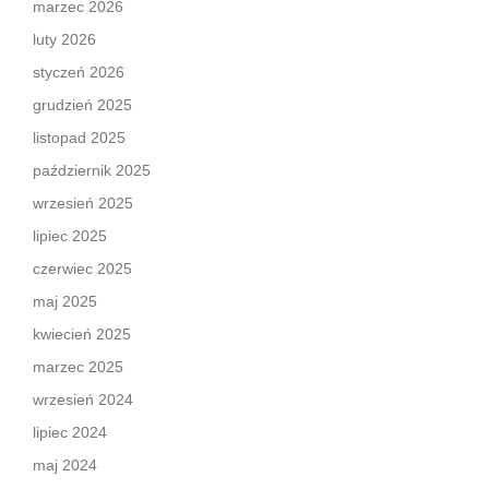
marzec 2026
luty 2026
styczeń 2026
grudzień 2025
listopad 2025
październik 2025
wrzesień 2025
lipiec 2025
czerwiec 2025
maj 2025
kwiecień 2025
marzec 2025
wrzesień 2024
lipiec 2024
maj 2024