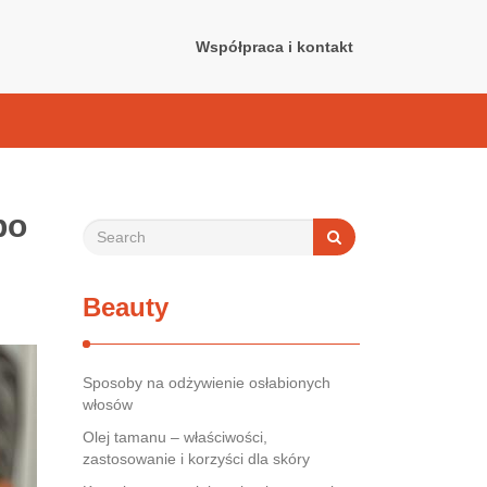
Współpraca i kontakt
po
Beauty
Sposoby na odżywienie osłabionych
włosów
Olej tamanu – właściwości,
zastosowanie i korzyści dla skóry