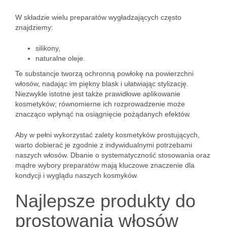
W składzie wielu preparatów wygładzających często
znajdziemy:
silikony,
naturalne oleje.
Te substancje tworzą ochronną powłokę na powierzchni
włosów, nadając im piękny blask i ułatwiając stylizację.
Niezwykle istotne jest także prawidłowe aplikowanie
kosmetyków; równomierne ich rozprowadzenie może
znacząco wpłynąć na osiągnięcie pożądanych efektów.
Aby w pełni wykorzystać zalety kosmetyków prostujących,
warto dobierać je zgodnie z indywidualnymi potrzebami
naszych włosów. Dbanie o systematyczność stosowania oraz
mądre wybory preparatów mają kluczowe znaczenie dla
kondycji i wyglądu naszych kosmyków.
Najlepsze produkty do
prostowania włosów