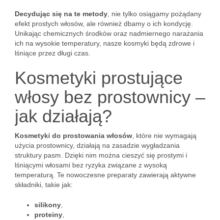
Decydując się na te metody
, nie tylko osiągamy pożądany
efekt prostych włosów, ale również dbamy o ich kondycję.
Unikając chemicznych środków oraz nadmiernego narażania
ich na wysokie temperatury, nasze kosmyki będą zdrowe i
lśniące przez długi czas.
Kosmetyki prostujące
włosy bez prostownicy –
jak działają?
Kosmetyki do prostowania włosów
, które nie wymagają
użycia prostownicy, działają na zasadzie wygładzania
struktury pasm. Dzięki nim można cieszyć się prostymi i
lśniącymi włosami bez ryzyka związane z wysoką
temperaturą. Te nowoczesne preparaty zawierają aktywne
składniki, takie jak:
silikony
,
proteiny
,