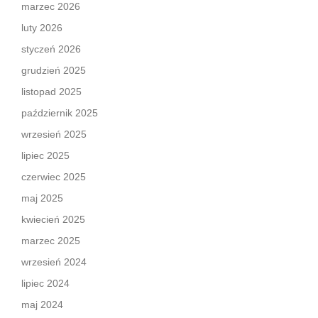
marzec 2026
luty 2026
styczeń 2026
grudzień 2025
listopad 2025
październik 2025
wrzesień 2025
lipiec 2025
czerwiec 2025
maj 2025
kwiecień 2025
marzec 2025
wrzesień 2024
lipiec 2024
maj 2024