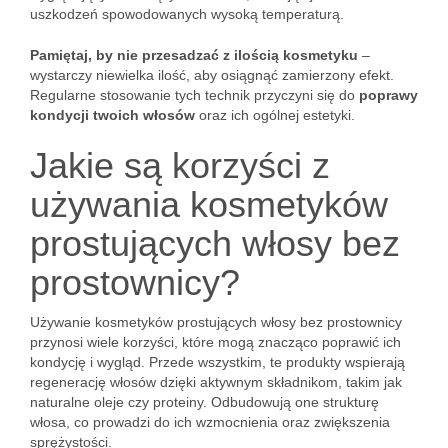
uszkodzeń spowodowanych wysoką temperaturą.
Pamiętaj, by nie przesadzać z ilością kosmetyku
–
wystarczy niewielka ilość, aby osiągnąć zamierzony efekt.
Regularne stosowanie tych technik przyczyni się do
poprawy
kondycji twoich włosów
oraz ich ogólnej estetyki.
Jakie są korzyści z
używania kosmetyków
prostujących włosy bez
prostownicy?
Używanie kosmetyków prostujących włosy bez prostownicy
przynosi wiele korzyści, które mogą znacząco poprawić ich
kondycję i wygląd. Przede wszystkim, te produkty wspierają
regenerację włosów dzięki aktywnym składnikom, takim jak
naturalne oleje czy proteiny. Odbudowują one strukturę
włosa, co prowadzi do ich wzmocnienia oraz zwiększenia
sprężystości.