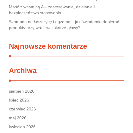
Maść z witaminą A – zastosowanie, działanie i
bezpieczeństwo stosowania
Szampon na łuszczycę i egzemę – jak świadomie dobierać
produkty przy wrażliwej skórze głowy?
Najnowsze komentarze
Archiwa
sierpień 2026
lipiec 2026
czerwiec 2026
maj 2026
kwiecień 2026