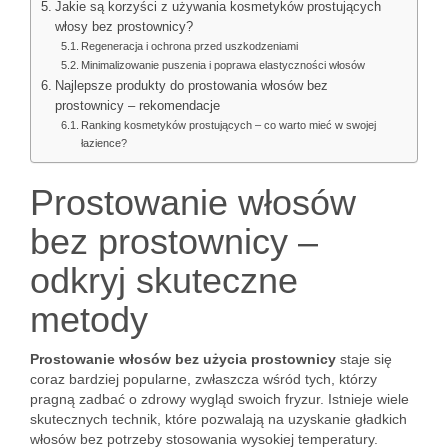
Jakie są korzyści z używania kosmetyków prostujących
włosy bez prostownicy?
Regeneracja i ochrona przed uszkodzeniami
Minimalizowanie puszenia i poprawa elastyczności włosów
Najlepsze produkty do prostowania włosów bez
prostownicy – rekomendacje
Ranking kosmetyków prostujących – co warto mieć w swojej
łazience?
Prostowanie włosów
bez prostownicy –
odkryj skuteczne
metody
Prostowanie włosów bez użycia prostownicy
staje się
coraz bardziej popularne, zwłaszcza wśród tych, którzy
pragną zadbać o zdrowy wygląd swoich fryzur. Istnieje wiele
skutecznych technik, które pozwalają na uzyskanie gładkich
włosów bez potrzeby stosowania wysokiej temperatury.