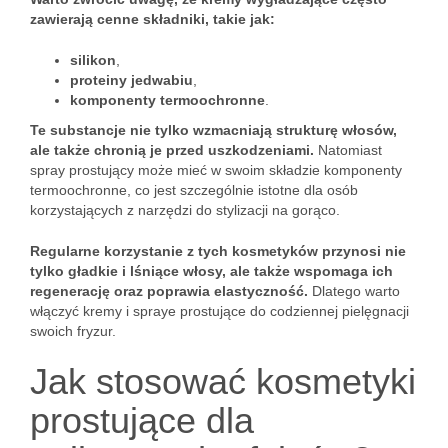
zawierają cenne składniki, takie jak:
silikon
,
proteiny jedwabiu
,
komponenty termoochronne
.
Te substancje nie tylko wzmacniają strukturę włosów,
ale także chronią je przed uszkodzeniami.
Natomiast
spray prostujący może mieć w swoim składzie komponenty
termoochronne, co jest szczególnie istotne dla osób
korzystających z narzędzi do stylizacji na gorąco.
Regularne korzystanie z tych kosmetyków przynosi nie
tylko gładkie i lśniące włosy, ale także wspomaga ich
regenerację oraz poprawia elastyczność.
Dlatego warto
włączyć kremy i spraye prostujące do codziennej pielęgnacji
swoich fryzur.
Jak stosować kosmetyki
prostujące dla