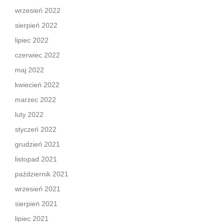
wrzesień 2022
sierpień 2022
lipiec 2022
czerwiec 2022
maj 2022
kwiecień 2022
marzec 2022
luty 2022
styczeń 2022
grudzień 2021
listopad 2021
październik 2021
wrzesień 2021
sierpień 2021
lipiec 2021