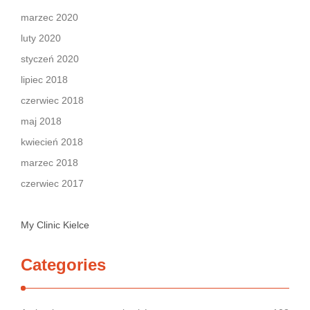
marzec 2020
luty 2020
styczeń 2020
lipiec 2018
czerwiec 2018
maj 2018
kwiecień 2018
marzec 2018
czerwiec 2017
My Clinic Kielce
Categories