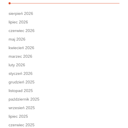
sierpień 2026
lipiec 2026
czerwiec 2026
maj 2026
kwiecień 2026
marzec 2026
luty 2026
styczeń 2026
grudzień 2025
listopad 2025
październik 2025
wrzesień 2025
lipiec 2025
czerwiec 2025