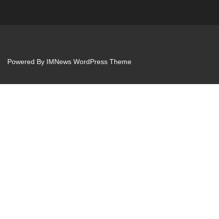
Powered By
IMNews WordPress Theme