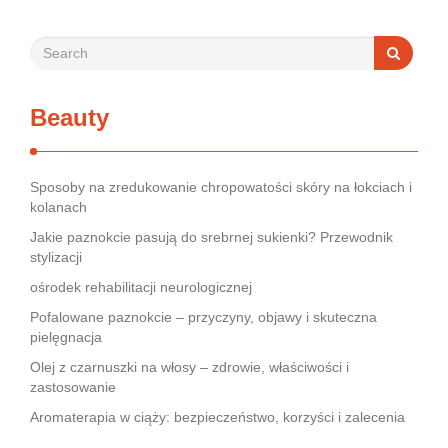
Beauty
Sposoby na zredukowanie chropowatości skóry na łokciach i
kolanach
Jakie paznokcie pasują do srebrnej sukienki? Przewodnik
stylizacji
ośrodek rehabilitacji neurologicznej
Pofalowane paznokcie – przyczyny, objawy i skuteczna
pielęgnacja
Olej z czarnuszki na włosy – zdrowie, właściwości i
zastosowanie
Aromaterapia w ciąży: bezpieczeństwo, korzyści i zalecenia