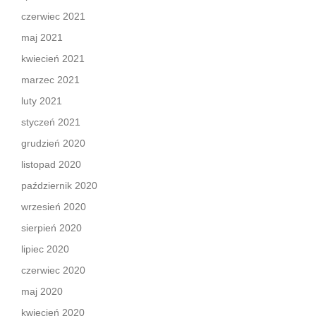
czerwiec 2021
maj 2021
kwiecień 2021
marzec 2021
luty 2021
styczeń 2021
grudzień 2020
listopad 2020
październik 2020
wrzesień 2020
sierpień 2020
lipiec 2020
czerwiec 2020
maj 2020
kwiecień 2020