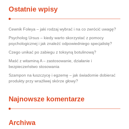
Ostatnie wpisy
Cewnik Foleya – jaki rodzaj wybrać i na co zwrócić uwagę?
Psycholog Ursus – kiedy warto skorzystać z pomocy
psychologicznej i jak znaleźć odpowiedniego specjalistę?
Czego unikać po zabiegu z toksyną botulinową?
Maść z witaminą A – zastosowanie, działanie i
bezpieczeństwo stosowania
Szampon na łuszczycę i egzemę – jak świadomie dobierać
produkty przy wrażliwej skórze głowy?
Najnowsze komentarze
Archiwa