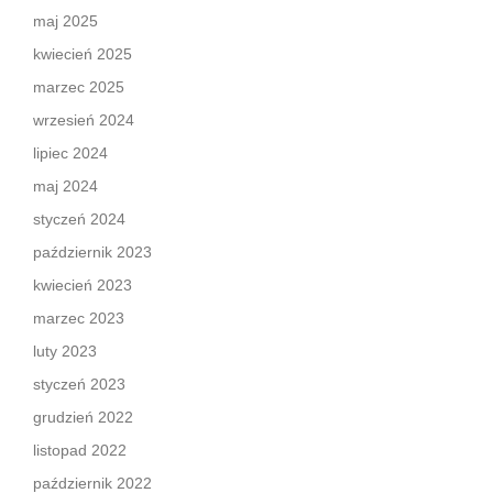
maj 2025
kwiecień 2025
marzec 2025
wrzesień 2024
lipiec 2024
maj 2024
styczeń 2024
październik 2023
kwiecień 2023
marzec 2023
luty 2023
styczeń 2023
grudzień 2022
listopad 2022
październik 2022