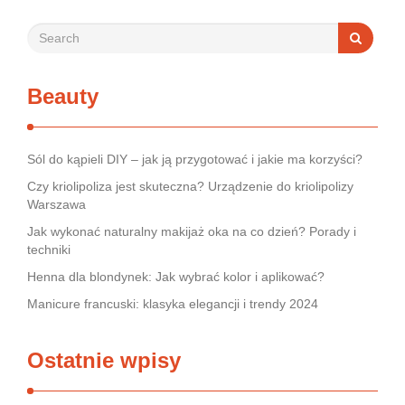
Beauty
Sól do kąpieli DIY – jak ją przygotować i jakie ma korzyści?
Czy kriolipoliza jest skuteczna? Urządzenie do kriolipolizy
Warszawa
Jak wykonać naturalny makijaż oka na co dzień? Porady i
techniki
Henna dla blondynek: Jak wybrać kolor i aplikować?
Manicure francuski: klasyka elegancji i trendy 2024
Ostatnie wpisy