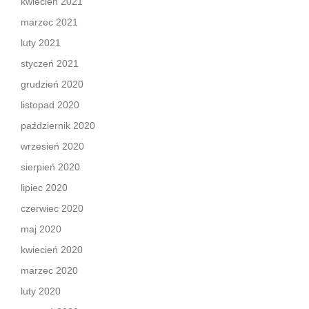
kwiecień 2021
marzec 2021
luty 2021
styczeń 2021
grudzień 2020
listopad 2020
październik 2020
wrzesień 2020
sierpień 2020
lipiec 2020
czerwiec 2020
maj 2020
kwiecień 2020
marzec 2020
luty 2020