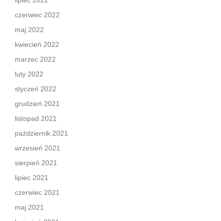
lipiec 2022
czerwiec 2022
maj 2022
kwiecień 2022
marzec 2022
luty 2022
styczeń 2022
grudzień 2021
listopad 2021
październik 2021
wrzesień 2021
sierpień 2021
lipiec 2021
czerwiec 2021
maj 2021