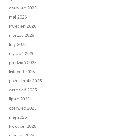
czerwiec 2026
maj 2026
kwiecień 2026
marzec 2026
luty 2026
styczeń 2026
grudzień 2025
listopad 2025
październik 2025
wrzesień 2025
lipiec 2025
czerwiec 2025
maj 2025
kwiecień 2025
marzec 2025