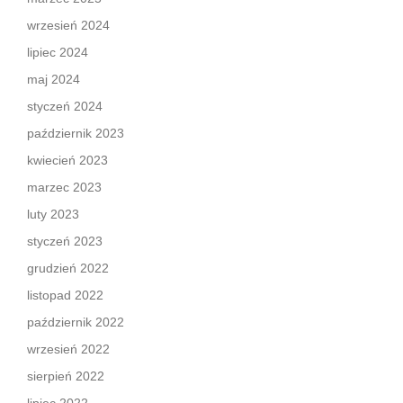
wrzesień 2024
lipiec 2024
maj 2024
styczeń 2024
październik 2023
kwiecień 2023
marzec 2023
luty 2023
styczeń 2023
grudzień 2022
listopad 2022
październik 2022
wrzesień 2022
sierpień 2022