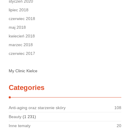
styczeń 2020
lipiec 2018
czerwiec 2018
maj 2018
kwiecień 2018
marzec 2018
czerwiec 2017
My Clinic Kielce
Categories
Anti-aging oraz starzenie skóry
108
Beauty
(1 231)
Inne tematy
20