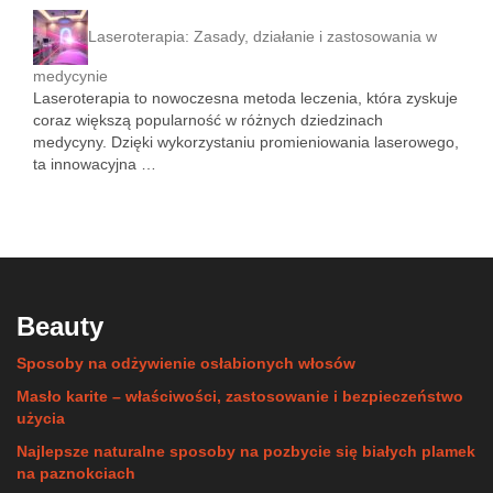
Laseroterapia: Zasady, działanie i zastosowania w
medycynie
Laseroterapia to nowoczesna metoda leczenia, która zyskuje
coraz większą popularność w różnych dziedzinach
medycyny. Dzięki wykorzystaniu promieniowania laserowego,
ta innowacyjna …
Beauty
Sposoby na odżywienie osłabionych włosów
Masło karite – właściwości, zastosowanie i bezpieczeństwo
użycia
Najlepsze naturalne sposoby na pozbycie się białych plamek
na paznokciach