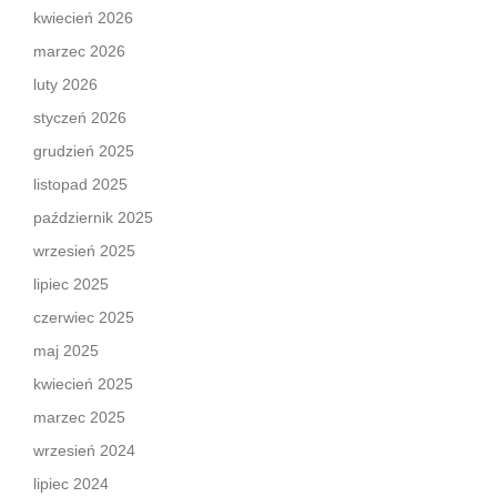
kwiecień 2026
marzec 2026
luty 2026
styczeń 2026
grudzień 2025
listopad 2025
październik 2025
wrzesień 2025
lipiec 2025
czerwiec 2025
maj 2025
kwiecień 2025
marzec 2025
wrzesień 2024
lipiec 2024