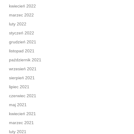
kwiecień 2022
marzec 2022
luty 2022
styczeń 2022
grudzień 2021
listopad 2021
październik 2021
wrzesień 2021
sierpień 2021
lipiec 2021
czerwiec 2021
maj 2021
kwiecień 2021
marzec 2021
luty 2021