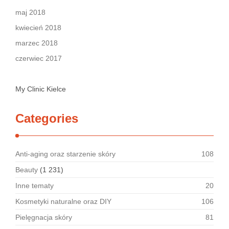
maj 2018
kwiecień 2018
marzec 2018
czerwiec 2017
My Clinic Kielce
Categories
Anti-aging oraz starzenie skóry
108
Beauty
(1 231)
Inne tematy
20
Kosmetyki naturalne oraz DIY
106
Pielęgnacja skóry
81