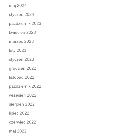
maj 2024
styczeń 2024
październik 2023
kwiecień 2023
marzec 2023
luty 2023
styczeń 2023
grudzień 2022
listopad 2022
październik 2022
wrzesień 2022
sierpień 2022
lipiec 2022
czerwiec 2022
maj 2022