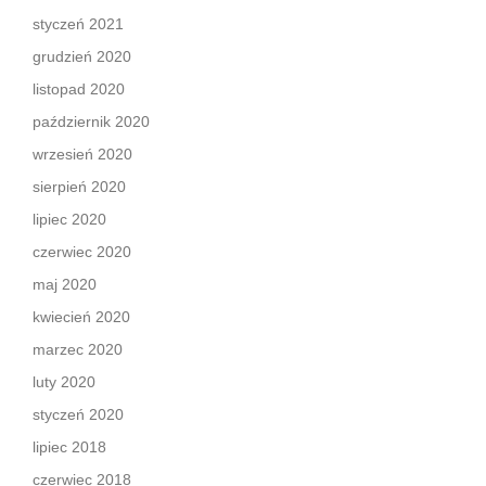
styczeń 2021
grudzień 2020
listopad 2020
październik 2020
wrzesień 2020
sierpień 2020
lipiec 2020
czerwiec 2020
maj 2020
kwiecień 2020
marzec 2020
luty 2020
styczeń 2020
lipiec 2018
czerwiec 2018