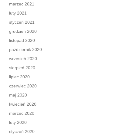
marzec 2021
luty 2021
styczeń 2021
grudzień 2020
listopad 2020
październik 2020
wrzesień 2020
sierpień 2020
lipiec 2020
czerwiec 2020
maj 2020
kwiecień 2020
marzec 2020
luty 2020
styczeń 2020