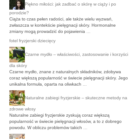
Piękno miłości: jak zadbać o skórę w ciąży i po
porodzie?
Ciąża to czas pełen radości, ale także wielu wyzwań,
zwłaszcza w kontekście pielęgnacji skóry. Hormonalne
zmiany mogą prowadzić do pojawienia …
fotel fryzjerski dziecięcy
Czarne mydło – właściwości, zastosowanie i korzyści
dla skóry
Czarne mydło, znane z naturalnych składników, zdobywa
coraz większą popularność w świecie pielęgnacji skóry. Jego
unikalna formuła, oparta na oliwkach …
Naturalne zabiegi fryzjerskie – skuteczne metody na
zdrowe włosy
Naturalne zabiegi fryzjerskie zyskują coraz większą
popularność w świecie pielęgnacji włosów, a to z dobrego
powodu. W obliczu problemów takich …