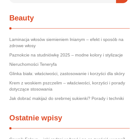
Beauty
Laminacja włosów siemieniem lnianym – efekt i sposób na
zdrowe włosy
Paznokcie na studniówkę 2025 – modne kolory i stylizacje
Nieruchomości Teneryfa
Glinka biała: właściwości, zastosowanie i korzyści dla skóry
Krem z woskiem pszczelim – właściwości, korzyści i porady
dotyczące stosowania
Jak dobrać makijaż do srebrnej sukienki? Porady i techniki
Ostatnie wpisy