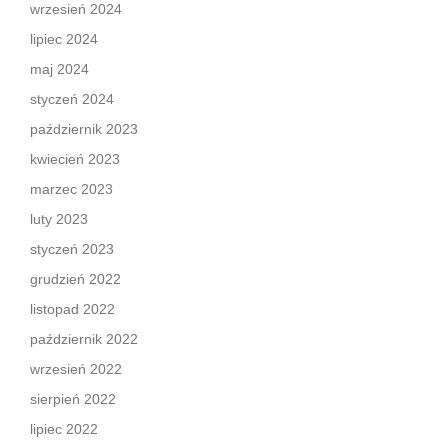
wrzesień 2024
lipiec 2024
maj 2024
styczeń 2024
październik 2023
kwiecień 2023
marzec 2023
luty 2023
styczeń 2023
grudzień 2022
listopad 2022
październik 2022
wrzesień 2022
sierpień 2022
lipiec 2022