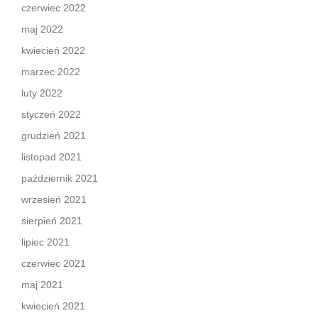
czerwiec 2022
maj 2022
kwiecień 2022
marzec 2022
luty 2022
styczeń 2022
grudzień 2021
listopad 2021
październik 2021
wrzesień 2021
sierpień 2021
lipiec 2021
czerwiec 2021
maj 2021
kwiecień 2021