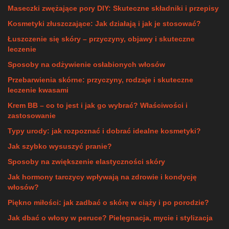
Maseczki zwężające pory DIY: Skuteczne składniki i przepisy
Kosmetyki złuszczające: Jak działają i jak je stosować?
Łuszczenie się skóry – przyczyny, objawy i skuteczne
leczenie
Sposoby na odżywienie osłabionych włosów
Przebarwienia skórne: przyczyny, rodzaje i skuteczne
leczenie kwasami
Krem BB – co to jest i jak go wybrać? Właściwości i
zastosowanie
Typy urody: jak rozpoznać i dobrać idealne kosmetyki?
Jak szybko wysuszyć pranie?
Sposoby na zwiększenie elastyczności skóry
Jak hormony tarczycy wpływają na zdrowie i kondycję
włosów?
Piękno miłości: jak zadbać o skórę w ciąży i po porodzie?
Jak dbać o włosy w peruce? Pielęgnacja, mycie i stylizacja