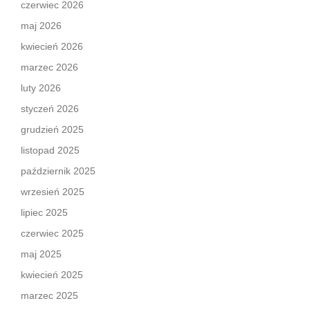
czerwiec 2026
maj 2026
kwiecień 2026
marzec 2026
luty 2026
styczeń 2026
grudzień 2025
listopad 2025
październik 2025
wrzesień 2025
lipiec 2025
czerwiec 2025
maj 2025
kwiecień 2025
marzec 2025