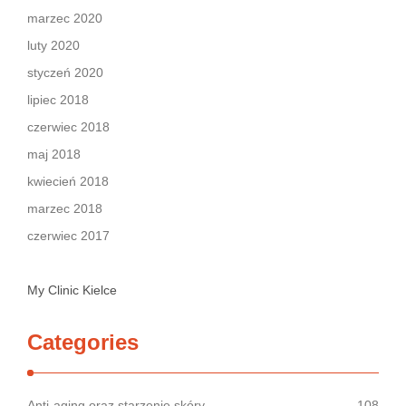
marzec 2020
luty 2020
styczeń 2020
lipiec 2018
czerwiec 2018
maj 2018
kwiecień 2018
marzec 2018
czerwiec 2017
My Clinic Kielce
Categories
Anti-aging oraz starzenie skóry
108