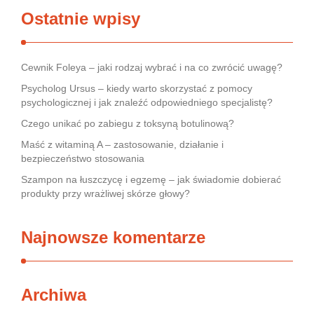
Ostatnie wpisy
Cewnik Foleya – jaki rodzaj wybrać i na co zwrócić uwagę?
Psycholog Ursus – kiedy warto skorzystać z pomocy
psychologicznej i jak znaleźć odpowiedniego specjalistę?
Czego unikać po zabiegu z toksyną botulinową?
Maść z witaminą A – zastosowanie, działanie i
bezpieczeństwo stosowania
Szampon na łuszczycę i egzemę – jak świadomie dobierać
produkty przy wrażliwej skórze głowy?
Najnowsze komentarze
Archiwa