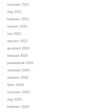
czerwiec 2021
maj 2021
kwiecień 2021
marzec 2021
luty 2021
styczeń 2021
grudzień 2020
listopad 2020
październik 2020
wrzesień 2020
sierpień 2020
lipiec 2020
czerwiec 2020
maj 2020
kwiecień 2020