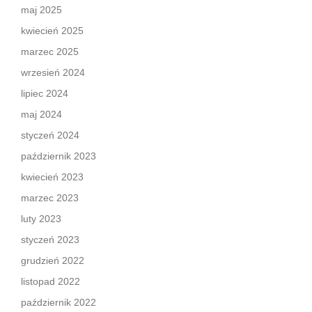
maj 2025
kwiecień 2025
marzec 2025
wrzesień 2024
lipiec 2024
maj 2024
styczeń 2024
październik 2023
kwiecień 2023
marzec 2023
luty 2023
styczeń 2023
grudzień 2022
listopad 2022
październik 2022