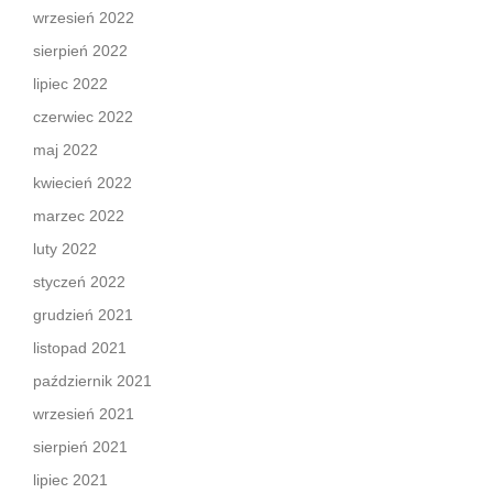
wrzesień 2022
sierpień 2022
lipiec 2022
czerwiec 2022
maj 2022
kwiecień 2022
marzec 2022
luty 2022
styczeń 2022
grudzień 2021
listopad 2021
październik 2021
wrzesień 2021
sierpień 2021
lipiec 2021