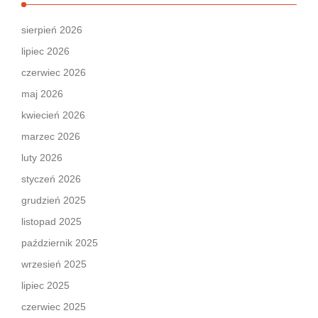
sierpień 2026
lipiec 2026
czerwiec 2026
maj 2026
kwiecień 2026
marzec 2026
luty 2026
styczeń 2026
grudzień 2025
listopad 2025
październik 2025
wrzesień 2025
lipiec 2025
czerwiec 2025