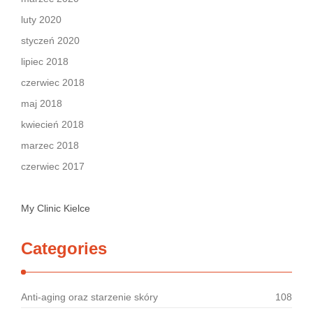
luty 2020
styczeń 2020
lipiec 2018
czerwiec 2018
maj 2018
kwiecień 2018
marzec 2018
czerwiec 2017
My Clinic Kielce
Categories
Anti-aging oraz starzenie skóry
108