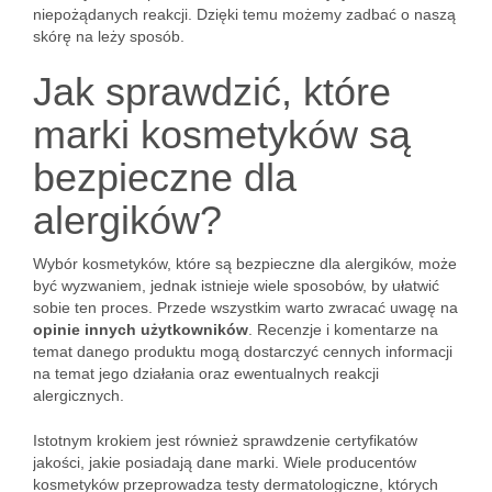
niepożądanych reakcji. Dzięki temu możemy zadbać o naszą
skórę na leży sposób.
Jak sprawdzić, które
marki kosmetyków są
bezpieczne dla
alergików?
Wybór kosmetyków, które są bezpieczne dla alergików, może
być wyzwaniem, jednak istnieje wiele sposobów, by ułatwić
sobie ten proces. Przede wszystkim warto zwracać uwagę na
opinie innych użytkowników
. Recenzje i komentarze na
temat danego produktu mogą dostarczyć cennych informacji
na temat jego działania oraz ewentualnych reakcji
alergicznych.
Istotnym krokiem jest również sprawdzenie certyfikatów
jakości, jakie posiadają dane marki. Wiele producentów
kosmetyków przeprowadza testy dermatologiczne, których