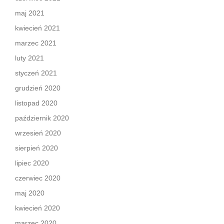
maj 2021
kwiecień 2021
marzec 2021
luty 2021
styczeń 2021
grudzień 2020
listopad 2020
październik 2020
wrzesień 2020
sierpień 2020
lipiec 2020
czerwiec 2020
maj 2020
kwiecień 2020
marzec 2020