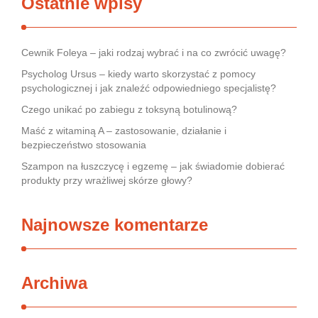
Ostatnie wpisy
Cewnik Foleya – jaki rodzaj wybrać i na co zwrócić uwagę?
Psycholog Ursus – kiedy warto skorzystać z pomocy
psychologicznej i jak znaleźć odpowiedniego specjalistę?
Czego unikać po zabiegu z toksyną botulinową?
Maść z witaminą A – zastosowanie, działanie i
bezpieczeństwo stosowania
Szampon na łuszczycę i egzemę – jak świadomie dobierać
produkty przy wrażliwej skórze głowy?
Najnowsze komentarze
Archiwa