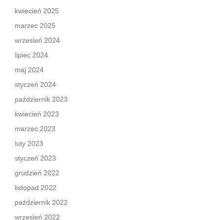
kwiecień 2025
marzec 2025
wrzesień 2024
lipiec 2024
maj 2024
styczeń 2024
październik 2023
kwiecień 2023
marzec 2023
luty 2023
styczeń 2023
grudzień 2022
listopad 2022
październik 2022
wrzesień 2022