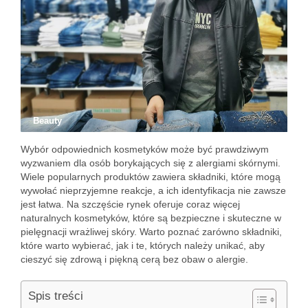
Beauty
Wybór odpowiednich kosmetyków może być prawdziwym
wyzwaniem dla osób borykających się z alergiami skórnymi.
Wiele popularnych produktów zawiera składniki, które mogą
wywołać nieprzyjemne reakcje, a ich identyfikacja nie zawsze
jest łatwa. Na szczęście rynek oferuje coraz więcej
naturalnych kosmetyków, które są bezpieczne i skuteczne w
pielęgnacji wrażliwej skóry. Warto poznać zarówno składniki,
które warto wybierać, jak i te, których należy unikać, aby
cieszyć się zdrową i piękną cerą bez obaw o alergie.
Spis treści