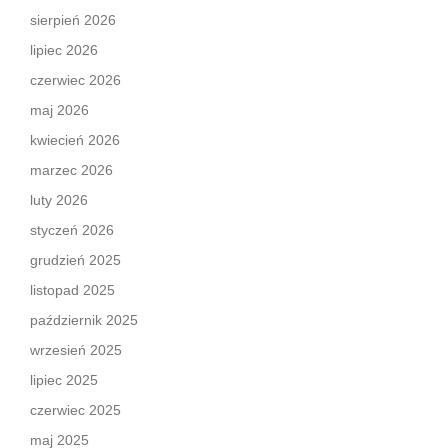
sierpień 2026
lipiec 2026
czerwiec 2026
maj 2026
kwiecień 2026
marzec 2026
luty 2026
styczeń 2026
grudzień 2025
listopad 2025
październik 2025
wrzesień 2025
lipiec 2025
czerwiec 2025
maj 2025