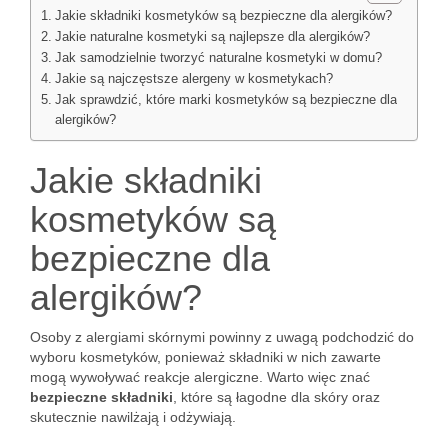
Jakie składniki kosmetyków są bezpieczne dla alergików?
Jakie naturalne kosmetyki są najlepsze dla alergików?
Jak samodzielnie tworzyć naturalne kosmetyki w domu?
Jakie są najczęstsze alergeny w kosmetykach?
Jak sprawdzić, które marki kosmetyków są bezpieczne dla
alergików?
Jakie składniki
kosmetyków są
bezpieczne dla
alergików?
Osoby z alergiami skórnymi powinny z uwagą podchodzić do
wyboru kosmetyków, ponieważ składniki w nich zawarte
mogą wywoływać reakcje alergiczne. Warto więc znać
bezpieczne składniki
, które są łagodne dla skóry oraz
skutecznie nawilżają i odżywiają.