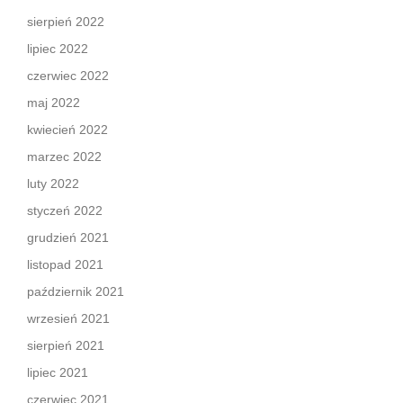
sierpień 2022
lipiec 2022
czerwiec 2022
maj 2022
kwiecień 2022
marzec 2022
luty 2022
styczeń 2022
grudzień 2021
listopad 2021
październik 2021
wrzesień 2021
sierpień 2021
lipiec 2021
czerwiec 2021