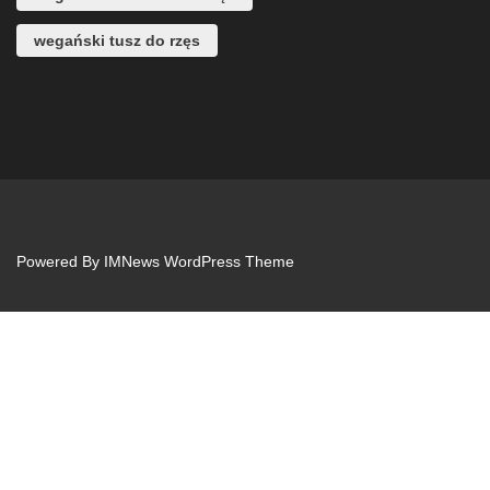
wegański tusz do rzęs
Powered By
IMNews WordPress Theme