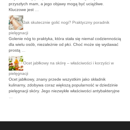
przyszłych mam, a jego objawy mogą być uciążliwe.
Kluczowe jest …
Jak skutecznie golić nogi? Praktyczny poradnik
pielęgnacji
Golenie nóg to praktyka, która stała się niemal codziennością
dla wielu osób, niezależnie od płci. Choć może się wydawać
prostą …
Ocet jabłkowy na skórę – właściwości i korzyści w
pielęgnacji
Ocet jabłkowy, znany przede wszystkim jako składnik
kulinarny, zdobywa coraz większą popularność w dziedzinie
pielęgnacji skóry. Jego niezwykłe właściwości antybakteryjne
…