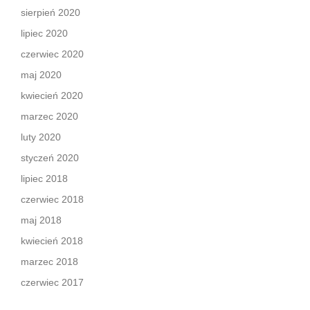
sierpień 2020
lipiec 2020
czerwiec 2020
maj 2020
kwiecień 2020
marzec 2020
luty 2020
styczeń 2020
lipiec 2018
czerwiec 2018
maj 2018
kwiecień 2018
marzec 2018
czerwiec 2017