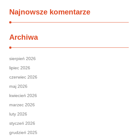
Najnowsze komentarze
Archiwa
sierpień 2026
lipiec 2026
czerwiec 2026
maj 2026
kwiecień 2026
marzec 2026
luty 2026
styczeń 2026
grudzień 2025