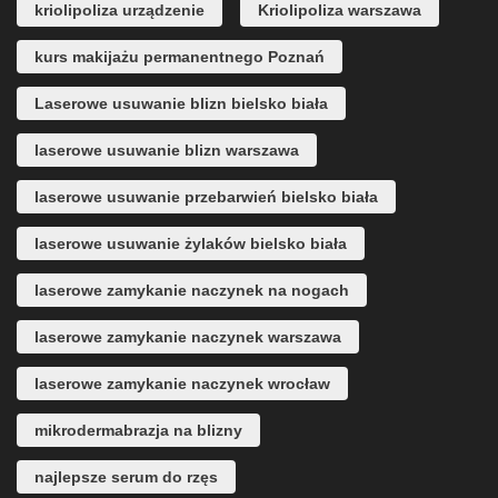
kriolipoliza urządzenie
Kriolipoliza warszawa
kurs makijażu permanentnego Poznań
Laserowe usuwanie blizn bielsko biała
laserowe usuwanie blizn warszawa
laserowe usuwanie przebarwień bielsko biała
laserowe usuwanie żylaków bielsko biała
laserowe zamykanie naczynek na nogach
laserowe zamykanie naczynek warszawa
laserowe zamykanie naczynek wrocław
mikrodermabrazja na blizny
najlepsze serum do rzęs