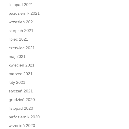
listopad 2021
październik 2021
wrzesień 2021
sierpień 2021
lipiec 2021
czerwiec 2021
maj 2021
kwiecień 2021
marzec 2021
luty 2021
styczeń 2021
grudzień 2020
listopad 2020
październik 2020
wrzesień 2020