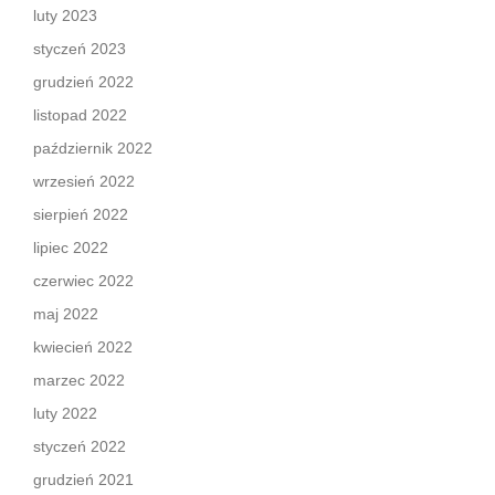
luty 2023
styczeń 2023
grudzień 2022
listopad 2022
październik 2022
wrzesień 2022
sierpień 2022
lipiec 2022
czerwiec 2022
maj 2022
kwiecień 2022
marzec 2022
luty 2022
styczeń 2022
grudzień 2021