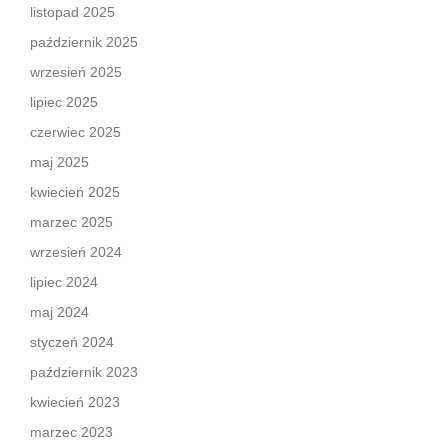
listopad 2025
październik 2025
wrzesień 2025
lipiec 2025
czerwiec 2025
maj 2025
kwiecień 2025
marzec 2025
wrzesień 2024
lipiec 2024
maj 2024
styczeń 2024
październik 2023
kwiecień 2023
marzec 2023