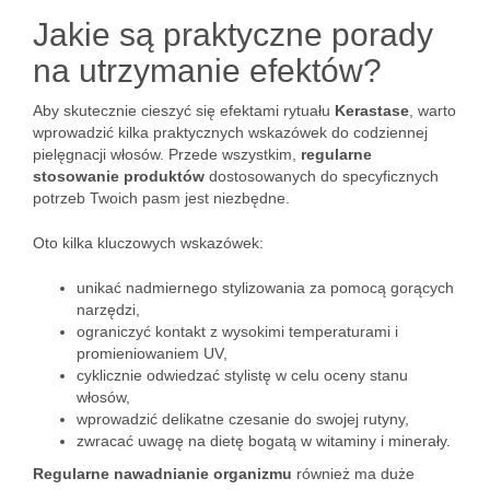
Jakie są praktyczne porady
na utrzymanie efektów?
Aby skutecznie cieszyć się efektami rytuału
Kerastase
, warto
wprowadzić kilka praktycznych wskazówek do codziennej
pielęgnacji włosów. Przede wszystkim,
regularne
stosowanie produktów
dostosowanych do specyficznych
potrzeb Twoich pasm jest niezbędne.
Oto kilka kluczowych wskazówek:
unikać nadmiernego stylizowania za pomocą gorących
narzędzi,
ograniczyć kontakt z wysokimi temperaturami i
promieniowaniem UV,
cyklicznie odwiedzać stylistę w celu oceny stanu
włosów,
wprowadzić delikatne czesanie do swojej rutyny,
zwracać uwagę na dietę bogatą w witaminy i minerały.
Regularne nawadnianie organizmu
również ma duże