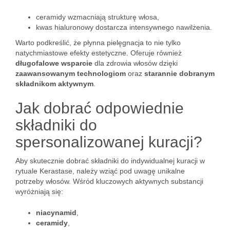
ceramidy wzmacniają strukturę włosa,
kwas hialuronowy dostarcza intensywnego nawilżenia.
Warto podkreślić, że płynna pielęgnacja to nie tylko
natychmiastowe efekty estetyczne. Oferuje również
długofalowe wsparcie
dla zdrowia włosów dzięki
zaawansowanym technologiom
oraz
starannie dobranym
składnikom aktywnym
.
Jak dobrać odpowiednie
składniki do
spersonalizowanej kuracji?
Aby skutecznie dobrać składniki do indywidualnej kuracji w
rytuale Kerastase, należy wziąć pod uwagę unikalne
potrzeby włosów. Wśród kluczowych aktywnych substancji
wyróżniają się:
niacynamid
,
ceramidy
,