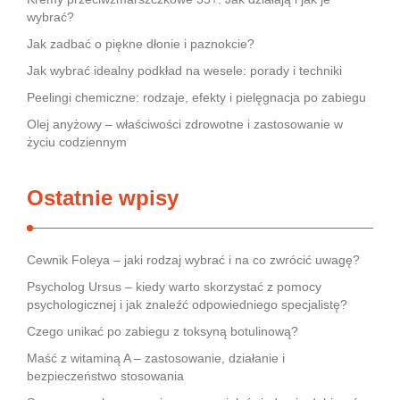
wybrać?
Jak zadbać o piękne dłonie i paznokcie?
Jak wybrać idealny podkład na wesele: porady i techniki
Peelingi chemiczne: rodzaje, efekty i pielęgnacja po zabiegu
Olej anyżowy – właściwości zdrowotne i zastosowanie w
życiu codziennym
Ostatnie wpisy
Cewnik Foleya – jaki rodzaj wybrać i na co zwrócić uwagę?
Psycholog Ursus – kiedy warto skorzystać z pomocy
psychologicznej i jak znaleźć odpowiedniego specjalistę?
Czego unikać po zabiegu z toksyną botulinową?
Maść z witaminą A – zastosowanie, działanie i
bezpieczeństwo stosowania