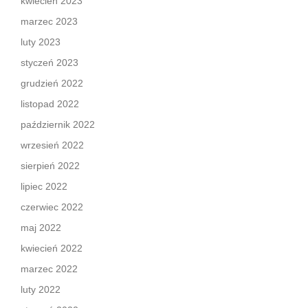
kwiecień 2023
marzec 2023
luty 2023
styczeń 2023
grudzień 2022
listopad 2022
październik 2022
wrzesień 2022
sierpień 2022
lipiec 2022
czerwiec 2022
maj 2022
kwiecień 2022
marzec 2022
luty 2022