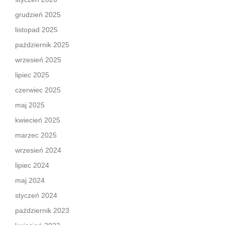
grudzień 2025
listopad 2025
październik 2025
wrzesień 2025
lipiec 2025
czerwiec 2025
maj 2025
kwiecień 2025
marzec 2025
wrzesień 2024
lipiec 2024
maj 2024
styczeń 2024
październik 2023