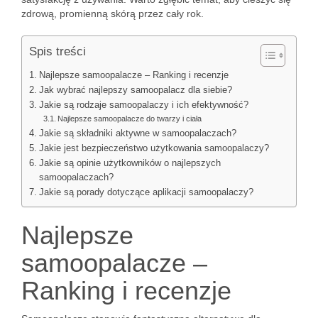
zdrową, promienną skórą przez cały rok.
Spis treści
Najlepsze samoopalacze – Ranking i recenzje
Jak wybrać najlepszy samoopalacz dla siebie?
Jakie są rodzaje samoopalaczy i ich efektywność?
Najlepsze samoopalacze do twarzy i ciała
Jakie są składniki aktywne w samoopalaczach?
Jakie jest bezpieczeństwo użytkowania samoopalaczy?
Jakie są opinie użytkowników o najlepszych
samoopalaczach?
Jakie są porady dotyczące aplikacji samoopalaczy?
Najlepsze
samoopalacze –
Ranking i recenzje