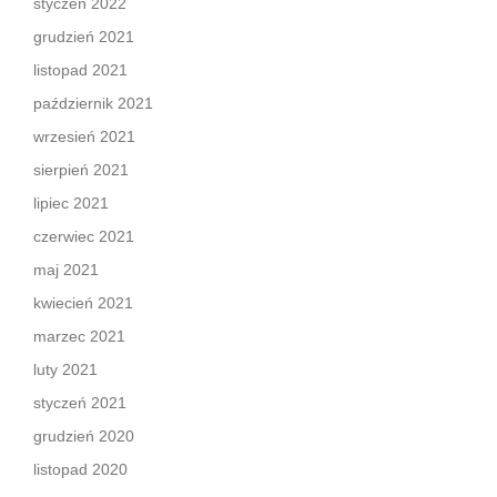
styczeń 2022
grudzień 2021
listopad 2021
październik 2021
wrzesień 2021
sierpień 2021
lipiec 2021
czerwiec 2021
maj 2021
kwiecień 2021
marzec 2021
luty 2021
styczeń 2021
grudzień 2020
listopad 2020