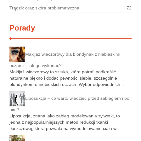
Trądzik oraz skóra problematyczna
72
Porady
Makijaż wieczorowy dla blondynek z niebieskimi
oczami – jak go wykonać?
Makijaż wieczorowy to sztuka, która potrafi podkreślić
naturalne piękno i dodać pewności siebie, szczególnie
blondynkom o niebieskich oczach. Wybór odpowiednich …
Liposukcja – co warto wiedzieć przed zabiegiem i po
nim?
Liposukcja, znana jako zabieg modelowania sylwetki, to
jedna z najpopularniejszych metod redukcji tkanki
tłuszczowej, która pozwala na wymodelowanie ciała w …