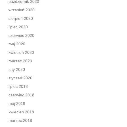
październik 2020
wrzesień 2020
sierpień 2020
lipiec 2020
czerwiec 2020
maj 2020
kwiecień 2020
marzec 2020
luty 2020
styczeń 2020
lipiec 2018
czerwiec 2018
maj 2018
kwiecień 2018
marzec 2018