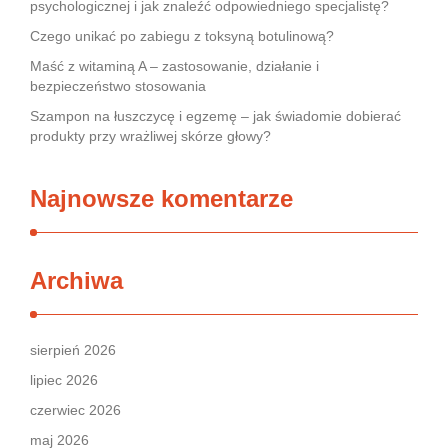
psychologicznej i jak znaleźć odpowiedniego specjalistę?
Czego unikać po zabiegu z toksyną botulinową?
Maść z witaminą A – zastosowanie, działanie i
bezpieczeństwo stosowania
Szampon na łuszczycę i egzemę – jak świadomie dobierać
produkty przy wrażliwej skórze głowy?
Najnowsze komentarze
Archiwa
sierpień 2026
lipiec 2026
czerwiec 2026
maj 2026