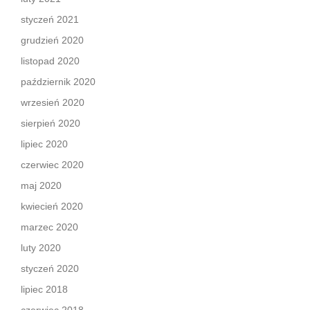
styczeń 2021
grudzień 2020
listopad 2020
październik 2020
wrzesień 2020
sierpień 2020
lipiec 2020
czerwiec 2020
maj 2020
kwiecień 2020
marzec 2020
luty 2020
styczeń 2020
lipiec 2018