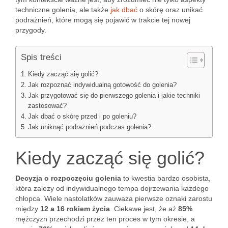
techniczne golenia, ale także
jak dbać
o skórę oraz unikać
podrażnień, które mogą się pojawić w trakcie tej nowej
przygody.
Spis treści
Kiedy zacząć się golić?
Jak rozpoznać indywidualną gotowość do golenia?
Jak przygotować się do pierwszego golenia i jakie techniki
zastosować?
Jak dbać o skórę przed i po goleniu?
Jak uniknąć podrażnień podczas golenia?
Kiedy zacząć się golić?
Decyzja o rozpoczęciu golenia
to kwestia bardzo osobista,
która zależy od indywidualnego tempa dojrzewania każdego
chłopca. Wiele nastolatków zauważa pierwsze oznaki zarostu
między
12 a 16 rokiem życia
. Ciekawe jest, że aż
85%
mężczyzn przechodzi przez ten proces w tym okresie, a