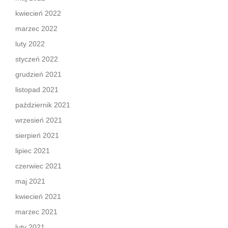
kwiecień 2022
marzec 2022
luty 2022
styczeń 2022
grudzień 2021
listopad 2021
październik 2021
wrzesień 2021
sierpień 2021
lipiec 2021
czerwiec 2021
maj 2021
kwiecień 2021
marzec 2021
luty 2021