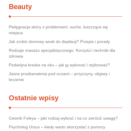
Beauty
Pielęgnacja skóry z problemami: suche, łuszczące się
miejsca
Jak zrobić domowy wosk do depilacji? Przepis i porady
Rodzaje masażu specjalistycznego: Korzyści i techniki dla
zdrowia
Podwójna kreska na oku – jak ją wykonać i stylizować?
Jasne przebarwienia pod oczami – przyczyny, objawy i
leczenie
Ostatnie wpisy
Cewnik Foleya – jaki rodzaj wybrać i na co zwrócić uwagę?
Psycholog Ursus – kiedy warto skorzystać z pomocy