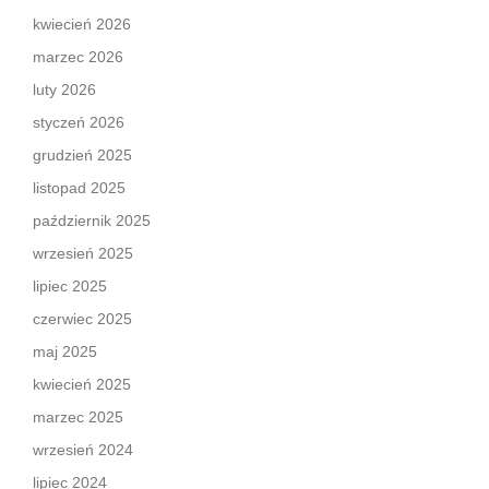
kwiecień 2026
marzec 2026
luty 2026
styczeń 2026
grudzień 2025
listopad 2025
październik 2025
wrzesień 2025
lipiec 2025
czerwiec 2025
maj 2025
kwiecień 2025
marzec 2025
wrzesień 2024
lipiec 2024