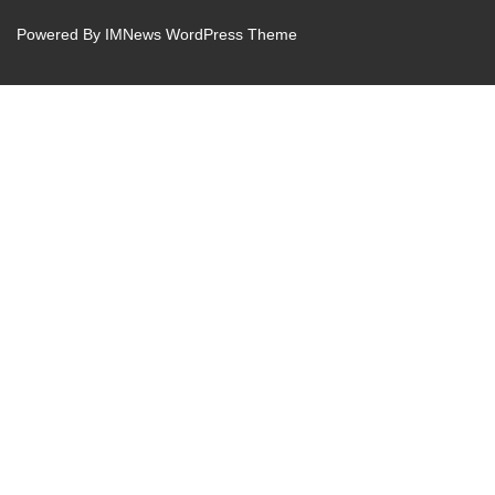
Powered By
IMNews WordPress Theme