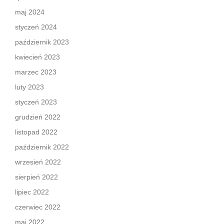
maj 2024
styczeń 2024
październik 2023
kwiecień 2023
marzec 2023
luty 2023
styczeń 2023
grudzień 2022
listopad 2022
październik 2022
wrzesień 2022
sierpień 2022
lipiec 2022
czerwiec 2022
maj 2022