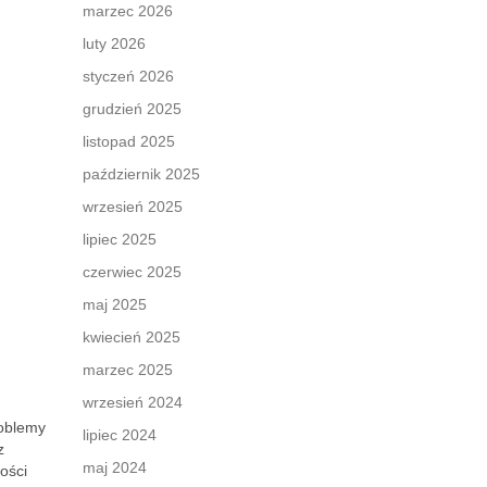
marzec 2026
luty 2026
styczeń 2026
grudzień 2025
listopad 2025
październik 2025
wrzesień 2025
lipiec 2025
czerwiec 2025
maj 2025
kwiecień 2025
marzec 2025
wrzesień 2024
roblemy
lipiec 2024
z
maj 2024
ości