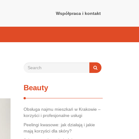
Współpraca i kontakt
Beauty
Obsługa najmu mieszkań w Krakowie –
korzyści i profesjonalne usługi
Peelingi kwasowe: jak działają i jakie
mają korzyści dla skóry?