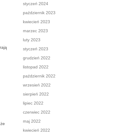
styczeń 2024
październik 2023
kwiecień 2023
marzec 2023
luty 2023
rają
styczeń 2023
grudzień 2022
listopad 2022
październik 2022
wrzesień 2022
sierpień 2022
lipiec 2022
czerwiec 2022
maj 2022
oże
kwiecień 2022