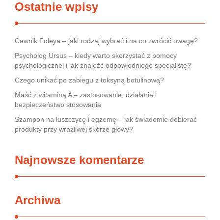
Ostatnie wpisy
Cewnik Foleya – jaki rodzaj wybrać i na co zwrócić uwagę?
Psycholog Ursus – kiedy warto skorzystać z pomocy
psychologicznej i jak znaleźć odpowiedniego specjalistę?
Czego unikać po zabiegu z toksyną botulinową?
Maść z witaminą A – zastosowanie, działanie i
bezpieczeństwo stosowania
Szampon na łuszczycę i egzemę – jak świadomie dobierać
produkty przy wrażliwej skórze głowy?
Najnowsze komentarze
Archiwa