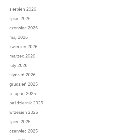
sierpień 2026
lipiec 2026
czerwiec 2026
maj 2026
kwiecień 2026
marzec 2026
luty 2026
styczeń 2026
grudzień 2025
listopad 2025
październik 2025
wrzesień 2025
lipiec 2025
czerwiec 2025