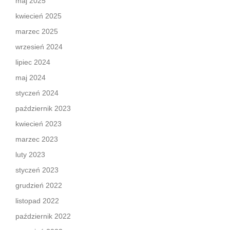
maj 2025
kwiecień 2025
marzec 2025
wrzesień 2024
lipiec 2024
maj 2024
styczeń 2024
październik 2023
kwiecień 2023
marzec 2023
luty 2023
styczeń 2023
grudzień 2022
listopad 2022
październik 2022