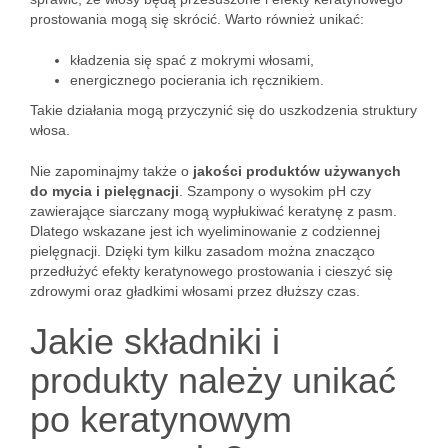
prostowania mogą się skrócić. Warto również unikać:
kładzenia się spać z mokrymi włosami,
energicznego pocierania ich ręcznikiem.
Takie działania mogą przyczynić się do uszkodzenia struktury
włosa.
Nie zapominajmy także o
jakości produktów używanych
do mycia i pielęgnacji
. Szampony o wysokim pH czy
zawierające siarczany mogą wypłukiwać keratynę z pasm.
Dlatego wskazane jest ich wyeliminowanie z codziennej
pielęgnacji. Dzięki tym kilku zasadom można znacząco
przedłużyć efekty keratynowego prostowania i cieszyć się
zdrowymi oraz gładkimi włosami przez dłuższy czas.
Jakie składniki i
produkty należy unikać
po keratynowym