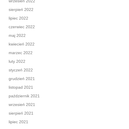
wrzesień 2022
sierpień 2022
lipiec 2022
czerwiec 2022
maj 2022
kwiecień 2022
marzec 2022
luty 2022
styczeń 2022
grudzień 2021
listopad 2021
październik 2021
wrzesień 2021
sierpień 2021
lipiec 2021