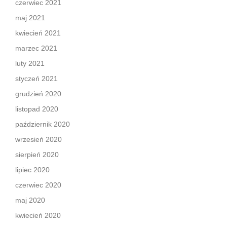
czerwiec 2021
maj 2021
kwiecień 2021
marzec 2021
luty 2021
styczeń 2021
grudzień 2020
listopad 2020
październik 2020
wrzesień 2020
sierpień 2020
lipiec 2020
czerwiec 2020
maj 2020
kwiecień 2020