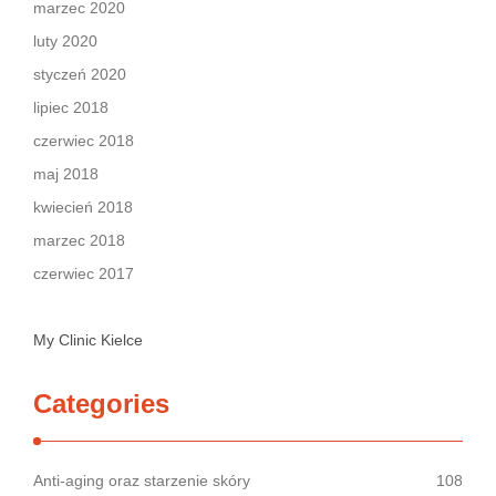
marzec 2020
luty 2020
styczeń 2020
lipiec 2018
czerwiec 2018
maj 2018
kwiecień 2018
marzec 2018
czerwiec 2017
My Clinic Kielce
Categories
Anti-aging oraz starzenie skóry
108