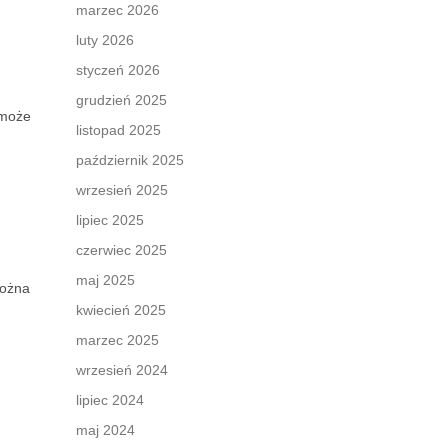
marzec 2026
luty 2026
styczeń 2026
grudzień 2025
 może
listopad 2025
październik 2025
wrzesień 2025
lipiec 2025
czerwiec 2025
maj 2025
można
kwiecień 2025
marzec 2025
wrzesień 2024
lipiec 2024
maj 2024