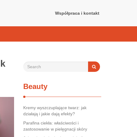
Współpraca i kontakt
ik
Beauty
Kremy wyszczuplające twarz: jak
działają i jakie dają efekty?
Parafina ciekła: właściwości i
zastosowanie w pielęgnacji skóry