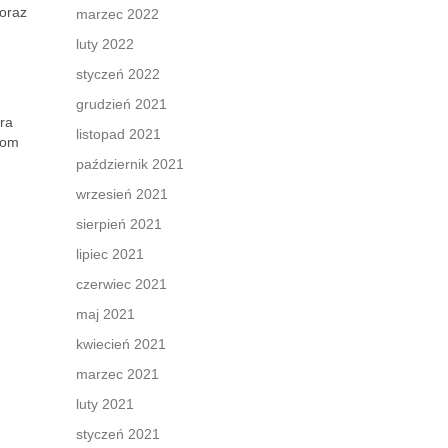
 oraz
marzec 2022
luty 2022
styczeń 2022
grudzień 2021
óra
listopad 2021
kom
październik 2021
wrzesień 2021
sierpień 2021
lipiec 2021
czerwiec 2021
maj 2021
kwiecień 2021
marzec 2021
luty 2021
styczeń 2021