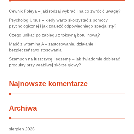
Cewnik Foleya – jaki rodzaj wybrać i na co zwrócić uwagę?
Psycholog Ursus – kiedy warto skorzystać z pomocy
psychologicznej i jak znaleźć odpowiedniego specjalistę?
Czego unikać po zabiegu z toksyną botulinową?
Maść z witaminą A – zastosowanie, działanie i
bezpieczeństwo stosowania
Szampon na łuszczycę i egzemę – jak świadomie dobierać
produkty przy wrażliwej skórze głowy?
Najnowsze komentarze
Archiwa
sierpień 2026