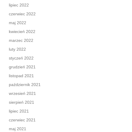
lipiec 2022
czerwiec 2022
maj 2022
kwiecień 2022
marzec 2022
luty 2022
styczeń 2022
grudzień 2021
listopad 2021
październik 2021
wrzesień 2021
sierpień 2021
lipiec 2021
czerwiec 2021
maj 2021