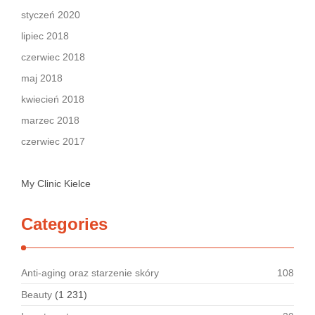
styczeń 2020
lipiec 2018
czerwiec 2018
maj 2018
kwiecień 2018
marzec 2018
czerwiec 2017
My Clinic Kielce
Categories
Anti-aging oraz starzenie skóry
108
Beauty
(1 231)