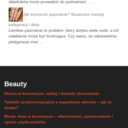
składników może prowadzić do podrażnień. …
Jak wzmocnić paznokcie? Skuteczne metody
pielęgnacji i diety
Łamliwe paznokcie to problem, który dotyka wiele osób, a ich
osłabienie może być frustrujące. Czy wiesz, że odpowiednia
pielęgnacja oraz …
Beauty
Henna w kosmetyce: zalety i metody stosowania
Tabletki antykoncepcyjne a wypadanie włosów – jak to
działa?
Masło shea w kosmetyce – właściwości, zastosowanie i
opinie użytkowników