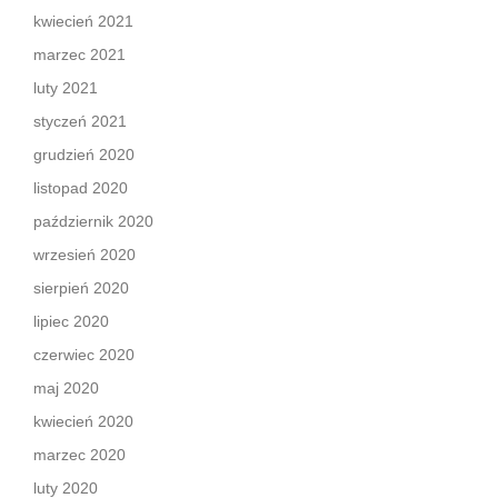
kwiecień 2021
marzec 2021
luty 2021
styczeń 2021
grudzień 2020
listopad 2020
październik 2020
wrzesień 2020
sierpień 2020
lipiec 2020
czerwiec 2020
maj 2020
kwiecień 2020
marzec 2020
luty 2020