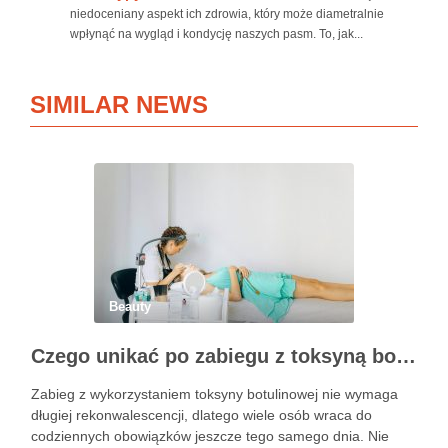
niedoceniany aspekt ich zdrowia, który może diametralnie
wpłynąć na wygląd i kondycję naszych pasm. To, jak...
SIMILAR NEWS
Beauty
Czego unikać po zabiegu z toksyną botulinową?
Zabieg z wykorzystaniem toksyny botulinowej nie wymaga
długiej rekonwalescencji, dlatego wiele osób wraca do
codziennych obowiązków jeszcze tego samego dnia. Nie