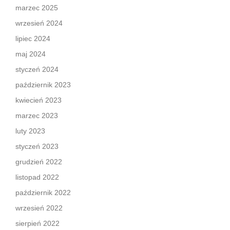
marzec 2025
wrzesień 2024
lipiec 2024
maj 2024
styczeń 2024
październik 2023
kwiecień 2023
marzec 2023
luty 2023
styczeń 2023
grudzień 2022
listopad 2022
październik 2022
wrzesień 2022
sierpień 2022