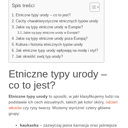
Spis treści
Etniczne typy urody – co to jest?
Cechy charakterystyczne etnicznych typów urody
Jakie są typy etniczne urody w Europie?
Jakie są typy etniczne urody w Europie?
Jakie są typy etniczne urody poza Europą?
Kultura i historia etnicznych typów urody
Jak etniczne typy urody wpływają na modę i styl?
Jak określić swój typ urody?
Etniczne typy urody –
co to jest?
Etniczne typy urody
to sposób, w jaki klasyfikujemy ludzi na
podstawie ich cech wizualnych, takich jak kolor skóry,
odcień
włosów
czy rysy twarzy. Możemy wyróżnić cztery główne
grupy:
kaukaska
– zazwyczaj jasna karnacja oraz jaśniejsze