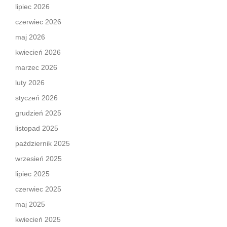
lipiec 2026
czerwiec 2026
maj 2026
kwiecień 2026
marzec 2026
luty 2026
styczeń 2026
grudzień 2025
listopad 2025
październik 2025
wrzesień 2025
lipiec 2025
czerwiec 2025
maj 2025
kwiecień 2025