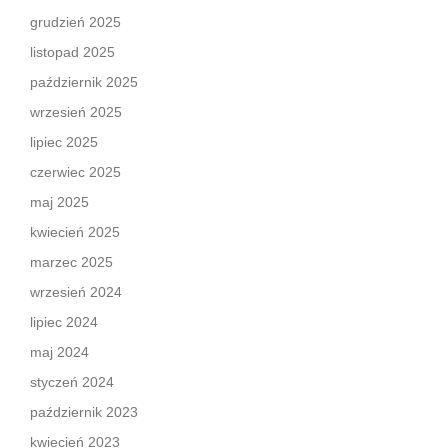
grudzień 2025
listopad 2025
październik 2025
wrzesień 2025
lipiec 2025
czerwiec 2025
maj 2025
kwiecień 2025
marzec 2025
wrzesień 2024
lipiec 2024
maj 2024
styczeń 2024
październik 2023
kwiecień 2023