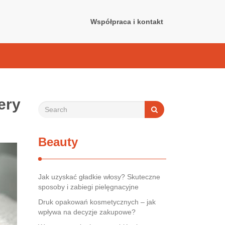
Współpraca i kontakt
ery
Beauty
Jak uzyskać gładkie włosy? Skuteczne
sposoby i zabiegi pielęgnacyjne
Druk opakowań kosmetycznych – jak
wpływa na decyzje zakupowe?