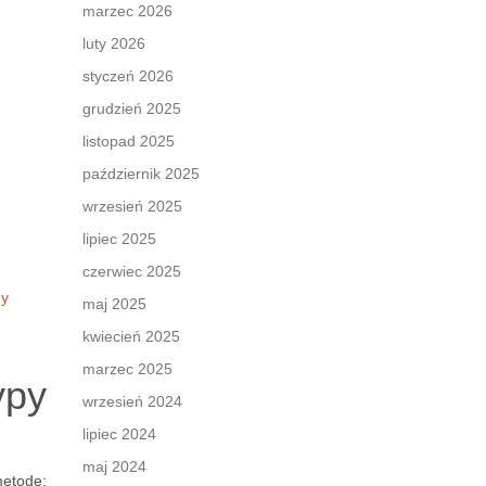
marzec 2026
luty 2026
styczeń 2026
grudzień 2025
listopad 2025
październik 2025
wrzesień 2025
lipiec 2025
czerwiec 2025
dy
maj 2025
kwiecień 2025
marzec 2025
ypy
wrzesień 2024
lipiec 2024
maj 2024
metodę: