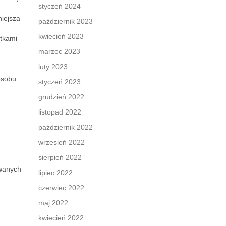
styczeń 2024
iejsza
październik 2023
kwiecień 2023
ztkami
marzec 2023
luty 2023
osobu
styczeń 2023
grudzień 2022
listopad 2022
październik 2022
wrzesień 2022
sierpień 2022
iwanych
lipiec 2022
czerwiec 2022
maj 2022
kwiecień 2022