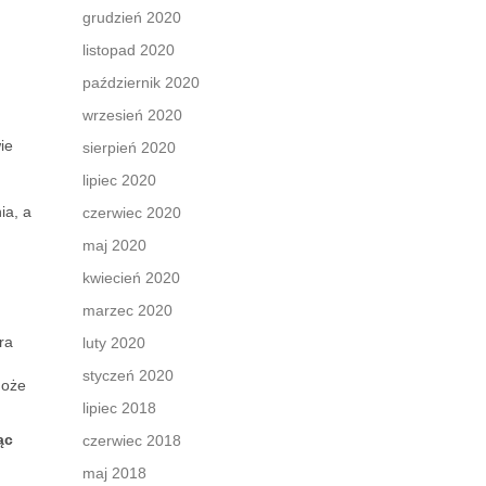
grudzień 2020
listopad 2020
październik 2020
wrzesień 2020
ie
sierpień 2020
lipiec 2020
ia, a
czerwiec 2020
maj 2020
kwiecień 2020
marzec 2020
ra
luty 2020
styczeń 2020
może
lipiec 2018
ąc
czerwiec 2018
maj 2018