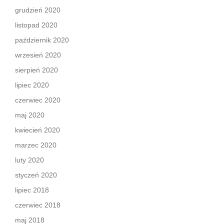
grudzień 2020
listopad 2020
październik 2020
wrzesień 2020
sierpień 2020
lipiec 2020
czerwiec 2020
maj 2020
kwiecień 2020
marzec 2020
luty 2020
styczeń 2020
lipiec 2018
czerwiec 2018
maj 2018