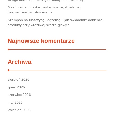
Maść z witaminą A – zastosowanie, działanie i
bezpieczeństwo stosowania
Szampon na łuszczycę i egzemę – jak świadomie dobierać
produkty przy wrażliwej skórze głowy?
Najnowsze komentarze
Archiwa
sierpień 2026
lipiec 2026
czerwiec 2026
maj 2026
kwiecień 2026