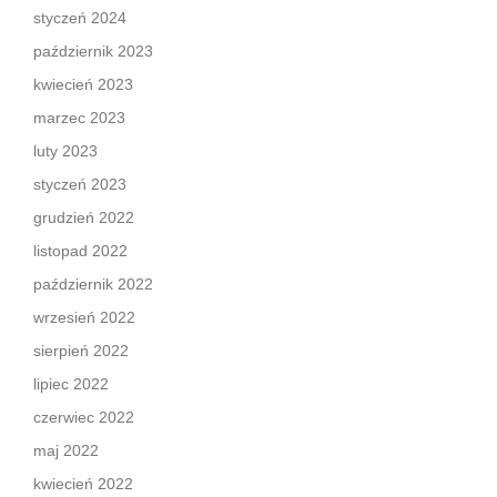
styczeń 2024
październik 2023
kwiecień 2023
marzec 2023
luty 2023
styczeń 2023
grudzień 2022
listopad 2022
październik 2022
wrzesień 2022
sierpień 2022
lipiec 2022
czerwiec 2022
maj 2022
kwiecień 2022