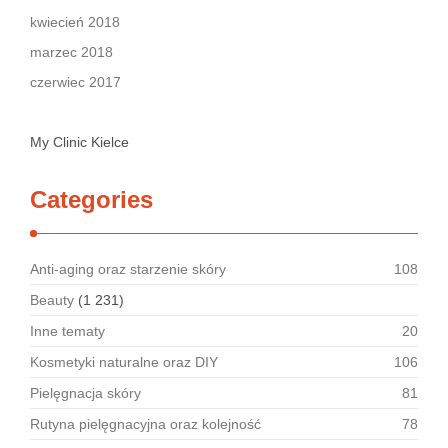
kwiecień 2018
marzec 2018
czerwiec 2017
My Clinic Kielce
Categories
Anti-aging oraz starzenie skóry
108
Beauty
(1 231)
Inne tematy
20
Kosmetyki naturalne oraz DIY
106
Pielęgnacja skóry
81
Rutyna pielęgnacyjna oraz kolejność
78