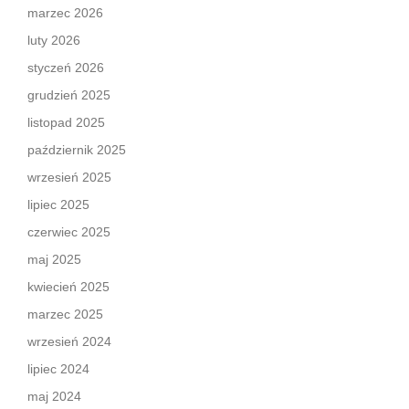
marzec 2026
luty 2026
styczeń 2026
grudzień 2025
listopad 2025
październik 2025
wrzesień 2025
lipiec 2025
czerwiec 2025
maj 2025
kwiecień 2025
marzec 2025
wrzesień 2024
lipiec 2024
maj 2024