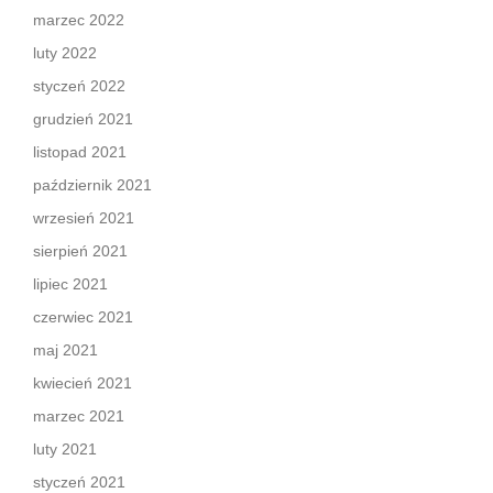
marzec 2022
luty 2022
styczeń 2022
grudzień 2021
listopad 2021
październik 2021
wrzesień 2021
sierpień 2021
lipiec 2021
czerwiec 2021
maj 2021
kwiecień 2021
marzec 2021
luty 2021
styczeń 2021