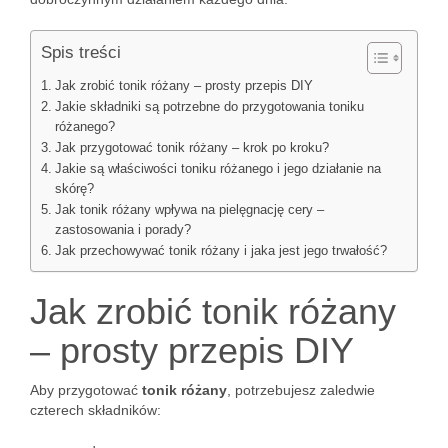
Spis treści
Jak zrobić tonik różany – prosty przepis DIY
Jakie składniki są potrzebne do przygotowania toniku
różanego?
Jak przygotować tonik różany – krok po kroku?
Jakie są właściwości toniku różanego i jego działanie na
skórę?
Jak tonik różany wpływa na pielęgnację cery –
zastosowania i porady?
Jak przechowywać tonik różany i jaka jest jego trwałość?
Jak zrobić tonik różany
– prosty przepis DIY
Aby przygotować
tonik różany
, potrzebujesz zaledwie
czterech składników: