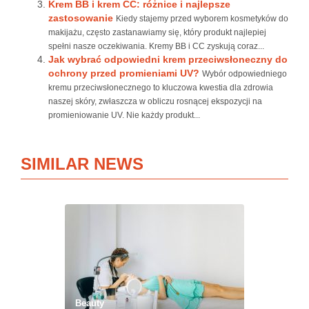
Krem BB i krem CC: różnice i najlepsze
zastosowanie
Kiedy stajemy przed wyborem kosmetyków do
makijażu, często zastanawiamy się, który produkt najlepiej
spełni nasze oczekiwania. Kremy BB i CC zyskują coraz...
Jak wybrać odpowiedni krem przeciwsłoneczny do
ochrony przed promieniami UV?
Wybór odpowiedniego
kremu przeciwsłonecznego to kluczowa kwestia dla zdrowia
naszej skóry, zwłaszcza w obliczu rosnącej ekspozycji na
promieniowanie UV. Nie każdy produkt...
SIMILAR NEWS
Beauty