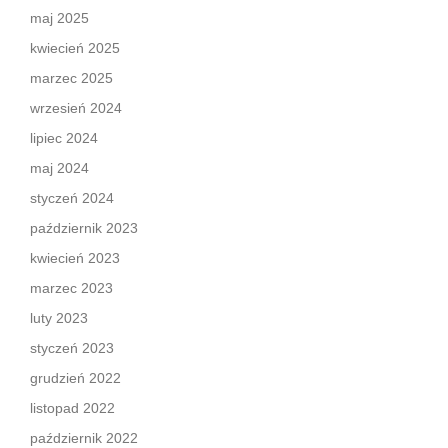
maj 2025
kwiecień 2025
marzec 2025
wrzesień 2024
lipiec 2024
maj 2024
styczeń 2024
październik 2023
kwiecień 2023
marzec 2023
luty 2023
styczeń 2023
grudzień 2022
listopad 2022
październik 2022