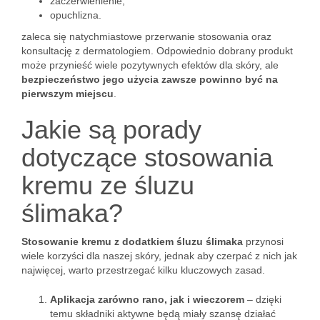
zaczerwienienie,
opuchlizna.
zaleca się natychmiastowe przerwanie stosowania oraz
konsultację z dermatologiem. Odpowiednio dobrany produkt
może przynieść wiele pozytywnych efektów dla skóry, ale
bezpieczeństwo jego użycia zawsze powinno być na
pierwszym miejscu
.
Jakie są porady
dotyczące stosowania
kremu ze śluzu
ślimaka?
Stosowanie kremu z dodatkiem śluzu ślimaka
przynosi
wiele korzyści dla naszej skóry, jednak aby czerpać z nich jak
najwięcej, warto przestrzegać kilku kluczowych zasad.
Aplikacja zarówno rano, jak i wieczorem
– dzięki
temu składniki aktywne będą miały szansę działać