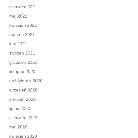
czerwiec 2021
maj 2021
kwiecień 2021
marzec 2021
luty 2021
styczeń 2021
grudzień 2020
listopad 2020
październik 2020
wrzesień 2020
sierpień 2020
lipiec 2020
czerwiec 2020
maj 2020
kwiecień 2020