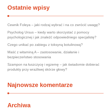
Ostatnie wpisy
Cewnik Foleya – jaki rodzaj wybrać i na co zwrócić uwagę?
Psycholog Ursus – kiedy warto skorzystać z pomocy
psychologicznej i jak znaleźć odpowiedniego specjalistę?
Czego unikać po zabiegu z toksyną botulinową?
Maść z witaminą A – zastosowanie, działanie i
bezpieczeństwo stosowania
Szampon na łuszczycę i egzemę – jak świadomie dobierać
produkty przy wrażliwej skórze głowy?
Najnowsze komentarze
Archiwa