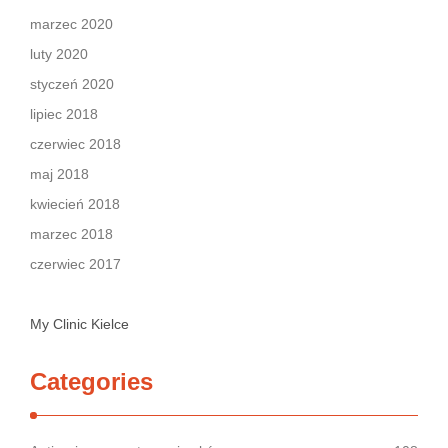
marzec 2020
luty 2020
styczeń 2020
lipiec 2018
czerwiec 2018
maj 2018
kwiecień 2018
marzec 2018
czerwiec 2017
My Clinic Kielce
Categories