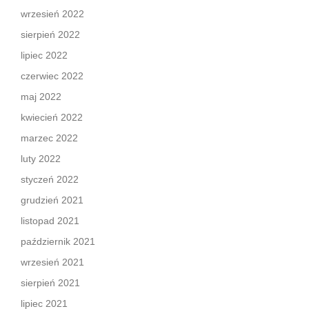
wrzesień 2022
sierpień 2022
lipiec 2022
czerwiec 2022
maj 2022
kwiecień 2022
marzec 2022
luty 2022
styczeń 2022
grudzień 2021
listopad 2021
październik 2021
wrzesień 2021
sierpień 2021
lipiec 2021