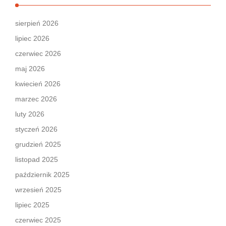
sierpień 2026
lipiec 2026
czerwiec 2026
maj 2026
kwiecień 2026
marzec 2026
luty 2026
styczeń 2026
grudzień 2025
listopad 2025
październik 2025
wrzesień 2025
lipiec 2025
czerwiec 2025