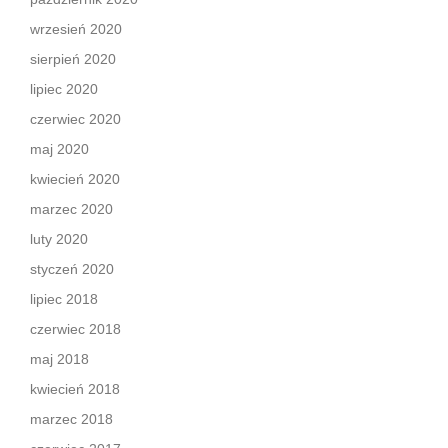
wrzesień 2020
sierpień 2020
lipiec 2020
czerwiec 2020
maj 2020
kwiecień 2020
marzec 2020
luty 2020
styczeń 2020
lipiec 2018
czerwiec 2018
maj 2018
kwiecień 2018
marzec 2018