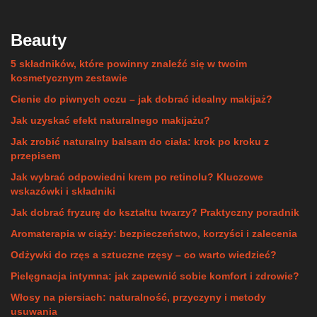
Beauty
5 składników, które powinny znaleźć się w twoim
kosmetycznym zestawie
Cienie do piwnych oczu – jak dobrać idealny makijaż?
Jak uzyskać efekt naturalnego makijażu?
Jak zrobić naturalny balsam do ciała: krok po kroku z
przepisem
Jak wybrać odpowiedni krem po retinolu? Kluczowe
wskazówki i składniki
Jak dobrać fryzurę do kształtu twarzy? Praktyczny poradnik
Aromaterapia w ciąży: bezpieczeństwo, korzyści i zalecenia
Odżywki do rzęs a sztuczne rzęsy – co warto wiedzieć?
Pielęgnacja intymna: jak zapewnić sobie komfort i zdrowie?
Włosy na piersiach: naturalność, przyczyny i metody
usuwania