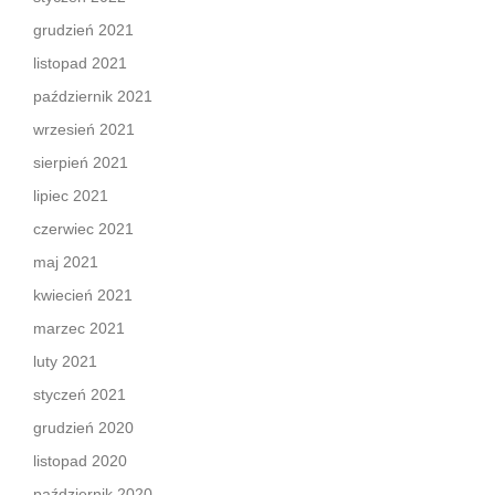
grudzień 2021
listopad 2021
październik 2021
wrzesień 2021
sierpień 2021
lipiec 2021
czerwiec 2021
maj 2021
kwiecień 2021
marzec 2021
luty 2021
styczeń 2021
grudzień 2020
listopad 2020
październik 2020