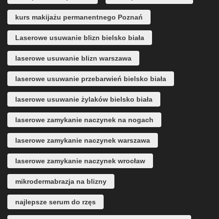
kurs makijażu permanentnego Poznań
Laserowe usuwanie blizn bielsko biała
laserowe usuwanie blizn warszawa
laserowe usuwanie przebarwień bielsko biała
laserowe usuwanie żylaków bielsko biała
laserowe zamykanie naczynek na nogach
laserowe zamykanie naczynek warszawa
laserowe zamykanie naczynek wrocław
mikrodermabrazja na blizny
najlepsze serum do rzęs