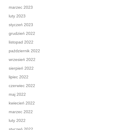
marzec 2023
luty 2023
styczeń 2023
grudzień 2022
listopad 2022
październik 2022
wrzesień 2022
sierpień 2022
lipiec 2022
czerwiec 2022
maj 2022
kwiecień 2022
marzec 2022
luty 2022
styczeń 2022