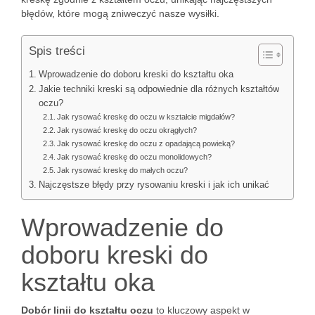
błędów, które mogą zniweczyć nasze wysiłki.
Spis treści
Wprowadzenie do doboru kreski do kształtu oka
Jakie techniki kreski są odpowiednie dla różnych kształtów
oczu?
Jak rysować kreskę do oczu w kształcie migdałów?
Jak rysować kreskę do oczu okrągłych?
Jak rysować kreskę do oczu z opadającą powieką?
Jak rysować kreskę do oczu monolidowych?
Jak rysować kreskę do małych oczu?
Najczęstsze błędy przy rysowaniu kreski i jak ich unikać
Wprowadzenie do
doboru kreski do
kształtu oka
Dobór linii do kształtu oczu
to kluczowy aspekt w