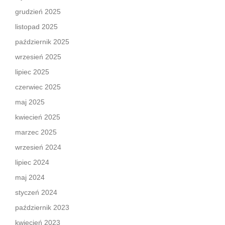
grudzień 2025
listopad 2025
październik 2025
wrzesień 2025
lipiec 2025
czerwiec 2025
maj 2025
kwiecień 2025
marzec 2025
wrzesień 2024
lipiec 2024
maj 2024
styczeń 2024
październik 2023
kwiecień 2023