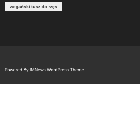
wegański tusz do rzęs
Powered By
IMNews WordPress Theme