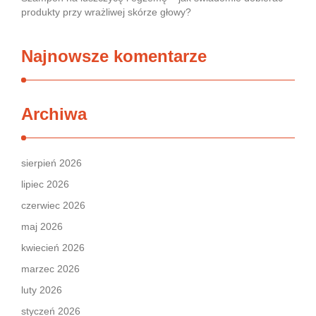
produkty przy wrażliwej skórze głowy?
Najnowsze komentarze
Archiwa
sierpień 2026
lipiec 2026
czerwiec 2026
maj 2026
kwiecień 2026
marzec 2026
luty 2026
styczeń 2026