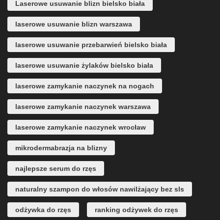
Laserowe usuwanie blizn bielsko biała
laserowe usuwanie blizn warszawa
laserowe usuwanie przebarwień bielsko biała
laserowe usuwanie żylaków bielsko biała
laserowe zamykanie naczynek na nogach
laserowe zamykanie naczynek warszawa
laserowe zamykanie naczynek wrocław
mikrodermabrazja na blizny
najlepsze serum do rzęs
naturalny szampon do włosów nawilżający bez sls
odżywka do rzęs
ranking odżywek do rzęs