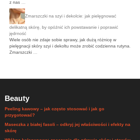
z nas …
Zmarszczki na szyi i dekolcie: jak pielęgnować
delikatną skórę, by opóźnić ich powstawanie i poprawić
jędrność
Wiele osób nie zdaje sobie sprawy, jak dużą różnicę w
pielęgnacji skóry szyi i dekoltu może zrobić codzienna rutyna.
Zmarszczki …
Beauty
Peeling kawowy – jak często stosować i jak go
przygotować?
Maseczka z białej fasoli – odkryj jej właściwości i efekty na
skórę