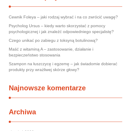
Cewnik Foleya – jaki rodzaj wybrać i na co zwrócić uwagę?
Psycholog Ursus – kiedy warto skorzystać z pomocy
psychologicznej i jak znaleźć odpowiedniego specjalistę?
Czego unikać po zabiegu z toksyną botulinową?
Maść z witaminą A – zastosowanie, działanie i
bezpieczeństwo stosowania
Szampon na łuszczycę i egzemę – jak świadomie dobierać
produkty przy wrażliwej skórze głowy?
Najnowsze komentarze
Archiwa