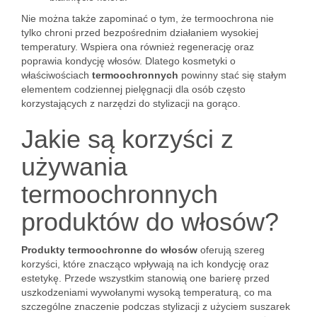
Nie można także zapominać o tym, że termoochrona nie
tylko chroni przed bezpośrednim działaniem wysokiej
temperatury. Wspiera ona również regenerację oraz
poprawia kondycję włosów. Dlatego kosmetyki o
właściwościach
termoochronnych
powinny stać się stałym
elementem codziennej pielęgnacji dla osób często
korzystających z narzędzi do stylizacji na gorąco.
Jakie są korzyści z
używania
termoochronnych
produktów do włosów?
Produkty termoochronne do włosów
oferują szereg
korzyści, które znacząco wpływają na ich kondycję oraz
estetykę. Przede wszystkim stanowią one barierę przed
uszkodzeniami wywołanymi wysoką temperaturą, co ma
szczególne znaczenie podczas stylizacji z użyciem suszarek