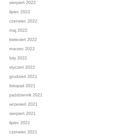
sierpień 2022
lipiec 2022
czerwiec 2022
maj 2022
kwiecień 2022
marzec 2022
luty 2022
styczeń 2022
grudzień 2021
listopad 2021
październik 2021
wrzesień 2021
sierpień 2021
lipiec 2021
czerwiec 2021