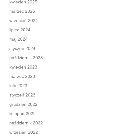
kwiecień 2025
marzec 2025
wrzesień 2024
lipiec 2024
maj 2024
styczeń 2024
październik 2023
kwiecień 2023
marzec 2023
luty 2023
styczeń 2023
grudzień 2022
listopad 2022
październik 2022
wrzesień 2022