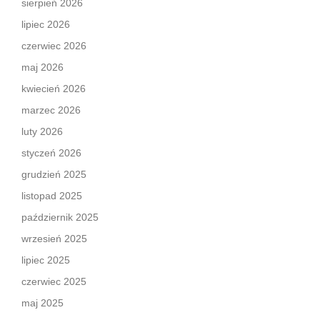
sierpień 2026
lipiec 2026
czerwiec 2026
maj 2026
kwiecień 2026
marzec 2026
luty 2026
styczeń 2026
grudzień 2025
listopad 2025
październik 2025
wrzesień 2025
lipiec 2025
czerwiec 2025
maj 2025