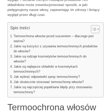
składników może zrewolucjonizować sposób, w jaki
pielęgnujemy nasze włosy, zapewniając im zdrowy i lśniący
wygląd przez długi czas.
Spis treści
Termoochrona włosów przed suszeniem – dlaczego jest
ważna?
Jakie są korzyści z używania termoochronnych produktów
do włosów?
Jakie są rodzaje kosmetyków termoochronnych do
włosów?
Jakie są najlepsze składniki w kosmetykach
termoochronnych?
Jak wybrać odpowiedni spray termoochronny?
Jak skutecznie stosować termoochronę włosów?
Jakie są najczęściej popełniane błędy przy stosowaniu
termoochrony?
Termoochrona włosów