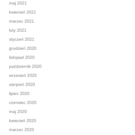
maj 2021
kwiecień 2021
marzec 2021
luty 2021
styczeń 2021
grudzień 2020
listopad 2020
październik 2020
wrzesień 2020
sierpień 2020
lipiec 2020
czerwiec 2020
maj 2020
kwiecień 2020
marzec 2020