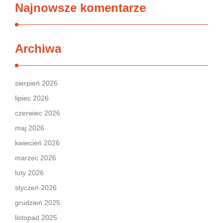
Najnowsze komentarze
Archiwa
sierpień 2026
lipiec 2026
czerwiec 2026
maj 2026
kwiecień 2026
marzec 2026
luty 2026
styczeń 2026
grudzień 2025
listopad 2025