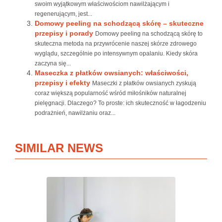
swoim wyjątkowym właściwościom nawilżającym i
regenerującym, jest...
Domowy peeling na schodzącą skórę – skuteczne
przepisy i porady
Domowy peeling na schodzącą skórę to
skuteczna metoda na przywrócenie naszej skórze zdrowego
wyglądu, szczególnie po intensywnym opalaniu. Kiedy skóra
zaczyna się...
Maseczka z płatków owsianych: właściwości,
przepisy i efekty
Maseczki z płatków owsianych zyskują
coraz większą popularność wśród miłośników naturalnej
pielęgnacji. Dlaczego? To proste: ich skuteczność w łagodzeniu
podrażnień, nawilżaniu oraz...
SIMILAR NEWS