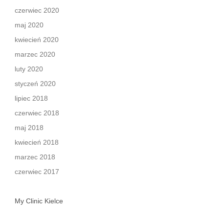
czerwiec 2020
maj 2020
kwiecień 2020
marzec 2020
luty 2020
styczeń 2020
lipiec 2018
czerwiec 2018
maj 2018
kwiecień 2018
marzec 2018
czerwiec 2017
My Clinic Kielce