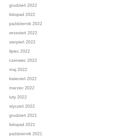
grudzień 2022
listopad 2022
październik 2022
wrzesień 2022
sierpień 2022
lipiec 2022
czerwiec 2022
maj 2022
kwiecień 2022
marzec 2022
luty 2022
styczeń 2022
grudzień 2021
listopad 2021
październik 2021