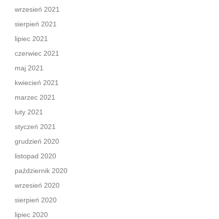
wrzesień 2021
sierpień 2021
lipiec 2021
czerwiec 2021
maj 2021
kwiecień 2021
marzec 2021
luty 2021
styczeń 2021
grudzień 2020
listopad 2020
październik 2020
wrzesień 2020
sierpień 2020
lipiec 2020