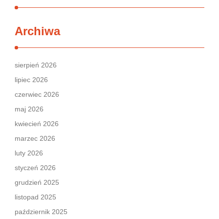
Archiwa
sierpień 2026
lipiec 2026
czerwiec 2026
maj 2026
kwiecień 2026
marzec 2026
luty 2026
styczeń 2026
grudzień 2025
listopad 2025
październik 2025