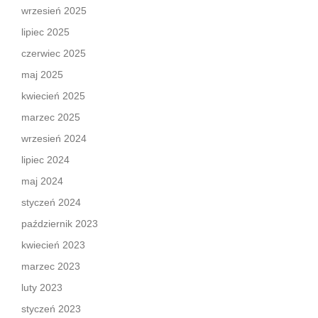
wrzesień 2025
lipiec 2025
czerwiec 2025
maj 2025
kwiecień 2025
marzec 2025
wrzesień 2024
lipiec 2024
maj 2024
styczeń 2024
październik 2023
kwiecień 2023
marzec 2023
luty 2023
styczeń 2023