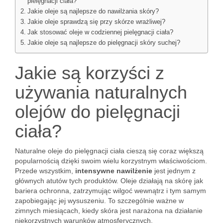
pielęgnacji ciała?
Jakie oleje są najlepsze do nawilżania skóry?
Jakie oleje sprawdzą się przy skórze wrażliwej?
Jak stosować oleje w codziennej pielęgnacji ciała?
Jakie oleje są najlepsze do pielęgnacji skóry suchej?
Jakie są korzyści z
używania naturalnych
olejów do pielęgnacji
ciała?
Naturalne oleje do pielęgnacji ciała cieszą się coraz większą
popularnością dzięki swoim wielu korzystnym właściwościom.
Przede wszystkim,
intensywne nawilżenie
jest jednym z
głównych atutów tych produktów. Oleje działają na skórę jak
bariera ochronna, zatrzymując wilgoć wewnątrz i tym samym
zapobiegając jej wysuszeniu. To szczególnie ważne w
zimnych miesiącach, kiedy skóra jest narażona na działanie
niekorzystnych warunków atmosferycznych.