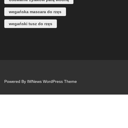
wegańska mascara do rzęs
wegański tusz do rzęs
Powered By
IMNews WordPress Theme