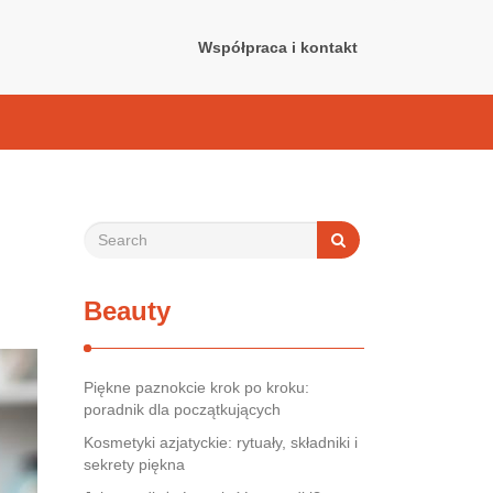
Współpraca i kontakt
Beauty
Piękne paznokcie krok po kroku:
poradnik dla początkujących
Kosmetyki azjatyckie: rytuały, składniki i
sekrety piękna