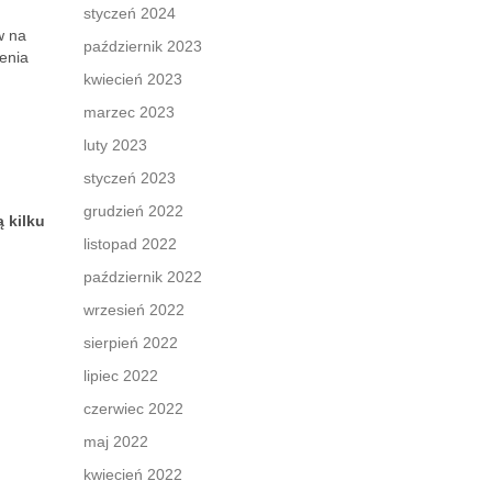
styczeń 2024
w na
październik 2023
enia
kwiecień 2023
marzec 2023
luty 2023
styczeń 2023
grudzień 2022
 kilku
listopad 2022
październik 2022
wrzesień 2022
sierpień 2022
lipiec 2022
czerwiec 2022
maj 2022
kwiecień 2022