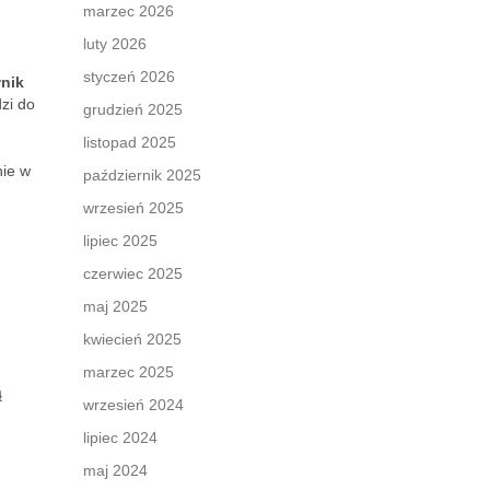
marzec 2026
luty 2026
styczeń 2026
nik
zi do
grudzień 2025
listopad 2025
nie w
październik 2025
wrzesień 2025
lipiec 2025
czerwiec 2025
maj 2025
kwiecień 2025
marzec 2025
ą
wrzesień 2024
lipiec 2024
maj 2024