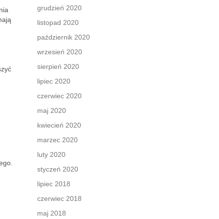
grudzień 2020
nia
mają
listopad 2020
październik 2020
wrzesień 2020
sierpień 2020
szyć
lipiec 2020
czerwiec 2020
maj 2020
kwiecień 2020
marzec 2020
luty 2020
ego.
styczeń 2020
lipiec 2018
czerwiec 2018
maj 2018