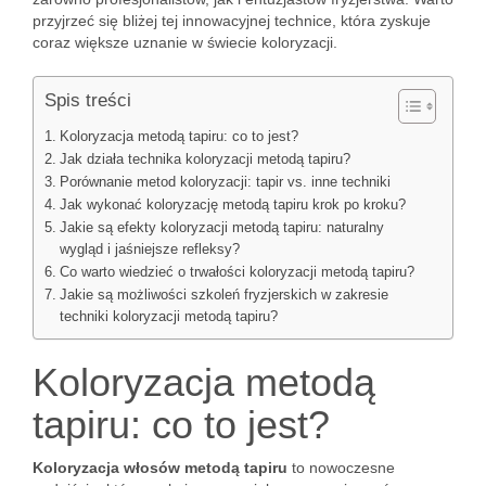
przyjrzeć się bliżej tej innowacyjnej technice, która zyskuje
coraz większe uznanie w świecie koloryzacji.
Spis treści
Koloryzacja metodą tapiru: co to jest?
Jak działa technika koloryzacji metodą tapiru?
Porównanie metod koloryzacji: tapir vs. inne techniki
Jak wykonać koloryzację metodą tapiru krok po kroku?
Jakie są efekty koloryzacji metodą tapiru: naturalny
wygląd i jaśniejsze refleksy?
Co warto wiedzieć o trwałości koloryzacji metodą tapiru?
Jakie są możliwości szkoleń fryzjerskich w zakresie
techniki koloryzacji metodą tapiru?
Koloryzacja metodą
tapiru: co to jest?
Koloryzacja włosów metodą tapiru
to nowoczesne