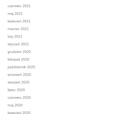
czerwiec 2021
maj 2021
kwiecień 2021
marzec 2021
luty 2021
styczeń 2021
grudzień 2020
listopad 2020
październik 2020
wrzesień 2020
sierpień 2020
lipiec 2020
czerwiec 2020
maj 2020
kwiecień 2020