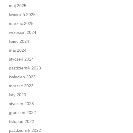
maj 2025
kwiecień 2025
marzec 2025
wrzesień 2024
lipiec 2024
maj 2024
styczeń 2024
październik 2023
kwiecień 2023
marzec 2023
luty 2023
styczeń 2023
grudzień 2022
listopad 2022
październik 2022