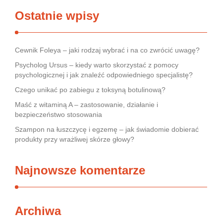
Ostatnie wpisy
Cewnik Foleya – jaki rodzaj wybrać i na co zwrócić uwagę?
Psycholog Ursus – kiedy warto skorzystać z pomocy
psychologicznej i jak znaleźć odpowiedniego specjalistę?
Czego unikać po zabiegu z toksyną botulinową?
Maść z witaminą A – zastosowanie, działanie i
bezpieczeństwo stosowania
Szampon na łuszczycę i egzemę – jak świadomie dobierać
produkty przy wrażliwej skórze głowy?
Najnowsze komentarze
Archiwa