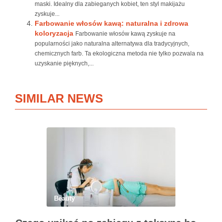
maski. Idealny dla zabieganych kobiet, ten styl makijażu
zyskuje...
Farbowanie włosów kawą: naturalna i zdrowa
koloryzacja
Farbowanie włosów kawą zyskuje na
popularności jako naturalna alternatywa dla tradycyjnych,
chemicznych farb. Ta ekologiczna metoda nie tylko pozwala na
uzyskanie pięknych,...
SIMILAR NEWS
Beauty