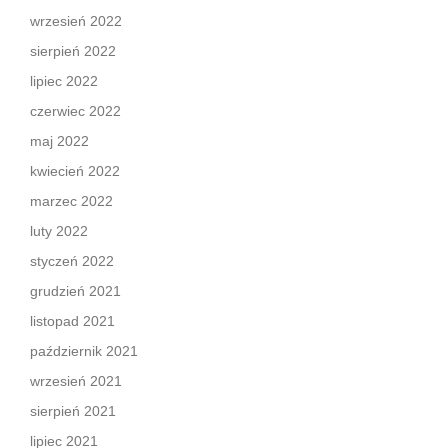
wrzesień 2022
sierpień 2022
lipiec 2022
czerwiec 2022
maj 2022
kwiecień 2022
marzec 2022
luty 2022
styczeń 2022
grudzień 2021
listopad 2021
październik 2021
wrzesień 2021
sierpień 2021
lipiec 2021