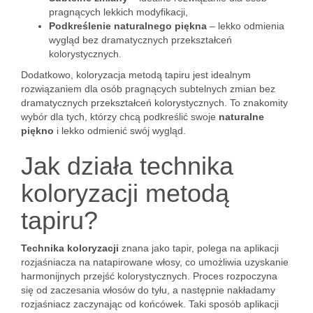
pragnących lekkich modyfikacji,
Podkreślenie naturalnego piękna
– lekko odmienia
wygląd bez dramatycznych przekształceń
kolorystycznych.
Dodatkowo, koloryzacja metodą tapiru jest idealnym
rozwiązaniem dla osób pragnących subtelnych zmian bez
dramatycznych przekształceń kolorystycznych. To znakomity
wybór dla tych, którzy chcą podkreślić swoje
naturalne
piękno
i lekko odmienić swój wygląd.
Jak działa technika
koloryzacji metodą
tapiru?
Technika koloryzacji
znana jako tapir, polega na aplikacji
rozjaśniacza na natapirowane włosy, co umożliwia uzyskanie
harmonijnych przejść kolorystycznych. Proces rozpoczyna
się od zaczesania włosów do tyłu, a następnie nakładamy
rozjaśniacz zaczynając od końcówek. Taki sposób aplikacji