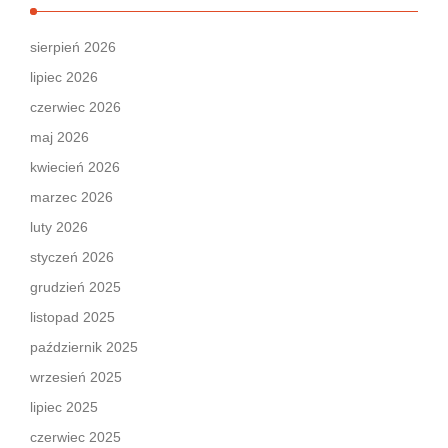
sierpień 2026
lipiec 2026
czerwiec 2026
maj 2026
kwiecień 2026
marzec 2026
luty 2026
styczeń 2026
grudzień 2025
listopad 2025
październik 2025
wrzesień 2025
lipiec 2025
czerwiec 2025