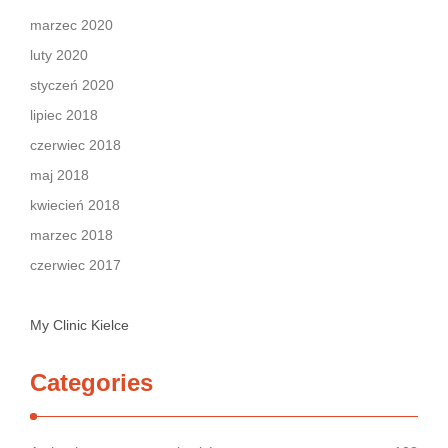
marzec 2020
luty 2020
styczeń 2020
lipiec 2018
czerwiec 2018
maj 2018
kwiecień 2018
marzec 2018
czerwiec 2017
My Clinic Kielce
Categories