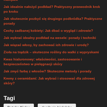
Jak idealnie nałożyć podkład? Praktyczny przewodnik krok
po kroku
Jak skutecznie pozbyć się drugiego podbródka? Praktyczne
porady
Cechy zadbanej kobiety: Jak dbać o wygląd i zdrowie?
Jak wybrać idealny podkład na wesele: porady i techniki
Jak wiązać włosy, by zachować ich zdrowie i urodę?
Zioła na trądzik – skuteczne rośliny do walki z wypryskami
Kwas hialuronowy: właściwości, zastosowanie i
bezpieczeństwo w pielęgnacji skóry
Jak zmyć farbę z włosów? Skuteczne metody i porady
Kremy z ceramidami: Jak wybrać i stosować dla zdrowej
skóry?
Tagi