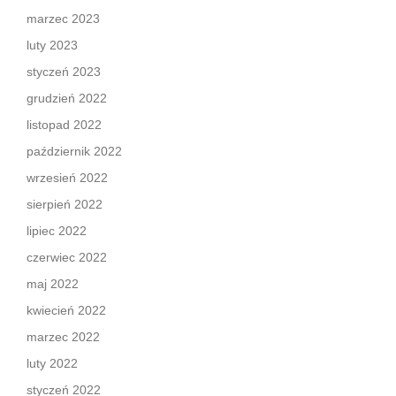
marzec 2023
luty 2023
styczeń 2023
grudzień 2022
listopad 2022
październik 2022
wrzesień 2022
sierpień 2022
lipiec 2022
czerwiec 2022
maj 2022
kwiecień 2022
marzec 2022
luty 2022
styczeń 2022