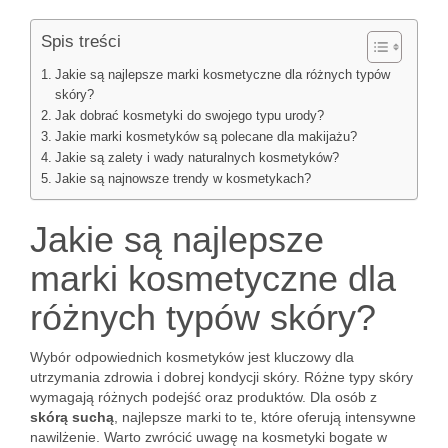
Spis treści
Jakie są najlepsze marki kosmetyczne dla różnych typów
skóry?
Jak dobrać kosmetyki do swojego typu urody?
Jakie marki kosmetyków są polecane dla makijażu?
Jakie są zalety i wady naturalnych kosmetyków?
Jakie są najnowsze trendy w kosmetykach?
Jakie są najlepsze
marki kosmetyczne dla
różnych typów skóry?
Wybór odpowiednich kosmetyków jest kluczowy dla
utrzymania zdrowia i dobrej kondycji skóry. Różne typy skóry
wymagają różnych podejść oraz produktów. Dla osób z
skórą suchą
, najlepsze marki to te, które oferują intensywne
nawilżenie. Warto zwrócić uwagę na kosmetyki bogate w