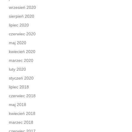
wrzesień 2020
sierpień 2020
lipiec 2020
czerwiec 2020
maj 2020
kwiecień 2020
marzec 2020
luty 2020
styczeń 2020
lipiec 2018
czerwiec 2018
maj 2018
kwiecień 2018
marzec 2018
czerwiec 2017