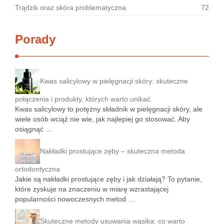
Trądzik oraz skóra problematyczna
72
Porady
Kwas salicylowy w pielęgnacji skóry: skuteczne
połączenia i produkty, których warto unikać
Kwas salicylowy to potężny składnik w pielęgnacji skóry, ale
wiele osób wciąż nie wie, jak najlepiej go stosować. Aby
osiągnąć …
Nakładki prostujące zęby – skuteczna metoda
ortodontyczna
Jakie są nakładki prostujące zęby i jak działają? To pytanie,
które zyskuje na znaczeniu w miarę wzrastającej
popularności nowoczesnych metod …
Skuteczne metody usuwania wąsika: co warto