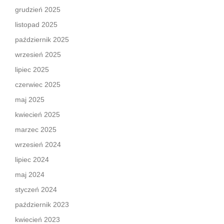
grudzień 2025
listopad 2025
październik 2025
wrzesień 2025
lipiec 2025
czerwiec 2025
maj 2025
kwiecień 2025
marzec 2025
wrzesień 2024
lipiec 2024
maj 2024
styczeń 2024
październik 2023
kwiecień 2023