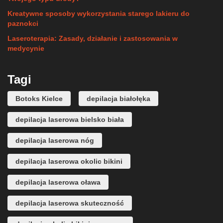
Kreatywne sposoby wykorzystania starego lakieru do
paznokci
Laseroterapia: Zasady, działanie i zastosowania w
medycynie
Tagi
Botoks Kielce
depilacja białołęka
depilacja laserowa bielsko biała
depilacja laserowa nóg
depilacja laserowa okolic bikini
depilacja laserowa oława
depilacja laserowa skuteczność