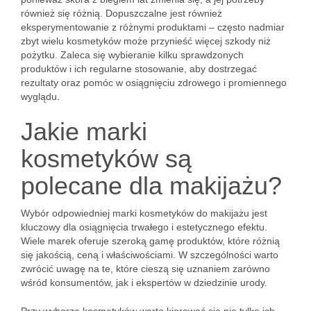
również się różnią. Dopuszczalne jest również
eksperymentowanie z różnymi produktami – często nadmiar
zbyt wielu kosmetyków może przynieść więcej szkody niż
pożytku. Zaleca się wybieranie kilku sprawdzonych
produktów i ich regularne stosowanie, aby dostrzegać
rezultaty oraz pomóc w osiągnięciu zdrowego i promiennego
wyglądu.
Jakie marki
kosmetyków są
polecane dla makijażu?
Wybór odpowiedniej marki kosmetyków do makijażu jest
kluczowy dla osiągnięcia trwałego i estetycznego efektu.
Wiele marek oferuje szeroką gamę produktów, które różnią
się jakością, ceną i właściwościami. W szczególności warto
zwrócić uwagę na te, które cieszą się uznaniem zarówno
wśród konsumentów, jak i ekspertów w dziedzinie urody.