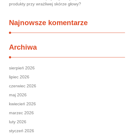
produkty przy wrażliwej skórze głowy?
Najnowsze komentarze
Archiwa
sierpień 2026
lipiec 2026
czerwiec 2026
maj 2026
kwiecień 2026
marzec 2026
luty 2026
styczeń 2026