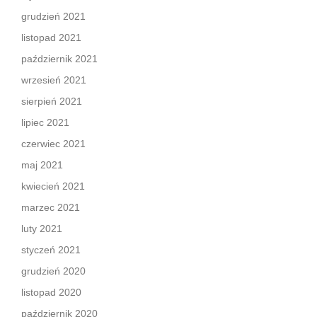
grudzień 2021
listopad 2021
październik 2021
wrzesień 2021
sierpień 2021
lipiec 2021
czerwiec 2021
maj 2021
kwiecień 2021
marzec 2021
luty 2021
styczeń 2021
grudzień 2020
listopad 2020
październik 2020