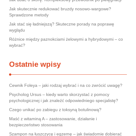
Jak skutecznie redukować bruzdy nosowo-wargowe?
Sprawdzone metody
Jak stać się ładniejszą? Skuteczne porady na poprawę
wyglądu
Różnice między paznokciami żelowymi a hybrydowymi – co
wybrać?
Ostatnie wpisy
Cewnik Foleya – jaki rodzaj wybrać i na co zwrócić uwagę?
Psycholog Ursus – kiedy warto skorzystać z pomocy
psychologicznej i jak znaleźć odpowiedniego specjalistę?
Czego unikać po zabiegu z toksyną botulinową?
Maść z witaminą A – zastosowanie, działanie i
bezpieczeństwo stosowania
Szampon na łuszczycę i egzemę – jak świadomie dobierać