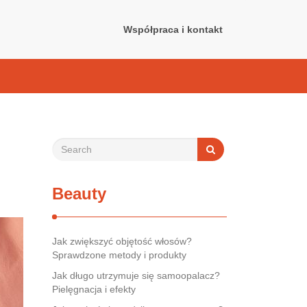
Współpraca i kontakt
Beauty
Jak zwiększyć objętość włosów?
Sprawdzone metody i produkty
Jak długo utrzymuje się samoopalacz?
Pielęgnacja i efekty