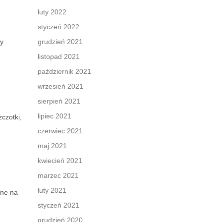
luty 2022
styczeń 2022
wy
grudzień 2021
listopad 2021
październik 2021
wrzesień 2021
sierpień 2021
lipiec 2021
czotki,
czerwiec 2021
maj 2021
kwiecień 2021
marzec 2021
luty 2021
rne na
styczeń 2021
grudzień 2020