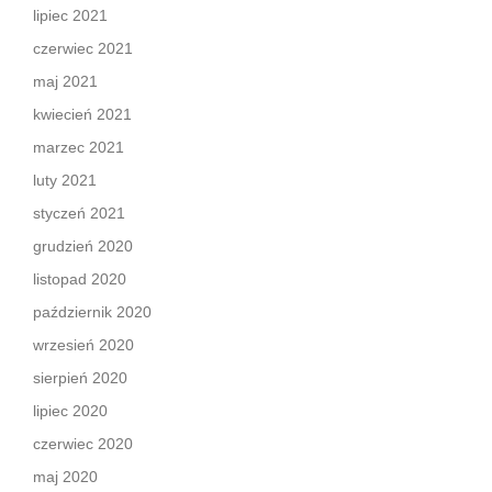
lipiec 2021
czerwiec 2021
maj 2021
kwiecień 2021
marzec 2021
luty 2021
styczeń 2021
grudzień 2020
listopad 2020
październik 2020
wrzesień 2020
sierpień 2020
lipiec 2020
czerwiec 2020
maj 2020