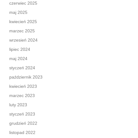
czerwiec 2025
maj 2025
kwiecień 2025
marzec 2025
wrzesień 2024
lipiec 2024
maj 2024
styczeń 2024
październik 2023
kwiecień 2023
marzec 2023
luty 2023
styczeń 2023
grudzień 2022
listopad 2022