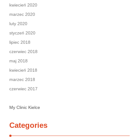
kwiecień 2020
marzec 2020
luty 2020
styczeń 2020
lipiec 2018
czerwiec 2018
maj 2018
kwiecień 2018
marzec 2018
czerwiec 2017
My Clinic Kielce
Categories