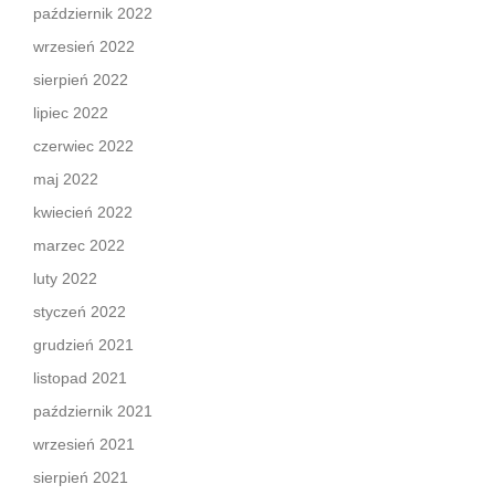
październik 2022
wrzesień 2022
sierpień 2022
lipiec 2022
czerwiec 2022
maj 2022
kwiecień 2022
marzec 2022
luty 2022
styczeń 2022
grudzień 2021
listopad 2021
październik 2021
wrzesień 2021
sierpień 2021