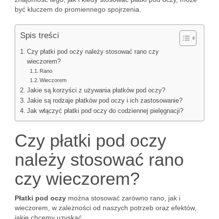
być kluczem do promiennego spojrzenia.
Spis treści
Czy płatki pod oczy należy stosować rano czy
wieczorem?
Rano
Wieczorem
Jakie są korzyści z używania płatków pod oczy?
Jakie są rodzaje płatków pod oczy i ich zastosowanie?
Jak włączyć płatki pod oczy do codziennej pielęgnacji?
Czy płatki pod oczy
należy stosować rano
czy wieczorem?
Płatki pod oczy
można stosować zarówno rano, jak i
wieczorem, w zależności od naszych potrzeb oraz efektów,
jakie chcemy uzyskać.