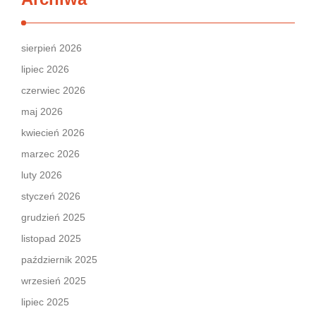
sierpień 2026
lipiec 2026
czerwiec 2026
maj 2026
kwiecień 2026
marzec 2026
luty 2026
styczeń 2026
grudzień 2025
listopad 2025
październik 2025
wrzesień 2025
lipiec 2025