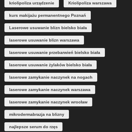
kriolipoliza urządzenie
Kriolipoliza warszawa
kurs makijażu permanentnego Poznań
Laserowe usuwanie blizn bielsko biała
laserowe usuwanie blizn warszawa
laserowe usuwanie przebarwień bielsko biała
laserowe usuwanie żylaków bielsko biała
laserowe zamykanie naczynek na nogach
laserowe zamykanie naczynek warszawa
laserowe zamykanie naczynek wrocław
mikrodermabrazja na blizny
najlepsze serum do rzęs