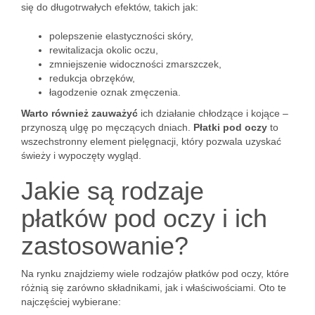
się do długotrwałych efektów, takich jak:
polepszenie elastyczności skóry,
rewitalizacja okolic oczu,
zmniejszenie widoczności zmarszczek,
redukcja obrzęków,
łagodzenie oznak zmęczenia.
Warto również zauważyć
ich działanie chłodzące i kojące –
przynoszą ulgę po męczących dniach.
Płatki pod oczy
to
wszechstronny element pielęgnacji, który pozwala uzyskać
świeży i wypoczęty wygląd.
Jakie są rodzaje
płatków pod oczy i ich
zastosowanie?
Na rynku znajdziemy wiele rodzajów płatków pod oczy, które
różnią się zarówno składnikami, jak i właściwościami. Oto te
najczęściej wybierane: