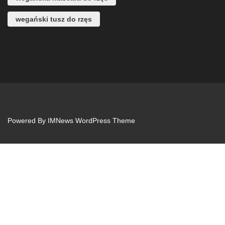
wegański tusz do rzęs
Powered By
IMNews WordPress Theme