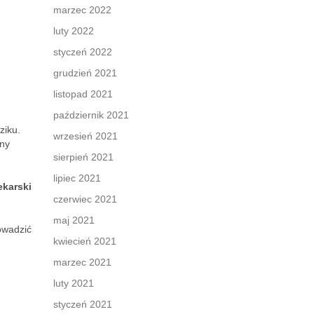
marzec 2022
luty 2022
styczeń 2022
grudzień 2021
listopad 2021
październik 2021
ziku.
wrzesień 2021
lny
sierpień 2021
lipiec 2021
ekarski
czerwiec 2021
maj 2021
owadzić
kwiecień 2021
marzec 2021
luty 2021
styczeń 2021