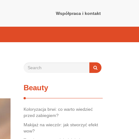
Współpraca i kontakt
Beauty
Koloryzacja brwi: co warto wiedzieć
przed zabiegiem?
Makijaż na wieczór: jak stworzyć efekt
wow?