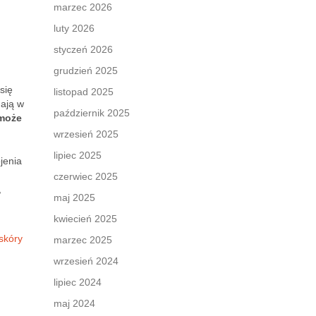
marzec 2026
luty 2026
styczeń 2026
grudzień 2025
 się
listopad 2025
gają w
październik 2025
 może
wrzesień 2025
lipiec 2025
jenia
czerwiec 2025
,
maj 2025
kwiecień 2025
skóry
marzec 2025
wrzesień 2024
lipiec 2024
maj 2024