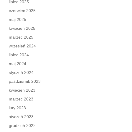
lipiec 2025
czerwiec 2025
maj 2025
kwiecień 2025
marzec 2025
wrzesień 2024
lipiec 2024
maj 2024
styczeń 2024
październik 2023
kwiecień 2023
marzec 2023
luty 2023
styczeń 2023
grudzień 2022