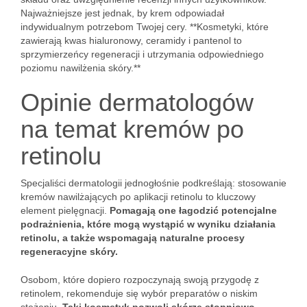
Najważniejsze jest jednak, by krem odpowiadał
indywidualnym potrzebom Twojej cery. **Kosmetyki, które
zawierają kwas hialuronowy, ceramidy i pantenol to
sprzymierzeńcy regeneracji i utrzymania odpowiedniego
poziomu nawilżenia skóry.**
Opinie dermatologów
na temat kremów po
retinolu
Specjaliści dermatologii jednogłośnie podkreślają: stosowanie
kremów nawilżających po aplikacji retinolu to kluczowy
element pielęgnacji.
Pomagają one łagodzić potencjalne
podrażnienia, które mogą wystąpić w wyniku działania
retinolu, a także wspomagają naturalne procesy
regeneracyjne skóry.
Osobom, które dopiero rozpoczynają swoją przygodę z
retinolem, rekomenduje się wybór preparatów o niskim