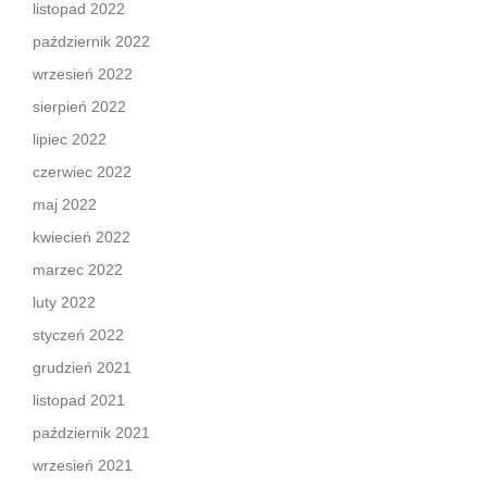
listopad 2022
październik 2022
wrzesień 2022
sierpień 2022
lipiec 2022
czerwiec 2022
maj 2022
kwiecień 2022
marzec 2022
luty 2022
styczeń 2022
grudzień 2021
listopad 2021
październik 2021
wrzesień 2021