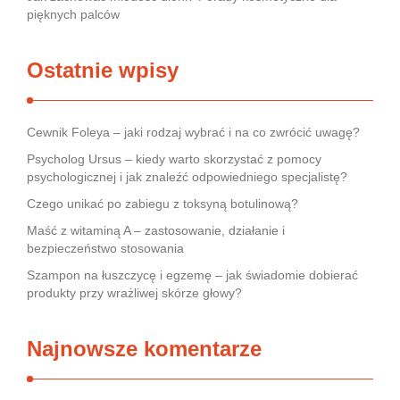
pięknych palców
Ostatnie wpisy
Cewnik Foleya – jaki rodzaj wybrać i na co zwrócić uwagę?
Psycholog Ursus – kiedy warto skorzystać z pomocy
psychologicznej i jak znaleźć odpowiedniego specjalistę?
Czego unikać po zabiegu z toksyną botulinową?
Maść z witaminą A – zastosowanie, działanie i
bezpieczeństwo stosowania
Szampon na łuszczycę i egzemę – jak świadomie dobierać
produkty przy wrażliwej skórze głowy?
Najnowsze komentarze