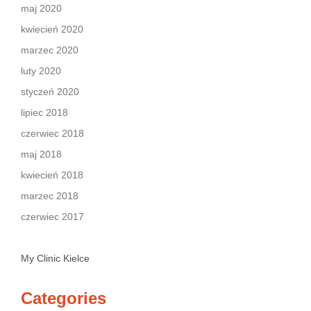
maj 2020
kwiecień 2020
marzec 2020
luty 2020
styczeń 2020
lipiec 2018
czerwiec 2018
maj 2018
kwiecień 2018
marzec 2018
czerwiec 2017
My Clinic Kielce
Categories