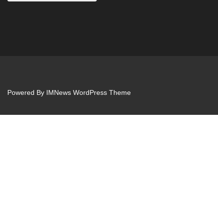
Powered By
IMNews WordPress Theme