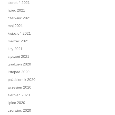
sierpień 2021
lipiec 2021
czerwiec 2021
maj 2021
kwiecień 2021
marzec 2021
luty 2021
styczeń 2021
grudzień 2020
listopad 2020
październik 2020
wrzesień 2020
sierpień 2020
lipiec 2020
czerwiec 2020