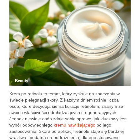
Beauty
Krem po retinolu to temat, który zyskuje na znaczeniu w
świecie pielęgnacji skóry. Z każdym dniem rośnie liczba
osób, które decydują się na kurację retinolem, znanym ze
swoich właściwości odmładzających i regeneracyjnych.
Jednak niewiele osób zdaje sobie sprawę, jak kluczowy jest
wybór odpowiedniego
kremu nawilżającego
po jego
zastosowaniu. Skóra po aplikacji retinolu staje się bardziej
wrażliwa i podatna na podrażnienia, dlatego stosowanie