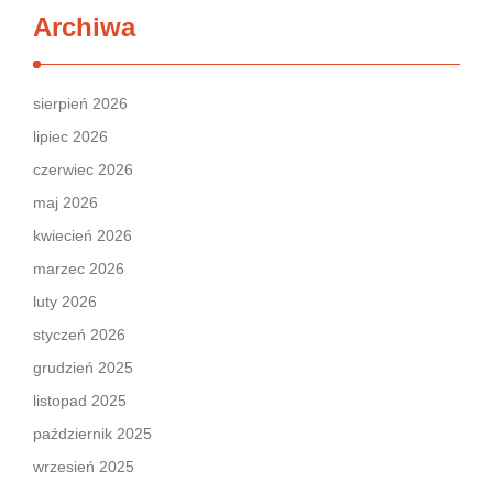
Archiwa
sierpień 2026
lipiec 2026
czerwiec 2026
maj 2026
kwiecień 2026
marzec 2026
luty 2026
styczeń 2026
grudzień 2025
listopad 2025
październik 2025
wrzesień 2025