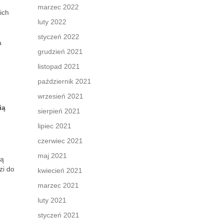
marzec 2022
ich
luty 2022
styczeń 2022
a
grudzień 2021
listopad 2021
październik 2021
wrzesień 2021
ią
sierpień 2021
lipiec 2021
czerwiec 2021
maj 2021
są
zi do
kwiecień 2021
marzec 2021
luty 2021
styczeń 2021