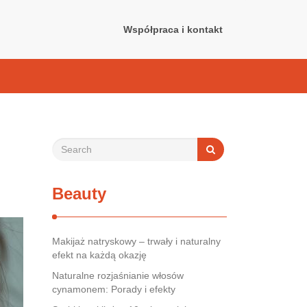
Współpraca i kontakt
Beauty
Makijaż natryskowy – trwały i naturalny
efekt na każdą okazję
Naturalne rozjaśnianie włosów
cynamonem: Porady i efekty