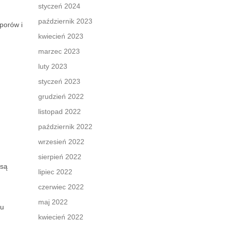
styczeń 2024
październik 2023
porów i
kwiecień 2023
marzec 2023
luty 2023
styczeń 2023
grudzień 2022
listopad 2022
październik 2022
wrzesień 2022
sierpień 2022
 są
lipiec 2022
czerwiec 2022
maj 2022
iu
kwiecień 2022