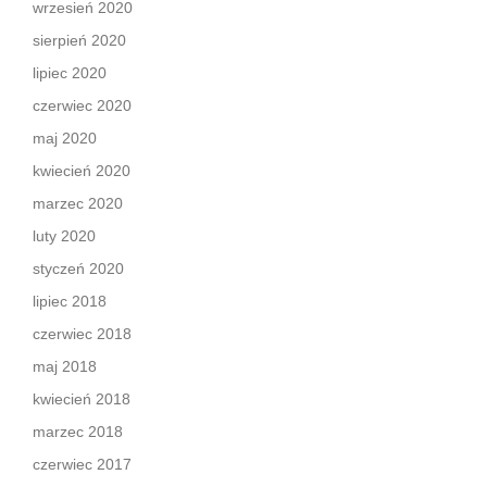
wrzesień 2020
sierpień 2020
lipiec 2020
czerwiec 2020
maj 2020
kwiecień 2020
marzec 2020
luty 2020
styczeń 2020
lipiec 2018
czerwiec 2018
maj 2018
kwiecień 2018
marzec 2018
czerwiec 2017