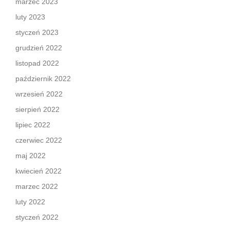
marzec 2023
luty 2023
styczeń 2023
grudzień 2022
listopad 2022
październik 2022
wrzesień 2022
sierpień 2022
lipiec 2022
czerwiec 2022
maj 2022
kwiecień 2022
marzec 2022
luty 2022
styczeń 2022