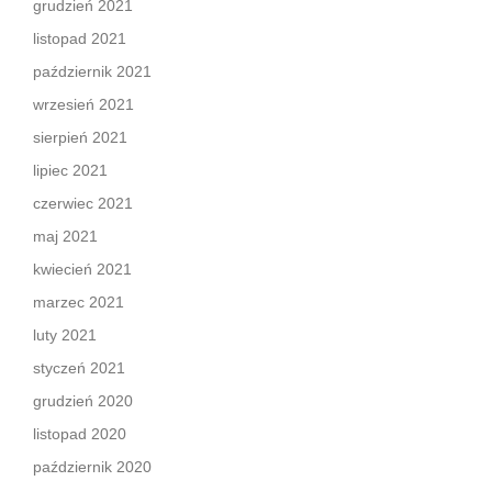
grudzień 2021
listopad 2021
październik 2021
wrzesień 2021
sierpień 2021
lipiec 2021
czerwiec 2021
maj 2021
kwiecień 2021
marzec 2021
luty 2021
styczeń 2021
grudzień 2020
listopad 2020
październik 2020