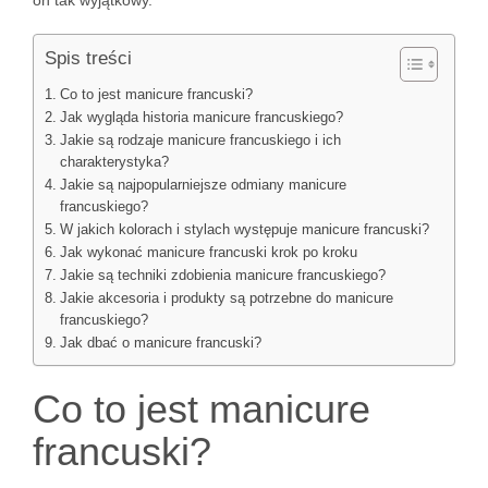
on tak wyjątkowy.
Spis treści
Co to jest manicure francuski?
Jak wygląda historia manicure francuskiego?
Jakie są rodzaje manicure francuskiego i ich
charakterystyka?
Jakie są najpopularniejsze odmiany manicure
francuskiego?
W jakich kolorach i stylach występuje manicure francuski?
Jak wykonać manicure francuski krok po kroku
Jakie są techniki zdobienia manicure francuskiego?
Jakie akcesoria i produkty są potrzebne do manicure
francuskiego?
Jak dbać o manicure francuski?
Co to jest manicure
francuski?