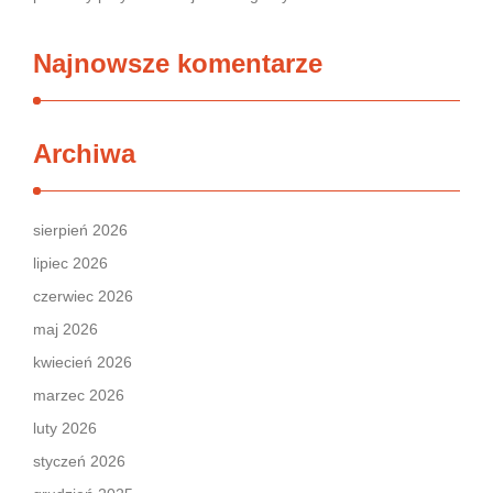
Najnowsze komentarze
Archiwa
sierpień 2026
lipiec 2026
czerwiec 2026
maj 2026
kwiecień 2026
marzec 2026
luty 2026
styczeń 2026