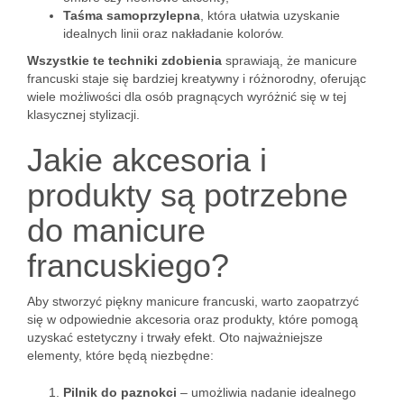
Taśma samoprzylepna
, która ułatwia uzyskanie
idealnych linii oraz nakładanie kolorów.
Wszystkie te techniki zdobienia
sprawiają, że manicure
francuski staje się bardziej kreatywny i różnorodny, oferując
wiele możliwości dla osób pragnących wyróżnić się w tej
klasycznej stylizacji.
Jakie akcesoria i
produkty są potrzebne
do manicure
francuskiego?
Aby stworzyć piękny manicure francuski, warto zaopatrzyć
się w odpowiednie akcesoria oraz produkty, które pomogą
uzyskać estetyczny i trwały efekt. Oto najważniejsze
elementy, które będą niezbędne:
Pilnik do paznokci
– umożliwia nadanie idealnego