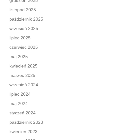
grudzień 2025
listopad 2025
październik 2025
wrzesień 2025
lipiec 2025
czerwiec 2025
maj 2025
kwiecień 2025
marzec 2025
wrzesień 2024
lipiec 2024
maj 2024
styczeń 2024
październik 2023
kwiecień 2023