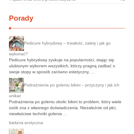
Porady
Pedicure hybrydowy – trwałość, zalety i jak go
wykonać?
Pedicure hybrydowy zyskuje na popularności, stając się
ulubionym wyborem wszystkich, którzy pragną zadbać o
swoje stopy w sposób zarówno estetyczny, …
Podrażnienia po goleniu bikini – przyczyny i jak ich
unikać
Podrażnienia po goleniu okolic bikini to problem, który wiele
osób zna z własnego doświadczenia. Niezależnie od płci,
niewłaściwe techniki golenia …
bielizna erotyczna