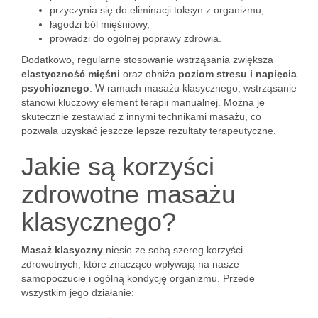
przyczynia się do eliminacji toksyn z organizmu,
łagodzi ból mięśniowy,
prowadzi do ogólnej poprawy zdrowia.
Dodatkowo, regularne stosowanie wstrząsania zwiększa
elastyczność mięśni
oraz obniża
poziom stresu i napięcia
psychicznego
. W ramach masażu klasycznego, wstrząsanie
stanowi kluczowy element terapii manualnej. Można je
skutecznie zestawiać z innymi technikami masażu, co
pozwala uzyskać jeszcze lepsze rezultaty terapeutyczne.
Jakie są korzyści
zdrowotne masażu
klasycznego?
Masaż klasyczny
niesie ze sobą szereg korzyści
zdrowotnych, które znacząco wpływają na nasze
samopoczucie i ogólną kondycję organizmu. Przede
wszystkim jego działanie: