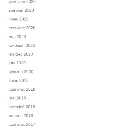
wrzesień 2020
sierpień 2020
lipiec 2020
czerwiec 2020
maj 2020
kwiecień 2020
marzec 2020
luty 2020
styczeń 2020
lipiec 2018
czerwiec 2018
maj 2018
kwiecień 2018
marzec 2018
czerwiec 2017