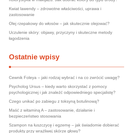
Kwiat lawendy – zdrowotne właściwości, uprawa i
zastosowanie
Olej rzepakowy do włosów – jak skutecznie olejować?
Uczulenie skóry: objawy, przyczyny i skuteczne metody
łagodzenia
Ostatnie wpisy
Cewnik Foleya – jaki rodzaj wybrać i na co zwrócić uwagę?
Psycholog Ursus – kiedy warto skorzystać z pomocy
psychologicznej i jak znaleźć odpowiedniego specjalistę?
Czego unikać po zabiegu z toksyną botulinową?
Maść z witaminą A – zastosowanie, działanie i
bezpieczeństwo stosowania
Szampon na łuszczycę i egzemę – jak świadomie dobierać
produkty przy wrażliwej skórze głowy?