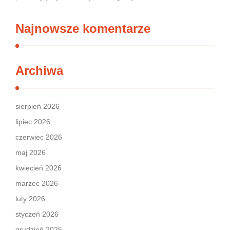
Najnowsze komentarze
Archiwa
sierpień 2026
lipiec 2026
czerwiec 2026
maj 2026
kwiecień 2026
marzec 2026
luty 2026
styczeń 2026
grudzień 2025