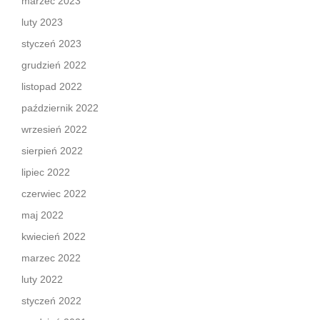
marzec 2023
luty 2023
styczeń 2023
grudzień 2022
listopad 2022
październik 2022
wrzesień 2022
sierpień 2022
lipiec 2022
czerwiec 2022
maj 2022
kwiecień 2022
marzec 2022
luty 2022
styczeń 2022