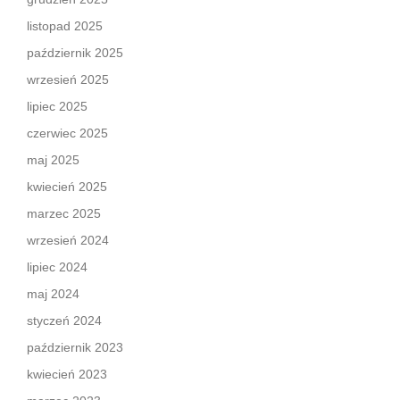
listopad 2025
październik 2025
wrzesień 2025
lipiec 2025
czerwiec 2025
maj 2025
kwiecień 2025
marzec 2025
wrzesień 2024
lipiec 2024
maj 2024
styczeń 2024
październik 2023
kwiecień 2023