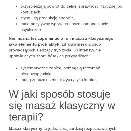
przyspieszają powrót do pełnej sprawności fizycznej po
kontuzjach,
stymulują produkcję endorfin,
mają pozytywny wpływ na nasze samopoczucie
psychiczne.
Nie można też zapominać o roli masażu klasycznego
jako elementu profilaktyki zdrowotnej
dla osób
prowadzących siedzący tryb życia lub intensywnie
uprawiających sport. W takich przypadkach:
systematyczne zabiegi pomagają utrzymać
równowagę ciała,
mogą znacznie zmniejszyć ryzyko kontuzji.
W jaki sposób stosuje
się masaż klasyczny w
terapii?
Masaż klasyczny
to jedna z najbardziej rozpoznawalnych