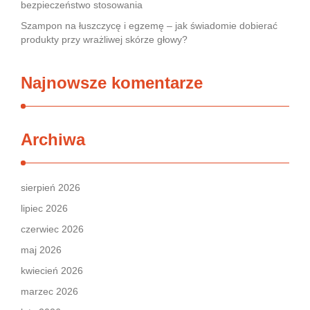
bezpieczeństwo stosowania
Szampon na łuszczycę i egzemę – jak świadomie dobierać
produkty przy wrażliwej skórze głowy?
Najnowsze komentarze
Archiwa
sierpień 2026
lipiec 2026
czerwiec 2026
maj 2026
kwiecień 2026
marzec 2026