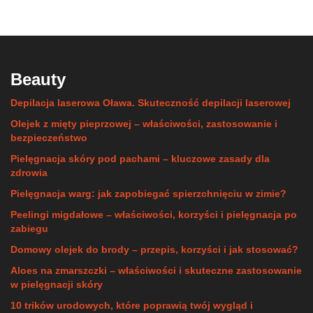
Beauty
Depilacja laserowa Oława. Skuteczność depilacji laserowej
Olejek z mięty pieprzowej – właściwości, zastosowanie i
bezpieczeństwo
Pielęgnacja skóry pod pachami – kluczowe zasady dla
zdrowia
Pielęgnacja warg: jak zapobiegać spierzchnięciu w zimie?
Peelingi migdałowe – właściwości, korzyści i pielęgnacja po
zabiegu
Domowy olejek do brody – przepis, korzyści i jak stosować?
Aloes na zmarszczki – właściwości i skuteczne zastosowanie
w pielęgnacji skóry
10 trików urodowych, które poprawią twój wygląd i