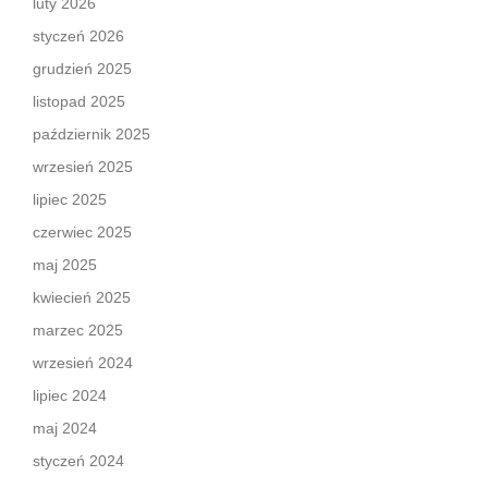
luty 2026
styczeń 2026
grudzień 2025
listopad 2025
październik 2025
wrzesień 2025
lipiec 2025
czerwiec 2025
maj 2025
kwiecień 2025
marzec 2025
wrzesień 2024
lipiec 2024
maj 2024
styczeń 2024