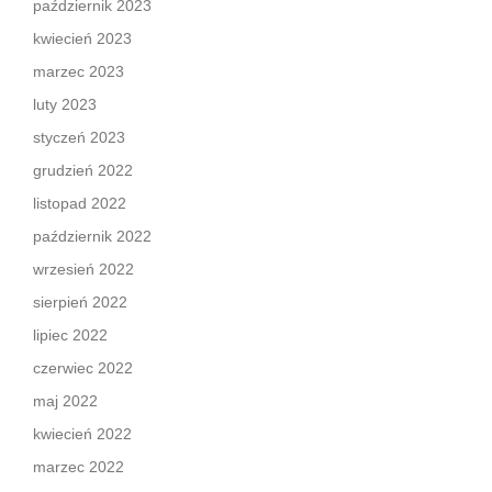
październik 2023
kwiecień 2023
marzec 2023
luty 2023
styczeń 2023
grudzień 2022
listopad 2022
październik 2022
wrzesień 2022
sierpień 2022
lipiec 2022
czerwiec 2022
maj 2022
kwiecień 2022
marzec 2022