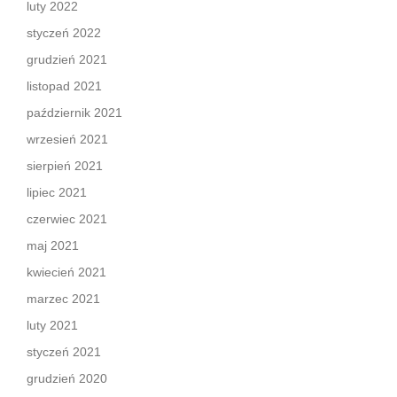
luty 2022
styczeń 2022
grudzień 2021
listopad 2021
październik 2021
wrzesień 2021
sierpień 2021
lipiec 2021
czerwiec 2021
maj 2021
kwiecień 2021
marzec 2021
luty 2021
styczeń 2021
grudzień 2020