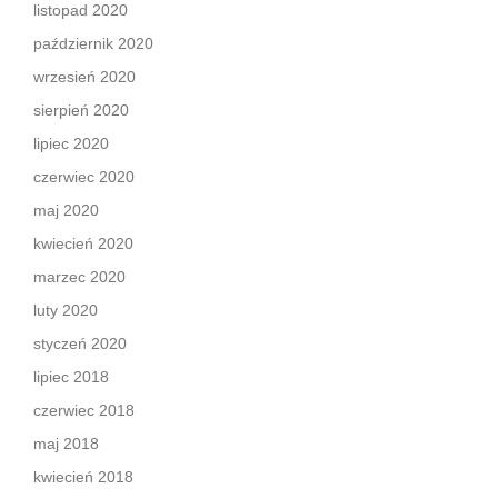
listopad 2020
październik 2020
wrzesień 2020
sierpień 2020
lipiec 2020
czerwiec 2020
maj 2020
kwiecień 2020
marzec 2020
luty 2020
styczeń 2020
lipiec 2018
czerwiec 2018
maj 2018
kwiecień 2018