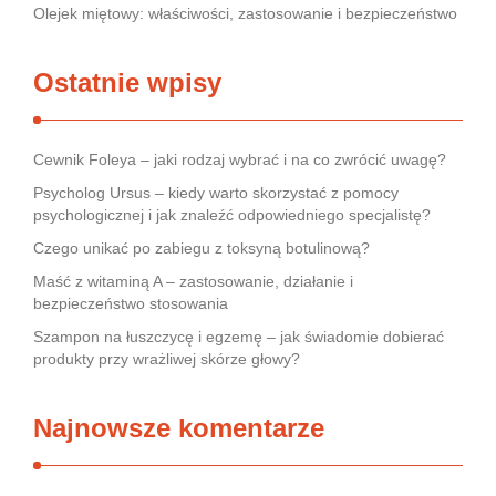
Olejek miętowy: właściwości, zastosowanie i bezpieczeństwo
Ostatnie wpisy
Cewnik Foleya – jaki rodzaj wybrać i na co zwrócić uwagę?
Psycholog Ursus – kiedy warto skorzystać z pomocy
psychologicznej i jak znaleźć odpowiedniego specjalistę?
Czego unikać po zabiegu z toksyną botulinową?
Maść z witaminą A – zastosowanie, działanie i
bezpieczeństwo stosowania
Szampon na łuszczycę i egzemę – jak świadomie dobierać
produkty przy wrażliwej skórze głowy?
Najnowsze komentarze