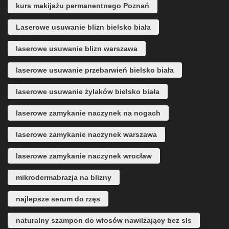
kurs makijażu permanentnego Poznań
Laserowe usuwanie blizn bielsko biała
laserowe usuwanie blizn warszawa
laserowe usuwanie przebarwień bielsko biała
laserowe usuwanie żylaków bielsko biała
laserowe zamykanie naczynek na nogach
laserowe zamykanie naczynek warszawa
laserowe zamykanie naczynek wrocław
mikrodermabrazja na blizny
najlepsze serum do rzęs
naturalny szampon do włosów nawilżający bez sls