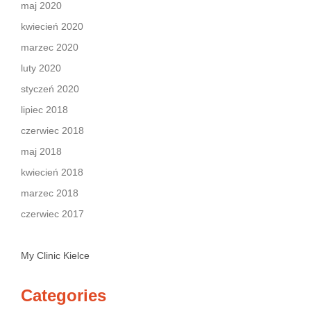
maj 2020
kwiecień 2020
marzec 2020
luty 2020
styczeń 2020
lipiec 2018
czerwiec 2018
maj 2018
kwiecień 2018
marzec 2018
czerwiec 2017
My Clinic Kielce
Categories