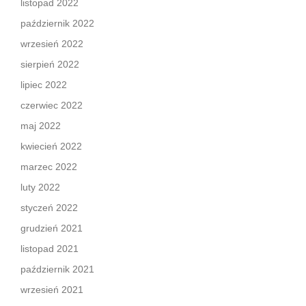
listopad 2022
październik 2022
wrzesień 2022
sierpień 2022
lipiec 2022
czerwiec 2022
maj 2022
kwiecień 2022
marzec 2022
luty 2022
styczeń 2022
grudzień 2021
listopad 2021
październik 2021
wrzesień 2021