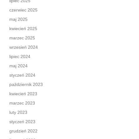
lipiec 2025
czerwiec 2025
maj 2025
kwiecień 2025
marzec 2025
wrzesień 2024
lipiec 2024
maj 2024
styczeń 2024
październik 2023
kwiecień 2023
marzec 2023
luty 2023
styczeń 2023
grudzień 2022