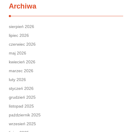
Archiwa
sierpień 2026
lipiec 2026
czerwiec 2026
maj 2026
kwiecień 2026
marzec 2026
luty 2026
styczeń 2026
grudzień 2025
listopad 2025
październik 2025
wrzesień 2025