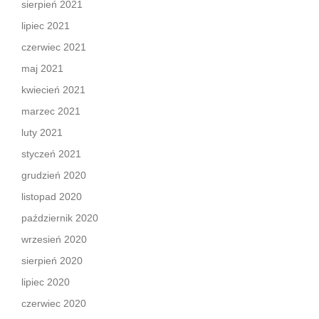
sierpień 2021
lipiec 2021
czerwiec 2021
maj 2021
kwiecień 2021
marzec 2021
luty 2021
styczeń 2021
grudzień 2020
listopad 2020
październik 2020
wrzesień 2020
sierpień 2020
lipiec 2020
czerwiec 2020