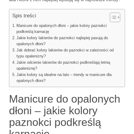
Spis treści
Manicure do opalonych dłoni – jakie kolory paznokci
podkreślą karnację
Jakie kolory lakierów do paznokci najlepiej pasują do
opalonych dłoni?
Jak dobrać kolory lakierów do paznokci w zależności od
typu opalenizny?
Jakie odcienie lakierów do paznokci podkreślają letnią
opaleniznę?
Jakie kolory są idealne na lato – trendy w manicure dla
opalonych dłoni?
Manicure do opalonych
dłoni – jakie kolory
paznokci podkreślą
karnację