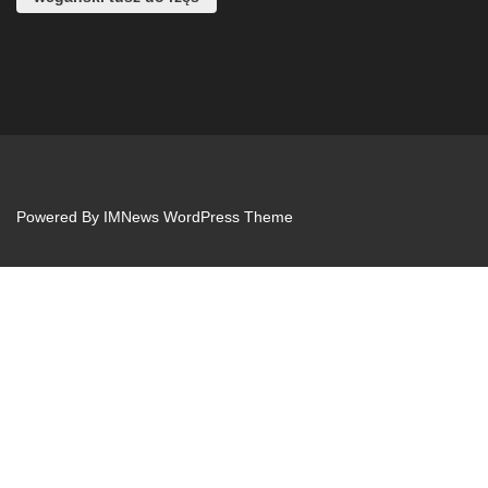
Powered By
IMNews WordPress Theme