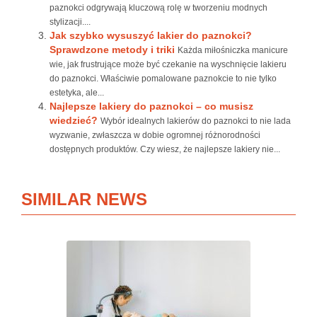
paznokci odgrywają kluczową rolę w tworzeniu modnych
stylizacji....
Jak szybko wysuszyć lakier do paznokci?
Sprawdzone metody i triki
Każda miłośniczka manicure
wie, jak frustrujące może być czekanie na wyschnięcie lakieru
do paznokci. Właściwie pomalowane paznokcie to nie tylko
estetyka, ale...
Najlepsze lakiery do paznokci – co musisz
wiedzieć?
Wybór idealnych lakierów do paznokci to nie lada
wyzwanie, zwłaszcza w dobie ogromnej różnorodności
dostępnych produktów. Czy wiesz, że najlepsze lakiery nie...
SIMILAR NEWS