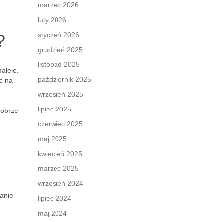
marzec 2026
luty 2026
?
styczeń 2026
grudzień 2025
listopad 2025
aleje.
październik 2025
ć na
wrzesień 2025
lipiec 2025
dobrze
czerwiec 2025
maj 2025
kwiecień 2025
marzec 2025
wrzesień 2024
wanie
lipiec 2024
maj 2024