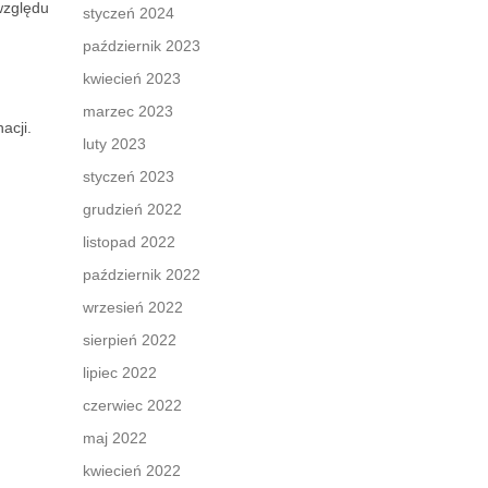
względu
styczeń 2024
październik 2023
kwiecień 2023
marzec 2023
acji.
luty 2023
styczeń 2023
grudzień 2022
listopad 2022
październik 2022
wrzesień 2022
sierpień 2022
lipiec 2022
czerwiec 2022
maj 2022
kwiecień 2022