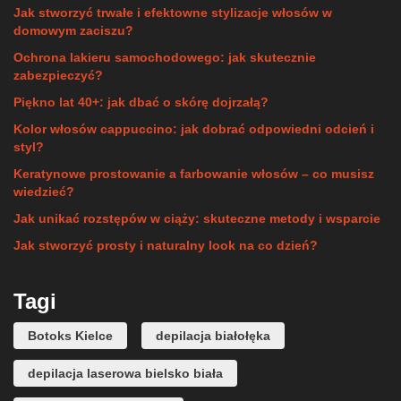
Jak stworzyć trwałe i efektowne stylizacje włosów w
domowym zaciszu?
Ochrona lakieru samochodowego: jak skutecznie
zabezpieczyć?
Piękno lat 40+: jak dbać o skórę dojrzałą?
Kolor włosów cappuccino: jak dobrać odpowiedni odcień i
styl?
Keratynowe prostowanie a farbowanie włosów – co musisz
wiedzieć?
Jak unikać rozstępów w ciąży: skuteczne metody i wsparcie
Jak stworzyć prosty i naturalny look na co dzień?
Tagi
Botoks Kielce
depilacja białołęka
depilacja laserowa bielsko biała