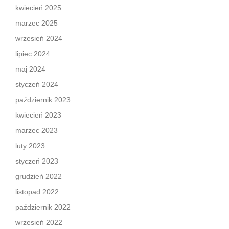
kwiecień 2025
marzec 2025
wrzesień 2024
lipiec 2024
maj 2024
styczeń 2024
październik 2023
kwiecień 2023
marzec 2023
luty 2023
styczeń 2023
grudzień 2022
listopad 2022
październik 2022
wrzesień 2022