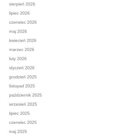
sierpień 2026
lipiec 2026
czerwiec 2026
maj 2026
kwiecień 2026
marzec 2026
luty 2026
styczeń 2026
grudzień 2025
listopad 2025
październik 2025
wrzesień 2025
lipiec 2025
czerwiec 2025
maj 2025