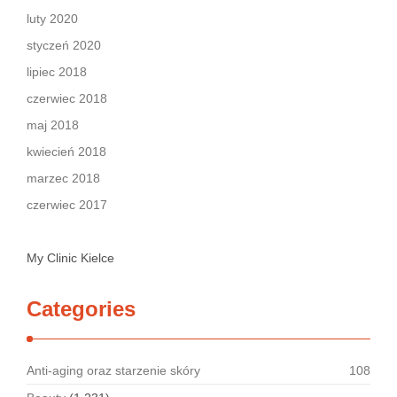
luty 2020
styczeń 2020
lipiec 2018
czerwiec 2018
maj 2018
kwiecień 2018
marzec 2018
czerwiec 2017
My Clinic Kielce
Categories
Anti-aging oraz starzenie skóry
108