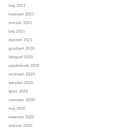
maj 2021
kwiecień 2021
marzec 2021
luty 2021
styczeń 2021
grudzień 2020
listopad 2020
październik 2020
wrzesień 2020
sierpień 2020
lipiec 2020
czerwiec 2020
maj 2020
kwiecień 2020
marzec 2020