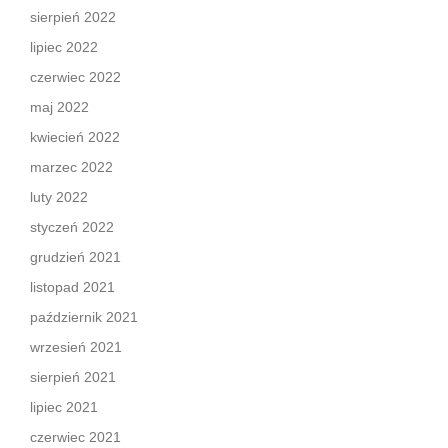
sierpień 2022
lipiec 2022
czerwiec 2022
maj 2022
kwiecień 2022
marzec 2022
luty 2022
styczeń 2022
grudzień 2021
listopad 2021
październik 2021
wrzesień 2021
sierpień 2021
lipiec 2021
czerwiec 2021