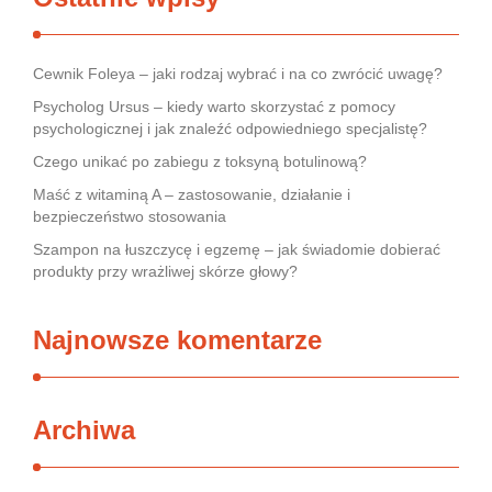
Cewnik Foleya – jaki rodzaj wybrać i na co zwrócić uwagę?
Psycholog Ursus – kiedy warto skorzystać z pomocy
psychologicznej i jak znaleźć odpowiedniego specjalistę?
Czego unikać po zabiegu z toksyną botulinową?
Maść z witaminą A – zastosowanie, działanie i
bezpieczeństwo stosowania
Szampon na łuszczycę i egzemę – jak świadomie dobierać
produkty przy wrażliwej skórze głowy?
Najnowsze komentarze
Archiwa