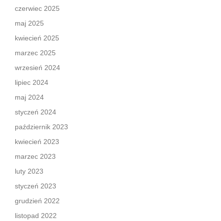
czerwiec 2025
maj 2025
kwiecień 2025
marzec 2025
wrzesień 2024
lipiec 2024
maj 2024
styczeń 2024
październik 2023
kwiecień 2023
marzec 2023
luty 2023
styczeń 2023
grudzień 2022
listopad 2022