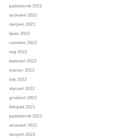
październik 2022
wrzesień 2022
sierpień 2022
lipiec 2022
czerwiec 2022
maj 2022
kwiecień 2022
marzec 2022
luty 2022
styczeń 2022
grudzień 2021
listopad 2021
październik 2021
wrzesień 2021
sierpień 2021