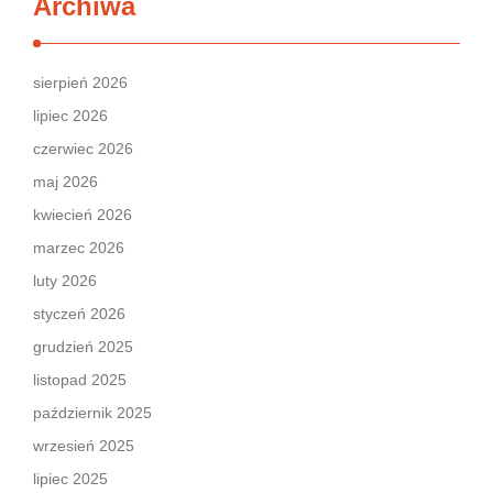
Archiwa
sierpień 2026
lipiec 2026
czerwiec 2026
maj 2026
kwiecień 2026
marzec 2026
luty 2026
styczeń 2026
grudzień 2025
listopad 2025
październik 2025
wrzesień 2025
lipiec 2025