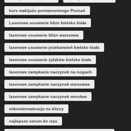
kurs makijażu permanentnego Poznań
Laserowe usuwanie blizn bielsko biała
laserowe usuwanie blizn warszawa
laserowe usuwanie przebarwień bielsko biała
laserowe usuwanie żylaków bielsko biała
laserowe zamykanie naczynek na nogach
laserowe zamykanie naczynek warszawa
laserowe zamykanie naczynek wrocław
mikrodermabrazja na blizny
najlepsze serum do rzęs