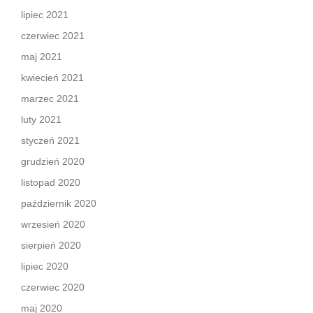
lipiec 2021
czerwiec 2021
maj 2021
kwiecień 2021
marzec 2021
luty 2021
styczeń 2021
grudzień 2020
listopad 2020
październik 2020
wrzesień 2020
sierpień 2020
lipiec 2020
czerwiec 2020
maj 2020