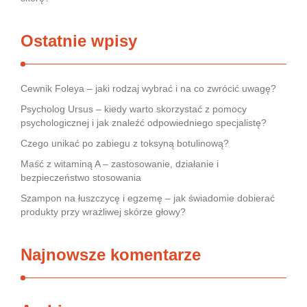
Ostatnie wpisy
Cewnik Foleya – jaki rodzaj wybrać i na co zwrócić uwagę?
Psycholog Ursus – kiedy warto skorzystać z pomocy
psychologicznej i jak znaleźć odpowiedniego specjalistę?
Czego unikać po zabiegu z toksyną botulinową?
Maść z witaminą A – zastosowanie, działanie i
bezpieczeństwo stosowania
Szampon na łuszczycę i egzemę – jak świadomie dobierać
produkty przy wrażliwej skórze głowy?
Najnowsze komentarze