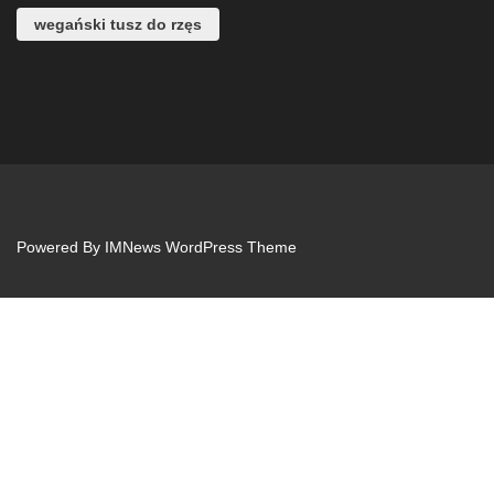
wegański tusz do rzęs
Powered By
IMNews WordPress Theme