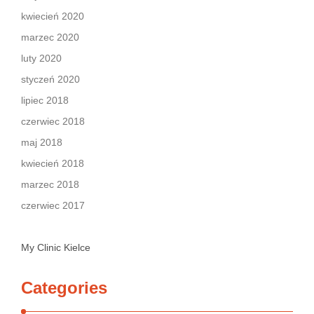
kwiecień 2020
marzec 2020
luty 2020
styczeń 2020
lipiec 2018
czerwiec 2018
maj 2018
kwiecień 2018
marzec 2018
czerwiec 2017
My Clinic Kielce
Categories