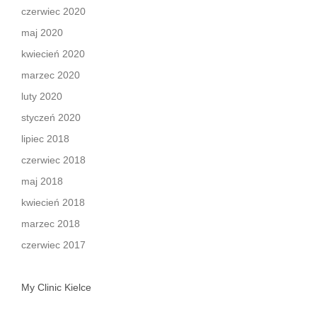
czerwiec 2020
maj 2020
kwiecień 2020
marzec 2020
luty 2020
styczeń 2020
lipiec 2018
czerwiec 2018
maj 2018
kwiecień 2018
marzec 2018
czerwiec 2017
My Clinic Kielce