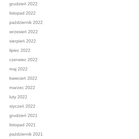
grudzień 2022
listopad 2022
październik 2022
wrzesień 2022
sierpień 2022
lipiec 2022
czerwiec 2022
maj 2022
kwiecień 2022
marzec 2022
luty 2022
styczeń 2022
grudzień 2021
listopad 2021
październik 2021