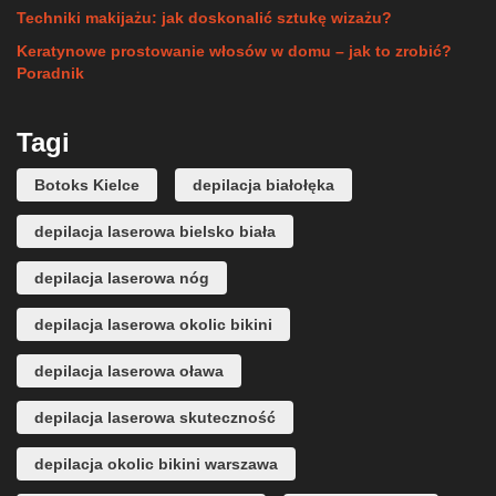
Techniki makijażu: jak doskonalić sztukę wizażu?
Keratynowe prostowanie włosów w domu – jak to zrobić?
Poradnik
Tagi
Botoks Kielce
depilacja białołęka
depilacja laserowa bielsko biała
depilacja laserowa nóg
depilacja laserowa okolic bikini
depilacja laserowa oława
depilacja laserowa skuteczność
depilacja okolic bikini warszawa