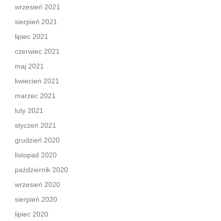
wrzesień 2021
sierpień 2021
lipiec 2021
czerwiec 2021
maj 2021
kwiecień 2021
marzec 2021
luty 2021
styczeń 2021
grudzień 2020
listopad 2020
październik 2020
wrzesień 2020
sierpień 2020
lipiec 2020