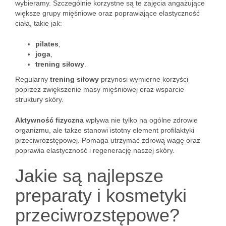
wybieramy. Szczególnie korzystne są te zajęcia angażujące
większe grupy mięśniowe oraz poprawiające elastyczność
ciała, takie jak:
pilates
,
joga
,
trening siłowy
.
Regularny
trening siłowy
przynosi wymierne korzyści
poprzez zwiększenie masy mięśniowej oraz wsparcie
struktury skóry.
Aktywność fizyczna
wpływa nie tylko na ogólne zdrowie
organizmu, ale także stanowi istotny element profilaktyki
przeciwrozstępowej. Pomaga utrzymać zdrową wagę oraz
poprawia elastyczność i regenerację naszej skóry.
Jakie są najlepsze
preparaty i kosmetyki
przeciwrozstępowe?