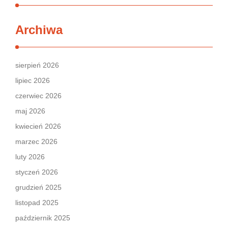
Archiwa
sierpień 2026
lipiec 2026
czerwiec 2026
maj 2026
kwiecień 2026
marzec 2026
luty 2026
styczeń 2026
grudzień 2025
listopad 2025
październik 2025