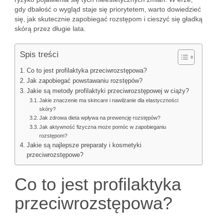
gdy dbałość o wygląd staje się priorytetem, warto dowiedzieć
się, jak skutecznie zapobiegać rozstępom i cieszyć się gładką
skórą przez długie lata.
Spis treści
Co to jest profilaktyka przeciwrozstępowa?
Jak zapobiegać powstawaniu rozstępów?
Jakie są metody profilaktyki przeciwrozstępowej w ciąży?
Jakie znaczenie ma skincare i nawilżanie dla elastyczności
skóry?
Jak zdrowa dieta wpływa na prewencję rozstępów?
Jak aktywność fizyczna może pomóc w zapobieganiu
rozstępom?
Jakie są najlepsze preparaty i kosmetyki
przeciwrozstępowe?
Co to jest profilaktyka
przeciwrozstępowa?