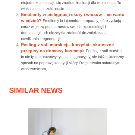
niejednokrotnie staje się źródłem frustracji dla wielu z nas. To
właśnie tu, na czole, nosie...
Emolienty w pielęgnacji skóry i włosów – co warto
wiedzieć?
Emolienty to tajemnicze preparaty, które zyskują
coraz większą popularność w świecie kosmetologii i
dermatologii. Ich niezwykła zdolność do zmiękczania,
nawilżania i regeneracji...
Peeling z soli morskiej – korzyści i skuteczne
przepisy na domowy kosmetyk
Peeling z soli morskiej
to nie tylko luksusowy rytuał pielęgnacyjny, ale także skuteczny
sposób na poprawę kondycji skóry. Dzięki swoim naturalnym
właściwościom,...
SIMILAR NEWS