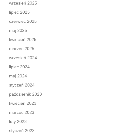
wrzesień 2025
lipiec 2025
czerwiec 2025
maj 2025
kwiecień 2025
marzec 2025
wrzesień 2024
lipiec 2024
maj 2024
styczeń 2024
październik 2023
kwiecień 2023
marzec 2023
luty 2023
styczeń 2023