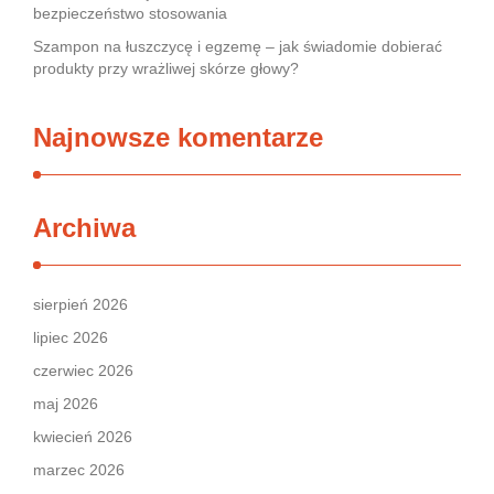
bezpieczeństwo stosowania
Szampon na łuszczycę i egzemę – jak świadomie dobierać
produkty przy wrażliwej skórze głowy?
Najnowsze komentarze
Archiwa
sierpień 2026
lipiec 2026
czerwiec 2026
maj 2026
kwiecień 2026
marzec 2026