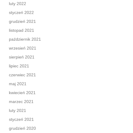
luty 2022
styczeń 2022
grudzień 2021
listopad 2021
październik 2021
wrzesień 2021
sierpień 2021
lipiec 2021
czerwiec 2021
maj 2021
kwiecień 2021
marzec 2021
luty 2021
styczeń 2021
grudzień 2020