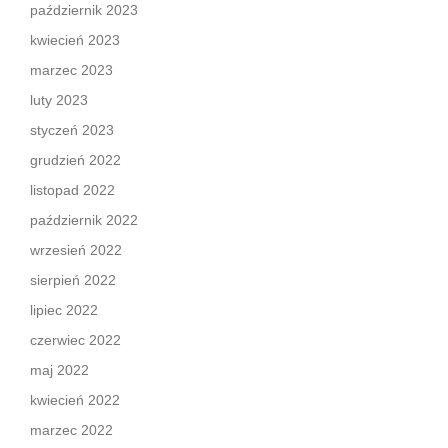
październik 2023
kwiecień 2023
marzec 2023
luty 2023
styczeń 2023
grudzień 2022
listopad 2022
październik 2022
wrzesień 2022
sierpień 2022
lipiec 2022
czerwiec 2022
maj 2022
kwiecień 2022
marzec 2022