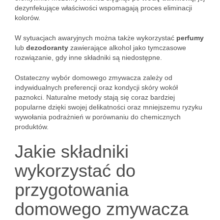
dezynfekujące właściwości wspomagają proces eliminacji
kolorów.
W sytuacjach awaryjnych można także wykorzystać
perfumy
lub
dezodoranty
zawierające alkohol jako tymczasowe
rozwiązanie, gdy inne składniki są niedostępne.
Ostateczny wybór domowego zmywacza zależy od
indywidualnych preferencji oraz kondycji skóry wokół
paznokci. Naturalne metody stają się coraz bardziej
popularne dzięki swojej delikatności oraz mniejszemu ryzyku
wywołania podrażnień w porównaniu do chemicznych
produktów.
Jakie składniki
wykorzystać do
przygotowania
domowego zmywacza