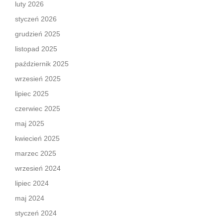
luty 2026
styczeń 2026
grudzień 2025
listopad 2025
październik 2025
wrzesień 2025
lipiec 2025
czerwiec 2025
maj 2025
kwiecień 2025
marzec 2025
wrzesień 2024
lipiec 2024
maj 2024
styczeń 2024