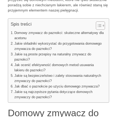
poradzą sobie z niechcianym lakierem, ale również staną się
przyjemnym elementem naszej pielęgnacji.
Spis treści
Domowy zmywacz do paznokci: skuteczne alternatywy dla
acetonu
Jakie składniki wykorzystać do przygotowania domowego
zmywacza do paznokci?
Jakie są proste przepisy na naturalny zmywacz do
paznokci?
Jak ocenić efektywność domowych metod usuwania
lakieru do paznokci?
Jakie są bezpieczeństwo i zalety stosowania naturalnych
zmywaczy do paznokci?
Jak dbać o paznokcie po użyciu domowego zmywacza?
Jakie są najczęstsze pytania dotyczące domowych
zmywaczy do paznokci?
Domowy zmywacz do