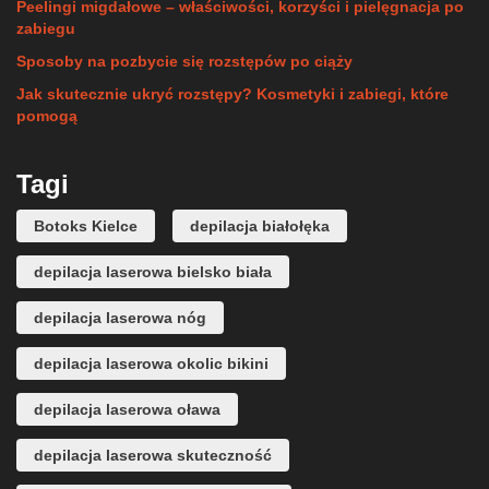
Peelingi migdałowe – właściwości, korzyści i pielęgnacja po
zabiegu
Sposoby na pozbycie się rozstępów po ciąży
Jak skutecznie ukryć rozstępy? Kosmetyki i zabiegi, które
pomogą
Tagi
Botoks Kielce
depilacja białołęka
depilacja laserowa bielsko biała
depilacja laserowa nóg
depilacja laserowa okolic bikini
depilacja laserowa oława
depilacja laserowa skuteczność