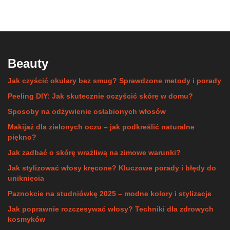
Beauty
Jak czyścić okulary bez smug? Sprawdzone metody i porady
Peeling DIY: Jak skutecznie oczyścić skórę w domu?
Sposoby na odżywienie osłabionych włosów
Makijaż dla zielonych oczu – jak podkreślić naturalne
piękno?
Jak zadbać o skórę wrażliwą na zimowe warunki?
Jak stylizować włosy kręcone? Kluczowe porady i błędy do
uniknięcia
Paznokcie na studniówkę 2025 – modne kolory i stylizacje
Jak poprawnie rozczesywać włosy? Techniki dla zdrowych
kosmyków