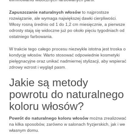
Zapuszczanie naturalnych włosów
to najprostsze
rozwiązanie, ale wymaga największej dawki cierpliwości.
Włosy rosną średnio od 1 do 1,2 cm miesięcznie, a pierwsze
odrosty stają się widoczne już po około pięciu tygodniach od
ostatniego farbowania.
W trakcie tego całego procesu niezwykle istotna jest troska o
kondycję włosów. Warto stosować odpowiednie kosmetyki
pielęgnacyjne oraz unikać nadmiernej stylizacji, aby wspierać
zdrowy wzrost i wygląd pasm.
Jakie są metody
powrotu do naturalnego
koloru włosów?
Powrót do naturalnego koloru włosów
można zrealizować
na kilka sposobów, zarówno w salonach fryzjerskich, jak i we
własnym domu.