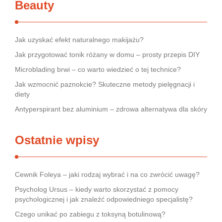
Beauty
Jak uzyskać efekt naturalnego makijażu?
Jak przygotować tonik różany w domu – prosty przepis DIY
Microblading brwi – co warto wiedzieć o tej technice?
Jak wzmocnić paznokcie? Skuteczne metody pielęgnacji i
diety
Antyperspirant bez aluminium – zdrowa alternatywa dla skóry
Ostatnie wpisy
Cewnik Foleya – jaki rodzaj wybrać i na co zwrócić uwagę?
Psycholog Ursus – kiedy warto skorzystać z pomocy
psychologicznej i jak znaleźć odpowiedniego specjalistę?
Czego unikać po zabiegu z toksyną botulinową?