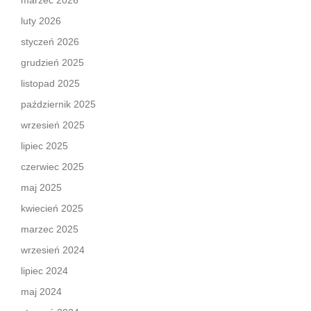
marzec 2026
luty 2026
styczeń 2026
grudzień 2025
listopad 2025
październik 2025
wrzesień 2025
lipiec 2025
czerwiec 2025
maj 2025
kwiecień 2025
marzec 2025
wrzesień 2024
lipiec 2024
maj 2024