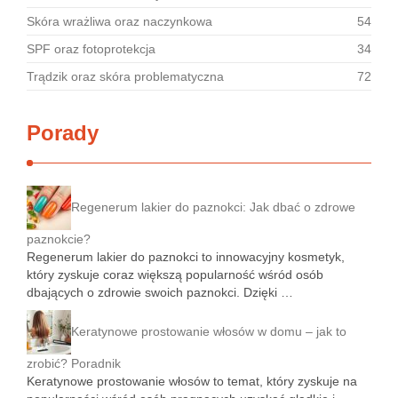
Skóra wrażliwa oraz naczynkowa
54
SPF oraz fotoprotekcja
34
Trądzik oraz skóra problematyczna
72
Porady
Regenerum lakier do paznokci: Jak dbać o zdrowe
paznokcie?
Regenerum lakier do paznokci to innowacyjny kosmetyk,
który zyskuje coraz większą popularność wśród osób
dbających o zdrowie swoich paznokci. Dzięki …
Keratynowe prostowanie włosów w domu – jak to
zrobić? Poradnik
Keratynowe prostowanie włosów to temat, który zyskuje na