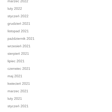
marzec 2022
luty 2022
styczeń 2022
grudzień 2021
listopad 2021
październik 2021
wrzesień 2021
sierpień 2021
lipiec 2021
czerwiec 2021
maj 2021
kwiecień 2021
marzec 2021
luty 2021
styczeń 2021