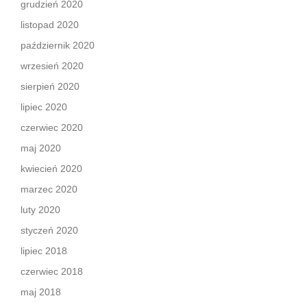
grudzień 2020
listopad 2020
październik 2020
wrzesień 2020
sierpień 2020
lipiec 2020
czerwiec 2020
maj 2020
kwiecień 2020
marzec 2020
luty 2020
styczeń 2020
lipiec 2018
czerwiec 2018
maj 2018