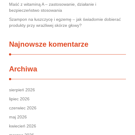
Maść z witaminą A – zastosowanie, działanie i
bezpieczeństwo stosowania
Szampon na łuszczycę i egzemę – jak świadomie dobierać
produkty przy wrażliwej skórze głowy?
Najnowsze komentarze
Archiwa
sierpień 2026
lipiec 2026
czerwiec 2026
maj 2026
kwiecień 2026