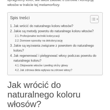
włosów w trakcie tej metamorfozy.
Spis treści
Jak wrócić do naturalnego koloru włosów?
Jakie są metody powrotu do naturalnego koloru włosów?
Profesjonalne techniki koloryzacji
Domowe sposoby na dekoloryzację
Jakie są wyzwania związane z powrotem do naturalnego
koloru?
Jak regenerować i pielęgnować włosy podczas powrotu do
naturalnego koloru?
Olejowanie włosów i peeling skóry głowy
Jak zdrowa dieta wpływa na zdrowe włosy?
Jak wrócić do
naturalnego koloru
włosów?