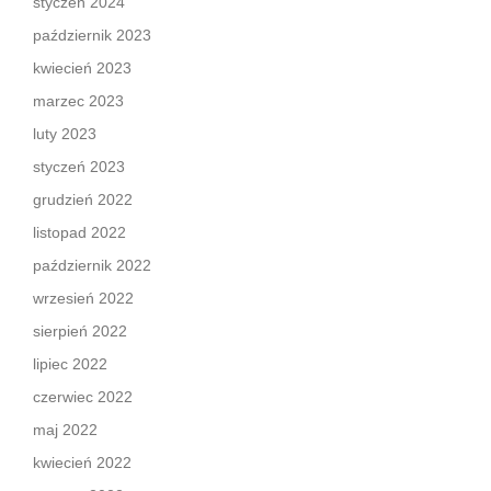
styczeń 2024
październik 2023
kwiecień 2023
marzec 2023
luty 2023
styczeń 2023
grudzień 2022
listopad 2022
październik 2022
wrzesień 2022
sierpień 2022
lipiec 2022
czerwiec 2022
maj 2022
kwiecień 2022