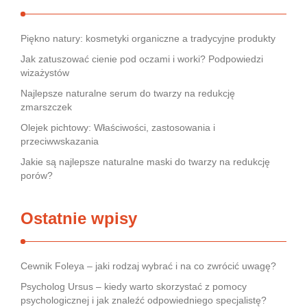
Piękno natury: kosmetyki organiczne a tradycyjne produkty
Jak zatuszować cienie pod oczami i worki? Podpowiedzi
wizażystów
Najlepsze naturalne serum do twarzy na redukcję
zmarszczek
Olejek pichtowy: Właściwości, zastosowania i
przeciwwskazania
Jakie są najlepsze naturalne maski do twarzy na redukcję
porów?
Ostatnie wpisy
Cewnik Foleya – jaki rodzaj wybrać i na co zwrócić uwagę?
Psycholog Ursus – kiedy warto skorzystać z pomocy
psychologicznej i jak znaleźć odpowiedniego specjalistę?