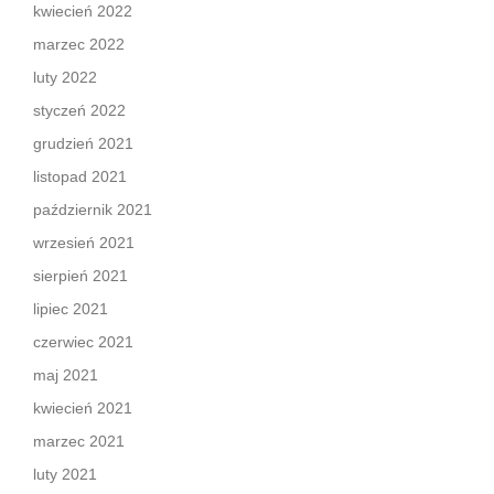
kwiecień 2022
marzec 2022
luty 2022
styczeń 2022
grudzień 2021
listopad 2021
październik 2021
wrzesień 2021
sierpień 2021
lipiec 2021
czerwiec 2021
maj 2021
kwiecień 2021
marzec 2021
luty 2021