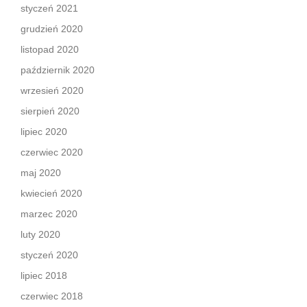
styczeń 2021
grudzień 2020
listopad 2020
październik 2020
wrzesień 2020
sierpień 2020
lipiec 2020
czerwiec 2020
maj 2020
kwiecień 2020
marzec 2020
luty 2020
styczeń 2020
lipiec 2018
czerwiec 2018