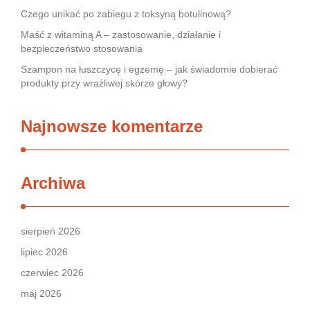
Czego unikać po zabiegu z toksyną botulinową?
Maść z witaminą A – zastosowanie, działanie i
bezpieczeństwo stosowania
Szampon na łuszczycę i egzemę – jak świadomie dobierać
produkty przy wrażliwej skórze głowy?
Najnowsze komentarze
Archiwa
sierpień 2026
lipiec 2026
czerwiec 2026
maj 2026