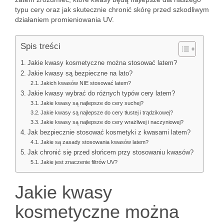
typu cery oraz jak skutecznie chronić skórę przed szkodliwym
działaniem promieniowania UV.
Spis treści
Jakie kwasy kosmetyczne można stosować latem?
Jakie kwasy są bezpieczne na lato?
Jakich kwasów NIE stosować latem?
Jakie kwasy wybrać do różnych typów cery latem?
Jakie kwasy są najlepsze do cery suchej?
Jakie kwasy są najlepsze do cery tłustej i trądzikowej?
Jakie kwasy są najlepsze do cery wrażliwej i naczyniowej?
Jak bezpiecznie stosować kosmetyki z kwasami latem?
Jakie są zasady stosowania kwasów latem?
Jak chronić się przed słońcem przy stosowaniu kwasów?
Jakie jest znaczenie filtrów UV?
Jakie kwasy
kosmetyczne można