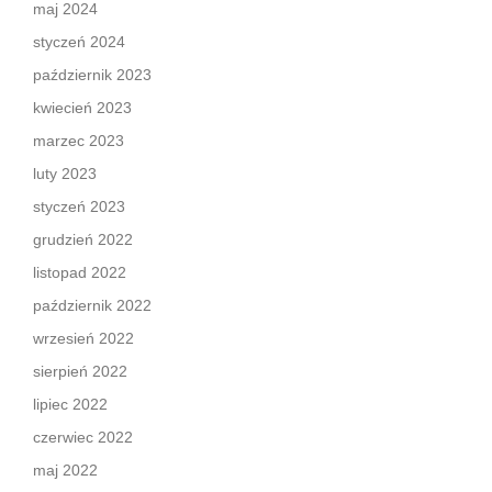
maj 2024
styczeń 2024
październik 2023
kwiecień 2023
marzec 2023
luty 2023
styczeń 2023
grudzień 2022
listopad 2022
październik 2022
wrzesień 2022
sierpień 2022
lipiec 2022
czerwiec 2022
maj 2022