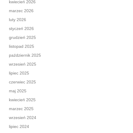
kwiecień 2026
marzec 2026
luty 2026
styczeń 2026
grudzień 2025
listopad 2025
październik 2025
wrzesień 2025
lipiec 2025
czerwiec 2025
maj 2025
kwiecień 2025
marzec 2025
wrzesień 2024
lipiec 2024