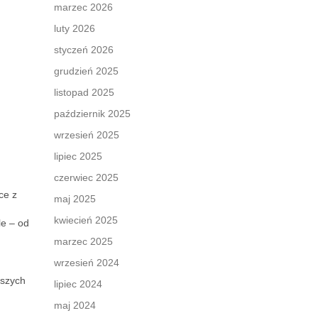
marzec 2026
luty 2026
styczeń 2026
grudzień 2025
listopad 2025
październik 2025
wrzesień 2025
lipiec 2025
czerwiec 2025
ce z
maj 2025
kwiecień 2025
le – od
marzec 2025
wrzesień 2024
dszych
lipiec 2024
maj 2024